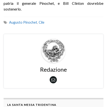
patria il generale Pinochet, e Bill Clinton dovrebbe
sostenerlo.
Augusto Pinochet
,
Cile
Redazione
LA SANTA MESSA TRIDENTINA