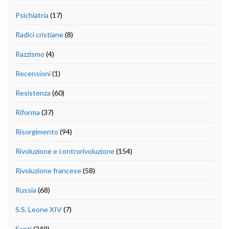
Psichiatria
(17)
Radici cristiane
(8)
Razzismo
(4)
Recensioni
(1)
Resistenza
(60)
Riforma
(37)
Risorgimento
(94)
Rivoluzione e controrivoluzione
(154)
Rivoluzione francese
(58)
Russia
(68)
S.S. Leone XIV
(7)
Santi
(249)