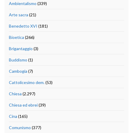
Ambientalismo
(339)
Arte sacra
(21)
Benedetto XVI
(181)
Bioetica
(266)
Brigantaggio
(3)
Buddismo
(1)
Cambogia
(7)
Cattolicesimo dem.
(53)
Chiesa
(2.297)
Chiesa ed ebrei
(39)
Cina
(165)
Comunismo
(377)