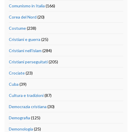
Comunismo in Italia
(166)
Corea del Nord
(20)
Costume
(238)
Cristiani e guerra
(25)
Cristiani nell'islam
(284)
Cristiani perseguitati
(205)
Crociate
(23)
Cuba
(39)
Cultura e tradizioni
(87)
Democrazia cristiana
(30)
Demografia
(125)
Demonologia
(25)