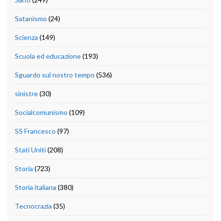
Satanismo
(24)
Scienza
(149)
Scuola ed educazione
(193)
Sguardo sul nostro tempo
(536)
sinistre
(30)
Socialcomunismo
(109)
SS Francesco
(97)
Stati Uniti
(208)
Storia
(723)
Storia italiana
(380)
Tecnocrazia
(35)