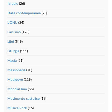
Israele
(26)
Italia contemporanea
(20)
L'ONU
(34)
Laicismo
(123)
Libri
(549)
Liturgia
(111)
Magia
(21)
Massoneria
(70)
Medioevo
(119)
Mondialismo
(55)
Movimento cattolico
(16)
Musica Rock
(16)