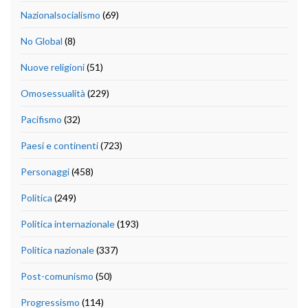
Nazionalsocialismo
(69)
No Global
(8)
Nuove religioni
(51)
Omosessualità
(229)
Pacifismo
(32)
Paesi e continenti
(723)
Personaggi
(458)
Politica
(249)
Politica internazionale
(193)
Politica nazionale
(337)
Post-comunismo
(50)
Progressismo
(114)