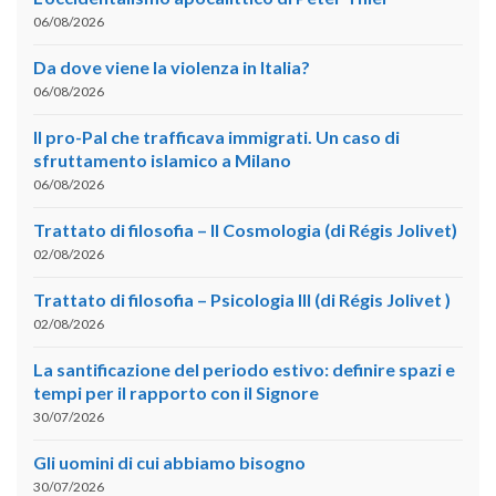
06/08/2026
Da dove viene la violenza in Italia?
06/08/2026
Il pro-Pal che trafficava immigrati. Un caso di
sfruttamento islamico a Milano
06/08/2026
Trattato di filosofia – II Cosmologia (di Régis Jolivet)
02/08/2026
Trattato di filosofia – Psicologia III (di Régis Jolivet )
02/08/2026
La santificazione del periodo estivo: definire spazi e
tempi per il rapporto con il Signore
30/07/2026
Gli uomini di cui abbiamo bisogno
30/07/2026