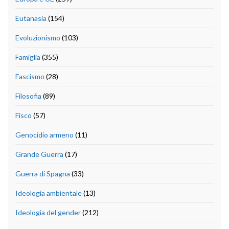
Eutanasia
(154)
Evoluzionismo
(103)
Famiglia
(355)
Fascismo
(28)
Filosofia
(89)
Fisco
(57)
Genocidio armeno
(11)
Grande Guerra
(17)
Guerra di Spagna
(33)
Ideologia ambientale
(13)
Ideologia del gender
(212)