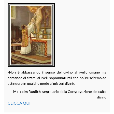
«Non è abbassando il senso del divino al livello umano ma
cercando di alzarsi ai livelli soprannaturali che noi riusciremo ad
attingere in qualche modo ai misteri divini».
Malcolm Ranjith
, segretario della Congregazione del culto
divino
CLICCA QUI