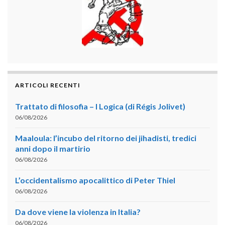
ARTICOLI RECENTI
Trattato di filosofia – I Logica (di Régis Jolivet)
06/08/2026
Maaloula: l’incubo del ritorno dei jihadisti, tredici
anni dopo il martirio
06/08/2026
L’occidentalismo apocalittico di Peter Thiel
06/08/2026
Da dove viene la violenza in Italia?
06/08/2026