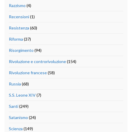
Razzismo
(4)
Recensioni
(1)
Resistenza
(60)
Riforma
(37)
Risorgimento
(94)
Rivoluzione e controrivoluzione
(154)
Rivoluzione francese
(58)
Russia
(68)
S.S. Leone XIV
(7)
Santi
(249)
Satanismo
(24)
Scienza
(149)