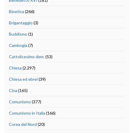
Benedetto XVI
(181)
Bioetica
(266)
Brigantaggio
(3)
Buddismo
(1)
Cambogia
(7)
Cattolicesimo dem.
(53)
Chiesa
(2.297)
Chiesa ed ebrei
(39)
Cina
(165)
Comunismo
(377)
Comunismo in Italia
(166)
Corea del Nord
(20)