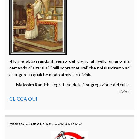
«Non è abbassando il senso del divino al livello umano ma
cercando di alzarsi ai livelli soprannaturali che noi riusciremo ad
attingere in qualche modo ai misteri divini».
Malcolm Ranjith
, segretario della Congregazione del culto
divino
CLICCA QUI
MUSEO GLOBALE DEL COMUNISMO