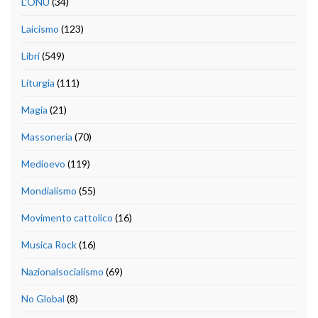
L'ONU
(34)
Laicismo
(123)
Libri
(549)
Liturgia
(111)
Magia
(21)
Massoneria
(70)
Medioevo
(119)
Mondialismo
(55)
Movimento cattolico
(16)
Musica Rock
(16)
Nazionalsocialismo
(69)
No Global
(8)