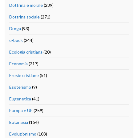
Dottrina e morale
(239)
Dottrina sociale
(271)
Droga
(93)
e-book
(244)
Ecologia cristiana
(20)
Economia
(217)
Eresie cristiane
(51)
Esoterismo
(9)
Eugenetica
(41)
Europa e UE
(259)
Eutanasia
(154)
Evoluzionismo
(103)