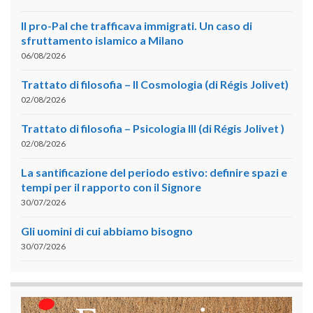
Il pro-Pal che trafficava immigrati. Un caso di
sfruttamento islamico a Milano
06/08/2026
Trattato di filosofia – II Cosmologia (di Régis Jolivet)
02/08/2026
Trattato di filosofia – Psicologia III (di Régis Jolivet )
02/08/2026
La santificazione del periodo estivo: definire spazi e
tempi per il rapporto con il Signore
30/07/2026
Gli uomini di cui abbiamo bisogno
30/07/2026