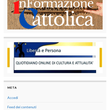
META
Accedi
Feed dei contenuti