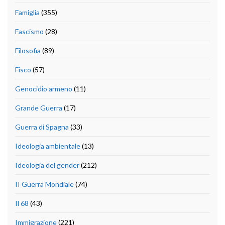
Famiglia
(355)
Fascismo
(28)
Filosofia
(89)
Fisco
(57)
Genocidio armeno
(11)
Grande Guerra
(17)
Guerra di Spagna
(33)
Ideologia ambientale
(13)
Ideologia del gender
(212)
II Guerra Mondiale
(74)
Il 68
(43)
Immigrazione
(221)