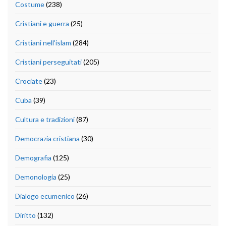
Costume
(238)
Cristiani e guerra
(25)
Cristiani nell'islam
(284)
Cristiani perseguitati
(205)
Crociate
(23)
Cuba
(39)
Cultura e tradizioni
(87)
Democrazia cristiana
(30)
Demografia
(125)
Demonologia
(25)
Dialogo ecumenico
(26)
Diritto
(132)