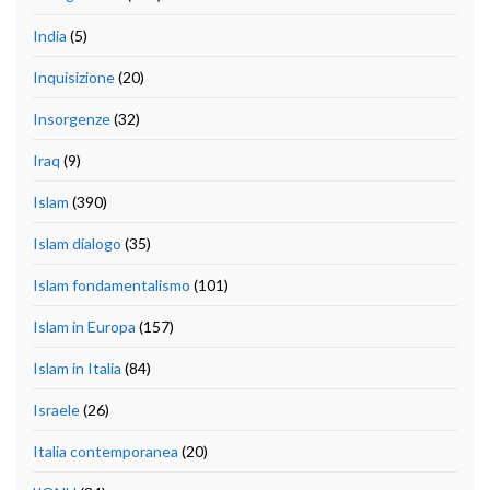
India
(5)
Inquisizione
(20)
Insorgenze
(32)
Iraq
(9)
Islam
(390)
Islam dialogo
(35)
Islam fondamentalismo
(101)
Islam in Europa
(157)
Islam in Italia
(84)
Israele
(26)
Italia contemporanea
(20)