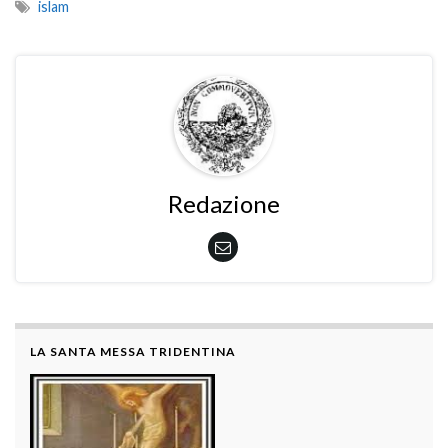
islam
Redazione
LA SANTA MESSA TRIDENTINA