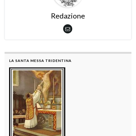
Redazione
LA SANTA MESSA TRIDENTINA