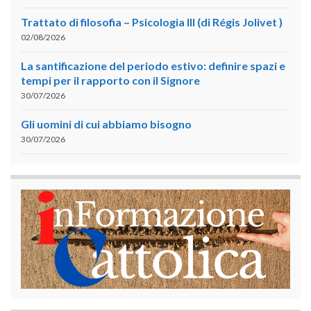
Trattato di filosofia – Psicologia III (di Régis Jolivet )
02/08/2026
La santificazione del periodo estivo: definire spazi e
tempi per il rapporto con il Signore
30/07/2026
Gli uomini di cui abbiamo bisogno
30/07/2026