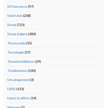
SS Francesco
(97)
Stati Uniti
(208)
Storia
(723)
Storia italiana
(380)
Tecnocrazia
(35)
Tecnologia
(37)
Terzomondialismo
(29)
Totalitarismo
(100)
Uncategorized
(3)
URSS
(133)
Utero in affitto
(14)
Vietnam
(1)