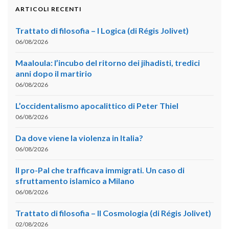
ARTICOLI RECENTI
Trattato di filosofia – I Logica (di Régis Jolivet)
06/08/2026
Maaloula: l’incubo del ritorno dei jihadisti, tredici
anni dopo il martirio
06/08/2026
L’occidentalismo apocalittico di Peter Thiel
06/08/2026
Da dove viene la violenza in Italia?
06/08/2026
Il pro-Pal che trafficava immigrati. Un caso di
sfruttamento islamico a Milano
06/08/2026
Trattato di filosofia – II Cosmologia (di Régis Jolivet)
02/08/2026