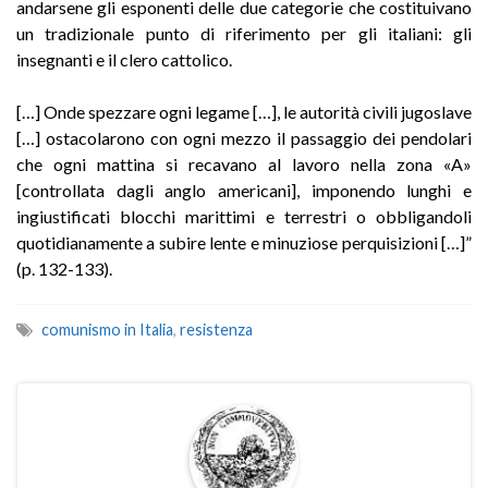
andarsene gli esponenti delle due categorie che costituivano
un tradizionale punto di riferimento per gli italiani: gli
insegnanti e il clero cattolico.
[…] Onde spezzare ogni legame […], le autorità civili jugoslave
[…] ostacolarono con ogni mezzo il passaggio dei pendolari
che ogni mattina si recavano al lavoro nella zona «A»
[controllata dagli anglo americani], imponendo lunghi e
ingiustificati blocchi marittimi e terrestri o obbligandoli
quotidianamente a subire lente e minuziose perquisizioni […]”
(p. 132-133).
comunismo in Italia
,
resistenza