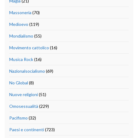
Magia
(21)
Massoneria
(70)
Medioevo
(119)
Mondialismo
(55)
Movimento cattolico
(16)
Musica Rock
(16)
Nazionalsocialismo
(69)
No Global
(8)
Nuove religioni
(51)
Omosessualità
(229)
Pacifismo
(32)
Paesi e continenti
(723)