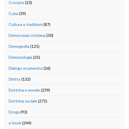
Crociate
(23)
Cuba
(39)
Cultura e tradizioni
(87)
Democrazia cristiana
(30)
Demografia
(125)
Demonologia
(25)
Dialogo ecumenico
(26)
Diritto
(132)
Dottrina e morale
(239)
Dottrina sociale
(271)
Droga
(93)
e-book
(244)