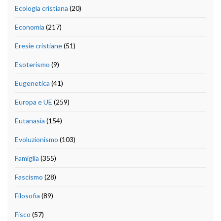
Ecologia cristiana
(20)
Economia
(217)
Eresie cristiane
(51)
Esoterismo
(9)
Eugenetica
(41)
Europa e UE
(259)
Eutanasia
(154)
Evoluzionismo
(103)
Famiglia
(355)
Fascismo
(28)
Filosofia
(89)
Fisco
(57)