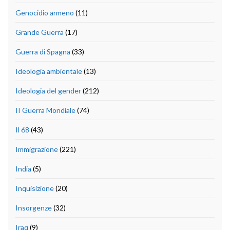
Genocidio armeno
(11)
Grande Guerra
(17)
Guerra di Spagna
(33)
Ideologia ambientale
(13)
Ideologia del gender
(212)
II Guerra Mondiale
(74)
Il 68
(43)
Immigrazione
(221)
India
(5)
Inquisizione
(20)
Insorgenze
(32)
Iraq
(9)