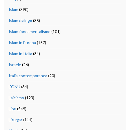
Islam
(390)
Islam dialogo
(35)
Islam fondamentalismo
(101)
Islam in Europa
(157)
Islam in Italia
(84)
Israele
(26)
Italia contemporanea
(20)
L'ONU
(34)
Laicismo
(123)
Libri
(549)
Liturgia
(111)