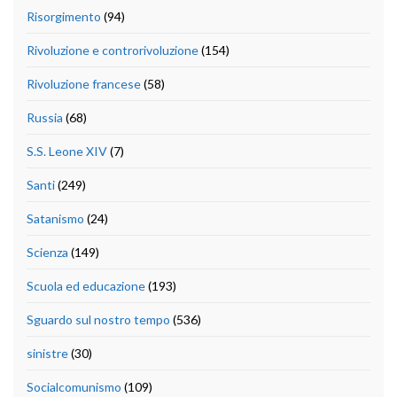
Risorgimento
(94)
Rivoluzione e controrivoluzione
(154)
Rivoluzione francese
(58)
Russia
(68)
S.S. Leone XIV
(7)
Santi
(249)
Satanismo
(24)
Scienza
(149)
Scuola ed educazione
(193)
Sguardo sul nostro tempo
(536)
sinistre
(30)
Socialcomunismo
(109)