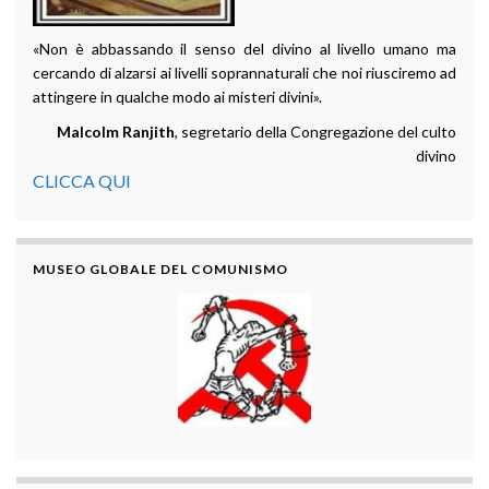
«Non è abbassando il senso del divino al livello umano ma
cercando di alzarsi ai livelli soprannaturali che noi riusciremo ad
attingere in qualche modo ai misteri divini».
Malcolm Ranjith
, segretario della Congregazione del culto
divino
CLICCA QUI
MUSEO GLOBALE DEL COMUNISMO