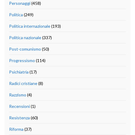
Personaggi
(458)
Politica
(249)
Politica internazionale
(193)
Politica nazionale
(337)
Post-comunismo
(50)
Progressismo
(114)
Psichiatria
(17)
Radici cristiane
(8)
Razzismo
(4)
Recensioni
(1)
Resistenza
(60)
Riforma
(37)