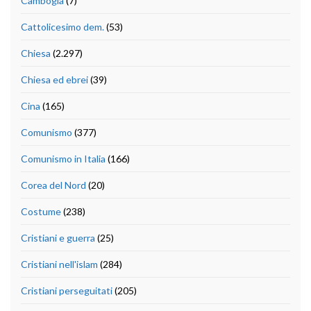
Cambogia
(7)
Cattolicesimo dem.
(53)
Chiesa
(2.297)
Chiesa ed ebrei
(39)
Cina
(165)
Comunismo
(377)
Comunismo in Italia
(166)
Corea del Nord
(20)
Costume
(238)
Cristiani e guerra
(25)
Cristiani nell'islam
(284)
Cristiani perseguitati
(205)