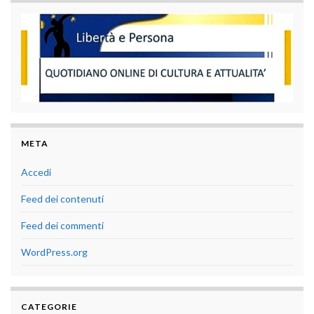
META
Accedi
Feed dei contenuti
Feed dei commenti
WordPress.org
CATEGORIE