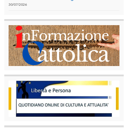
30/07/2026