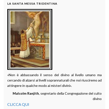
LA SANTA MESSA TRIDENTINA
«Non è abbassando il senso del divino al livello umano ma
cercando di alzarsi ai livelli soprannaturali che noi riusciremo ad
attingere in qualche modo ai misteri divini».
Malcolm Ranjith
, segretario della Congregazione del culto
divino
CLICCA QUI