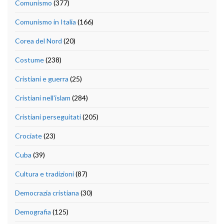
Comunismo
(377)
Comunismo in Italia
(166)
Corea del Nord
(20)
Costume
(238)
Cristiani e guerra
(25)
Cristiani nell'islam
(284)
Cristiani perseguitati
(205)
Crociate
(23)
Cuba
(39)
Cultura e tradizioni
(87)
Democrazia cristiana
(30)
Demografia
(125)