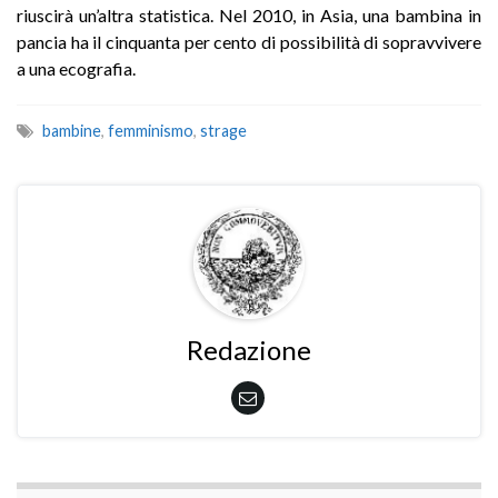
riuscirà un’altra statistica. Nel 2010, in Asia, una bambina in
pancia ha il cinquanta per cento di possibilità di sopravvivere
a una ecografia.
bambine
,
femminismo
,
strage
Redazione