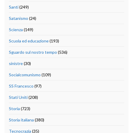
Santi
(249)
Satanismo
(24)
Scienza
(149)
Scuola ed educazione
(193)
Sguardo sul nostro tempo
(536)
sinistre
(30)
Socialcomunismo
(109)
SS Francesco
(97)
Stati Uniti
(208)
Storia
(723)
Storia italiana
(380)
Tecnocrazia
(35)