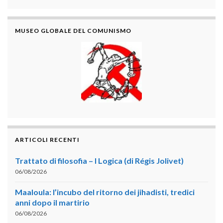
MUSEO GLOBALE DEL COMUNISMO
ARTICOLI RECENTI
Trattato di filosofia – I Logica (di Régis Jolivet)
06/08/2026
Maaloula: l’incubo del ritorno dei jihadisti, tredici
anni dopo il martirio
06/08/2026