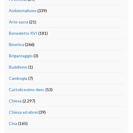
Ambientalismo
(339)
Arte sacra
(21)
Benedetto XVI
(181)
Bioetica
(266)
Brigantaggio
(3)
Buddismo
(1)
Cambogia
(7)
Cattolicesimo dem.
(53)
Chiesa
(2.297)
Chiesa ed ebrei
(39)
Cina
(165)