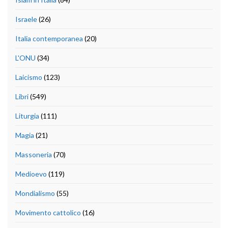
Israele
(26)
Italia contemporanea
(20)
L'ONU
(34)
Laicismo
(123)
Libri
(549)
Liturgia
(111)
Magia
(21)
Massoneria
(70)
Medioevo
(119)
Mondialismo
(55)
Movimento cattolico
(16)