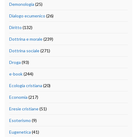
Demonologia
(25)
Dialogo ecumenico
(26)
Diritto
(132)
Dottrina e morale
(239)
Dottrina sociale
(271)
Droga
(93)
e-book
(244)
Ecologia cristiana
(20)
Economia
(217)
Eresie cristiane
(51)
Esoterismo
(9)
Eugenetica
(41)