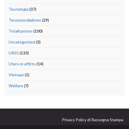
Tecnologia
(37)
Terzomondialismo
(29)
Totalitarismo
(100)
Uncategorized
(3)
URSS
(133)
Utero in affitto
(14)
Vietnam
(1)
Welfare
(7)
Privacy Policy di Rassegna Stampa