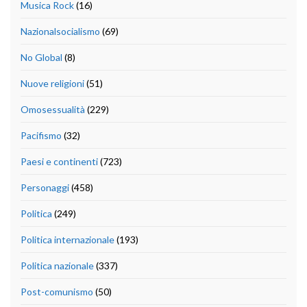
Musica Rock
(16)
Nazionalsocialismo
(69)
No Global
(8)
Nuove religioni
(51)
Omosessualità
(229)
Pacifismo
(32)
Paesi e continenti
(723)
Personaggi
(458)
Politica
(249)
Politica internazionale
(193)
Politica nazionale
(337)
Post-comunismo
(50)