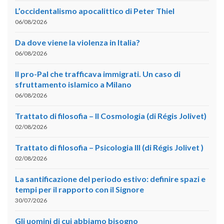
L’occidentalismo apocalittico di Peter Thiel
06/08/2026
Da dove viene la violenza in Italia?
06/08/2026
Il pro-Pal che trafficava immigrati. Un caso di
sfruttamento islamico a Milano
06/08/2026
Trattato di filosofia – II Cosmologia (di Régis Jolivet)
02/08/2026
Trattato di filosofia – Psicologia III (di Régis Jolivet )
02/08/2026
La santificazione del periodo estivo: definire spazi e
tempi per il rapporto con il Signore
30/07/2026
Gli uomini di cui abbiamo bisogno