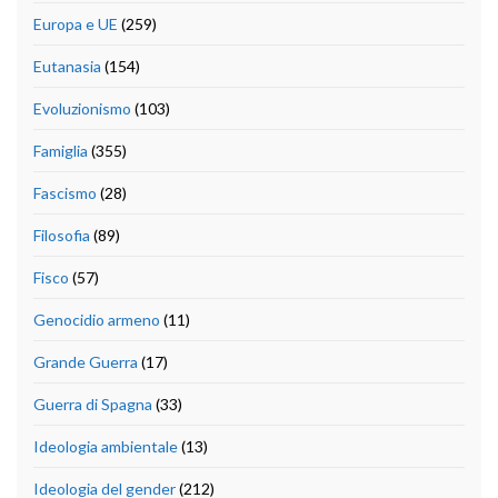
Europa e UE
(259)
Eutanasia
(154)
Evoluzionismo
(103)
Famiglia
(355)
Fascismo
(28)
Filosofia
(89)
Fisco
(57)
Genocidio armeno
(11)
Grande Guerra
(17)
Guerra di Spagna
(33)
Ideologia ambientale
(13)
Ideologia del gender
(212)