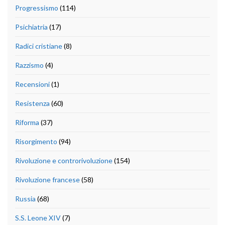
Progressismo
(114)
Psichiatria
(17)
Radici cristiane
(8)
Razzismo
(4)
Recensioni
(1)
Resistenza
(60)
Riforma
(37)
Risorgimento
(94)
Rivoluzione e controrivoluzione
(154)
Rivoluzione francese
(58)
Russia
(68)
S.S. Leone XIV
(7)