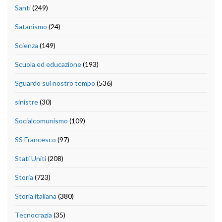
Santi
(249)
Satanismo
(24)
Scienza
(149)
Scuola ed educazione
(193)
Sguardo sul nostro tempo
(536)
sinistre
(30)
Socialcomunismo
(109)
SS Francesco
(97)
Stati Uniti
(208)
Storia
(723)
Storia italiana
(380)
Tecnocrazia
(35)