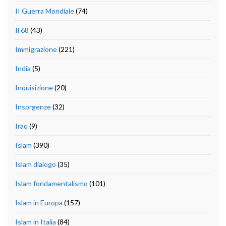
II Guerra Mondiale
(74)
Il 68
(43)
Immigrazione
(221)
India
(5)
Inquisizione
(20)
Insorgenze
(32)
Iraq
(9)
Islam
(390)
Islam dialogo
(35)
Islam fondamentalismo
(101)
Islam in Europa
(157)
Islam in Italia
(84)