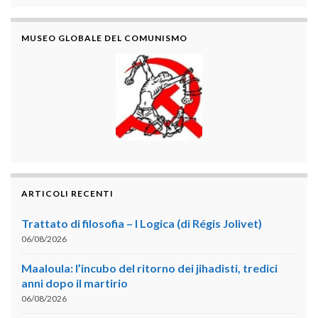
MUSEO GLOBALE DEL COMUNISMO
ARTICOLI RECENTI
Trattato di filosofia – I Logica (di Régis Jolivet)
06/08/2026
Maaloula: l’incubo del ritorno dei jihadisti, tredici
anni dopo il martirio
06/08/2026