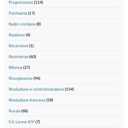
Progressismo
(114)
Psichiatria
(17)
Radici cristiane
(8)
Razzismo
(4)
Recensioni
(1)
Resistenza
(60)
Riforma
(37)
Risorgimento
(94)
Rivoluzione e controrivoluzione
(154)
Rivoluzione francese
(58)
Russia
(68)
S.S. Leone XIV
(7)