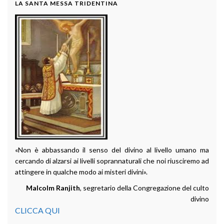
LA SANTA MESSA TRIDENTINA
«Non è abbassando il senso del divino al livello umano ma
cercando di alzarsi ai livelli soprannaturali che noi riusciremo ad
attingere in qualche modo ai misteri divini».
Malcolm Ranjith
, segretario della Congregazione del culto
divino
CLICCA QUI