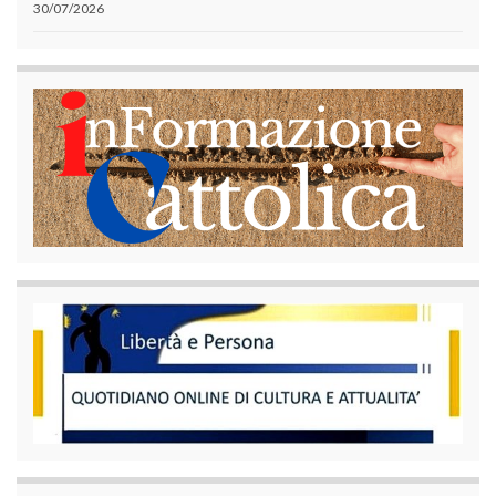
30/07/2026