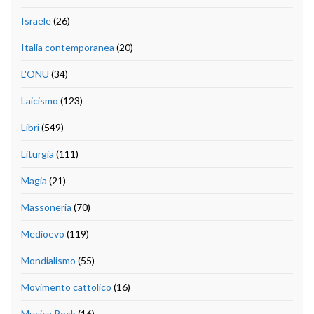
Israele
(26)
Italia contemporanea
(20)
L'ONU
(34)
Laicismo
(123)
Libri
(549)
Liturgia
(111)
Magia
(21)
Massoneria
(70)
Medioevo
(119)
Mondialismo
(55)
Movimento cattolico
(16)
Musica Rock
(16)