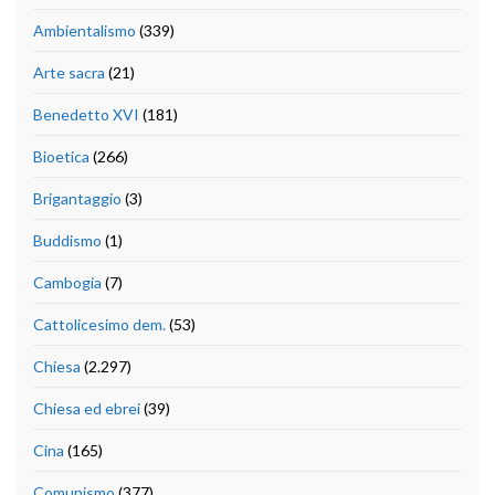
Ambientalismo
(339)
Arte sacra
(21)
Benedetto XVI
(181)
Bioetica
(266)
Brigantaggio
(3)
Buddismo
(1)
Cambogia
(7)
Cattolicesimo dem.
(53)
Chiesa
(2.297)
Chiesa ed ebrei
(39)
Cina
(165)
Comunismo
(377)