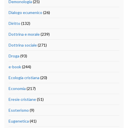
Demonologia
(25)
Dialogo ecumenico
(26)
Diritto
(132)
Dottrina e morale
(239)
Dottrina sociale
(271)
Droga
(93)
e-book
(244)
Ecologia cristiana
(20)
Economia
(217)
Eresie cristiane
(51)
Esoterismo
(9)
Eugenetica
(41)