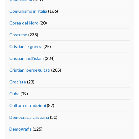
Comunismo in Italia
(166)
Corea del Nord
(20)
Costume
(238)
Cristiani e guerra
(25)
Cristiani nell'islam
(284)
Cristiani perseguitati
(205)
Crociate
(23)
Cuba
(39)
Cultura e tradizioni
(87)
Democrazia cristiana
(30)
Demografia
(125)