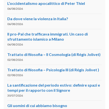
L’occidentalismo apocalittico di Peter Thiel
06/08/2026
Da dove viene la violenza in Italia?
06/08/2026
Il pro-Pal che trafficava immigrati. Un caso di
sfruttamento islamico a Milano
06/08/2026
Trattato di filosofia – II Cosmologia (di Régis Jolivet)
02/08/2026
Trattato di filosofia – Psicologia III (di Régis Jolivet )
02/08/2026
La santificazione del periodo estivo: definire spazi e
tempi per il rapporto con il Signore
30/07/2026
Gli uomini di cui abbiamo bisogno