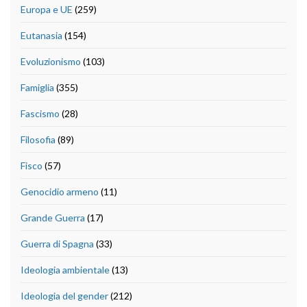
Europa e UE
(259)
Eutanasia
(154)
Evoluzionismo
(103)
Famiglia
(355)
Fascismo
(28)
Filosofia
(89)
Fisco
(57)
Genocidio armeno
(11)
Grande Guerra
(17)
Guerra di Spagna
(33)
Ideologia ambientale
(13)
Ideologia del gender
(212)