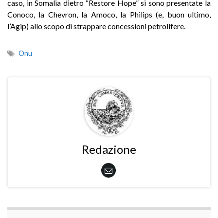
caso, in Somalia dietro “Restore Hope” si sono presentate la
Conoco, la Chevron, la Amoco, la Philips (e, buon ultimo,
l’Agip) allo scopo di strappare concessioni petrolifere.
Onu
Redazione