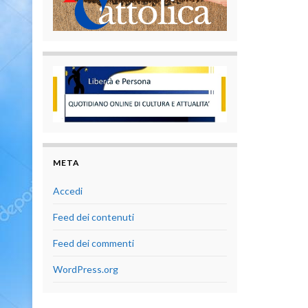
META
Accedi
Feed dei contenuti
Feed dei commenti
WordPress.org