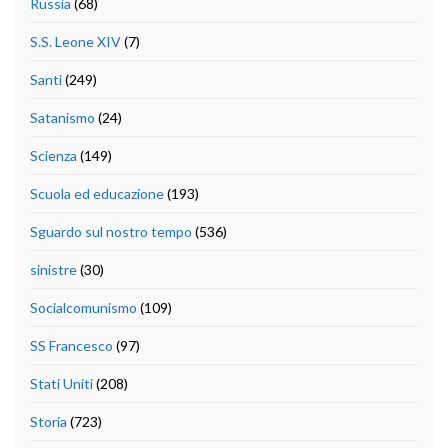
Russia
(68)
S.S. Leone XIV
(7)
Santi
(249)
Satanismo
(24)
Scienza
(149)
Scuola ed educazione
(193)
Sguardo sul nostro tempo
(536)
sinistre
(30)
Socialcomunismo
(109)
SS Francesco
(97)
Stati Uniti
(208)
Storia
(723)