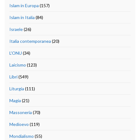
Islam in Europa
(157)
Islam in Italia
(84)
Israele
(26)
Italia contemporanea
(20)
L'ONU
(34)
Laicismo
(123)
Libri
(549)
Liturgia
(111)
Magia
(21)
Massoneria
(70)
Medioevo
(119)
Mondialismo
(55)