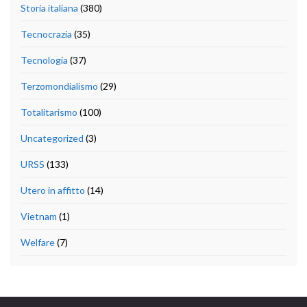
Storia italiana
(380)
Tecnocrazia
(35)
Tecnologia
(37)
Terzomondialismo
(29)
Totalitarismo
(100)
Uncategorized
(3)
URSS
(133)
Utero in affitto
(14)
Vietnam
(1)
Welfare
(7)