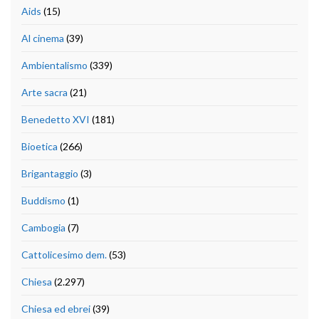
Aids
(15)
Al cinema
(39)
Ambientalismo
(339)
Arte sacra
(21)
Benedetto XVI
(181)
Bioetica
(266)
Brigantaggio
(3)
Buddismo
(1)
Cambogia
(7)
Cattolicesimo dem.
(53)
Chiesa
(2.297)
Chiesa ed ebrei
(39)