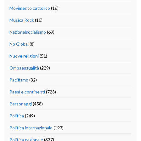
Movimento cattolico
(16)
Musica Rock
(16)
Nazionalsocialismo
(69)
No Global
(8)
Nuove religioni
(51)
Omosessualità
(229)
Pacifismo
(32)
Paesi e continenti
(723)
Personaggi
(458)
Politica
(249)
Politica internazionale
(193)
Politica nazionale
(337)