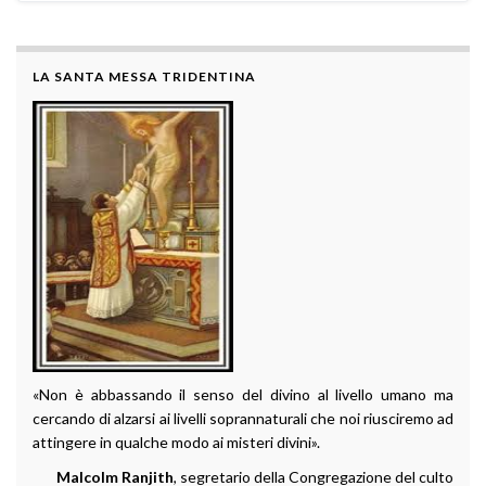
LA SANTA MESSA TRIDENTINA
«Non è abbassando il senso del divino al livello umano ma
cercando di alzarsi ai livelli soprannaturali che noi riusciremo ad
attingere in qualche modo ai misteri divini».
Malcolm Ranjith
, segretario della Congregazione del culto