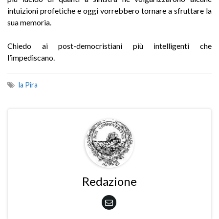
intuizioni profetiche e oggi vorrebbero tornare a sfruttare la
sua memoria.
Chiedo ai post-democristiani più intelligenti che
l’impediscano.
la Pira
Redazione