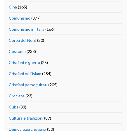
Cina
(165)
Comunismo
(377)
Comunismo in Italia
(166)
Corea del Nord
(20)
Costume
(238)
Cristiani e guerra
(25)
Cristiani nell'islam
(284)
Cristiani perseguitati
(205)
Crociate
(23)
Cuba
(39)
Cultura e tradizioni
(87)
Democrazia cristiana
(30)