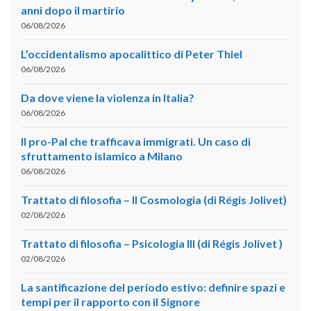
anni dopo il martirio
06/08/2026
L’occidentalismo apocalittico di Peter Thiel
06/08/2026
Da dove viene la violenza in Italia?
06/08/2026
Il pro-Pal che trafficava immigrati. Un caso di
sfruttamento islamico a Milano
06/08/2026
Trattato di filosofia – II Cosmologia (di Régis Jolivet)
02/08/2026
Trattato di filosofia – Psicologia III (di Régis Jolivet )
02/08/2026
La santificazione del periodo estivo: definire spazi e
tempi per il rapporto con il Signore