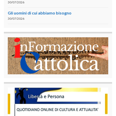
30/07/2026
Gli uomini di cui abbiamo bisogno
30/07/2026