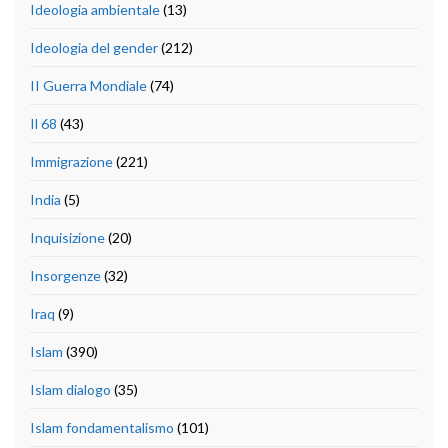
Ideologia ambientale
(13)
Ideologia del gender
(212)
II Guerra Mondiale
(74)
Il 68
(43)
Immigrazione
(221)
India
(5)
Inquisizione
(20)
Insorgenze
(32)
Iraq
(9)
Islam
(390)
Islam dialogo
(35)
Islam fondamentalismo
(101)