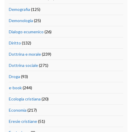
Demografia
(125)
Demonologia
(25)
Dialogo ecumenico
(26)
Diritto
(132)
Dottrina e morale
(239)
Dottrina sociale
(271)
Droga
(93)
e-book
(244)
Ecologia cristiana
(20)
Economia
(217)
Eresie cristiane
(51)