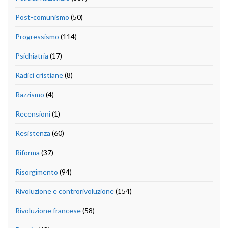
Post-comunismo
(50)
Progressismo
(114)
Psichiatria
(17)
Radici cristiane
(8)
Razzismo
(4)
Recensioni
(1)
Resistenza
(60)
Riforma
(37)
Risorgimento
(94)
Rivoluzione e controrivoluzione
(154)
Rivoluzione francese
(58)