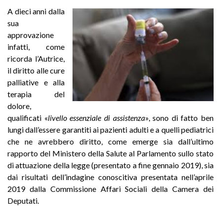
A dieci anni dalla
sua
approvazione
infatti, come
ricorda l’Autrice,
il diritto alle cure
palliative e alla
terapia del
dolore,
qualificati «
livello essenziale di assistenza
», sono di fatto ben
lungi dall’essere garantiti ai pazienti adulti e a quelli pediatrici
che ne avrebbero diritto, come emerge sia dall’ultimo
rapporto del Ministero della Salute al Parlamento sullo stato
di attuazione della legge (presentato a fine gennaio 2019), sia
dai risultati dell’indagine conoscitiva presentata nell’aprile
2019 dalla Commissione Affari Sociali della Camera dei
Deputati.