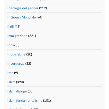
Ideologia del gender
(212)
II Guerra Mondiale
(74)
Il 68
(43)
Immigrazione
(221)
India
(5)
Inquisizione
(20)
Insorgenze
(32)
Iraq
(9)
Islam
(390)
Islam dialogo
(35)
Islam fondamentalismo
(101)