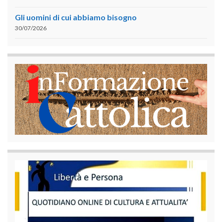
Gli uomini di cui abbiamo bisogno
30/07/2026