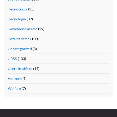
Tecnocrazia
(35)
Tecnologia
(37)
Terzomondialismo
(29)
Totalitarismo
(100)
Uncategorized
(3)
URSS
(133)
Utero in affitto
(14)
Vietnam
(1)
Welfare
(7)