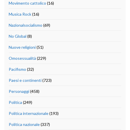
Movimento cattolico
(16)
Musica Rock
(16)
Nazionalsocialismo
(69)
No Global
(8)
Nuove religioni
(51)
Omosessualità
(229)
Pacifismo
(32)
Paesi e continenti
(723)
Personaggi
(458)
Politica
(249)
Politica internazionale
(193)
Politica nazionale
(337)