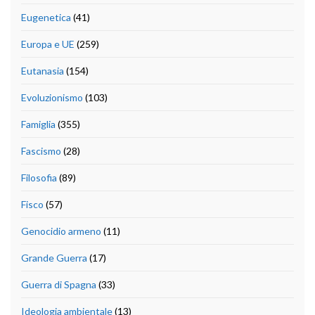
Eugenetica
(41)
Europa e UE
(259)
Eutanasia
(154)
Evoluzionismo
(103)
Famiglia
(355)
Fascismo
(28)
Filosofia
(89)
Fisco
(57)
Genocidio armeno
(11)
Grande Guerra
(17)
Guerra di Spagna
(33)
Ideologia ambientale
(13)