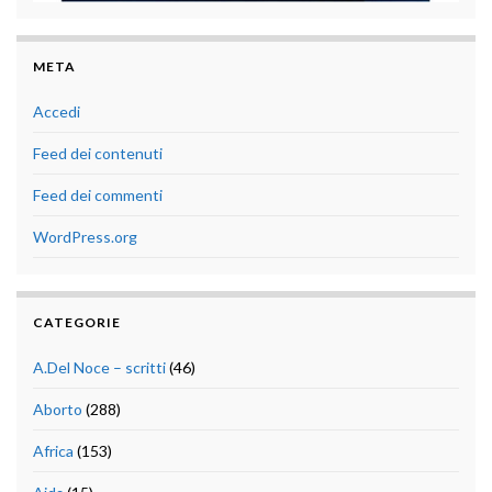
META
Accedi
Feed dei contenuti
Feed dei commenti
WordPress.org
CATEGORIE
A.Del Noce – scritti
(46)
Aborto
(288)
Africa
(153)