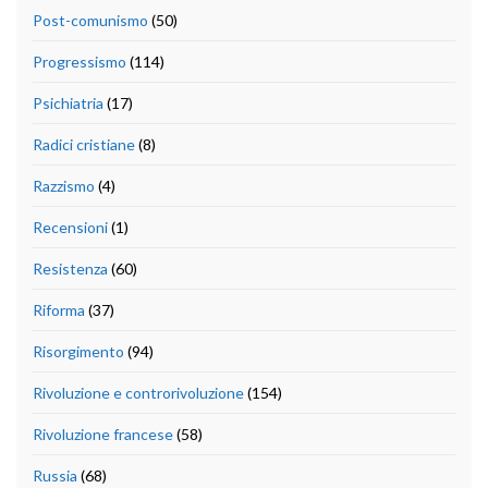
Post-comunismo
(50)
Progressismo
(114)
Psichiatria
(17)
Radici cristiane
(8)
Razzismo
(4)
Recensioni
(1)
Resistenza
(60)
Riforma
(37)
Risorgimento
(94)
Rivoluzione e controrivoluzione
(154)
Rivoluzione francese
(58)
Russia
(68)