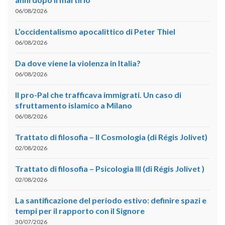
06/08/2026
L’occidentalismo apocalittico di Peter Thiel
06/08/2026
Da dove viene la violenza in Italia?
06/08/2026
Il pro-Pal che trafficava immigrati. Un caso di
sfruttamento islamico a Milano
06/08/2026
Trattato di filosofia – II Cosmologia (di Régis Jolivet)
02/08/2026
Trattato di filosofia – Psicologia III (di Régis Jolivet )
02/08/2026
La santificazione del periodo estivo: definire spazi e
tempi per il rapporto con il Signore
30/07/2026