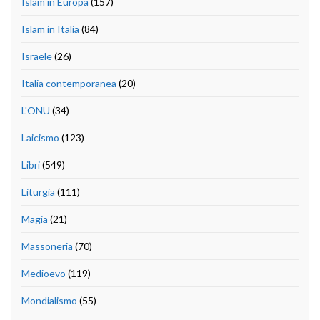
Islam in Europa
(157)
Islam in Italia
(84)
Israele
(26)
Italia contemporanea
(20)
L'ONU
(34)
Laicismo
(123)
Libri
(549)
Liturgia
(111)
Magia
(21)
Massoneria
(70)
Medioevo
(119)
Mondialismo
(55)