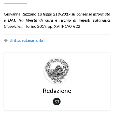
_______________
Giovanna Razzano
La legge 219/2017 su consenso informato
e DAT, fra libertà di cura e rischio di innesti eutanasici
Giappichelli
, Torino 2019, pp. XVIII-190, €22
diritto
,
eutanasia
,
libri
Redazione