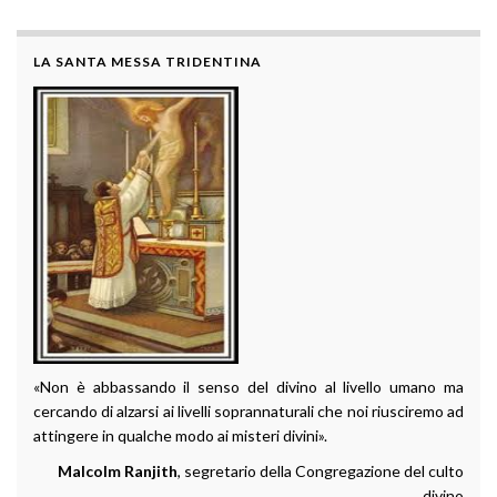
LA SANTA MESSA TRIDENTINA
«Non è abbassando il senso del divino al livello umano ma
cercando di alzarsi ai livelli soprannaturali che noi riusciremo ad
attingere in qualche modo ai misteri divini».
Malcolm Ranjith
, segretario della Congregazione del culto
divino