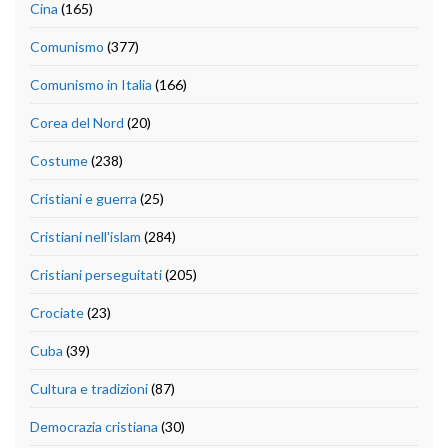
Cina
(165)
Comunismo
(377)
Comunismo in Italia
(166)
Corea del Nord
(20)
Costume
(238)
Cristiani e guerra
(25)
Cristiani nell'islam
(284)
Cristiani perseguitati
(205)
Crociate
(23)
Cuba
(39)
Cultura e tradizioni
(87)
Democrazia cristiana
(30)