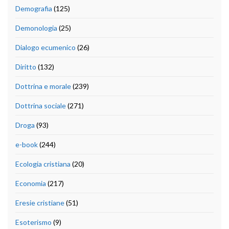
Demografia
(125)
Demonologia
(25)
Dialogo ecumenico
(26)
Diritto
(132)
Dottrina e morale
(239)
Dottrina sociale
(271)
Droga
(93)
e-book
(244)
Ecologia cristiana
(20)
Economia
(217)
Eresie cristiane
(51)
Esoterismo
(9)