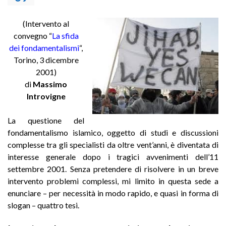
(Intervento al
convegno “
La sfida
dei fondamentalismi
“,
Torino, 3 dicembre
2001)
di
Massimo
Introvigne
La questione del
fondamentalismo islamico, oggetto di studi e discussioni
complesse tra gli specialisti da oltre vent’anni, è diventata di
interesse generale dopo i tragici avvenimenti dell’11
settembre 2001. Senza pretendere di risolvere in un breve
intervento problemi complessi, mi limito in questa sede a
enunciare – per necessità in modo rapido, e quasi in forma di
slogan – quattro tesi.