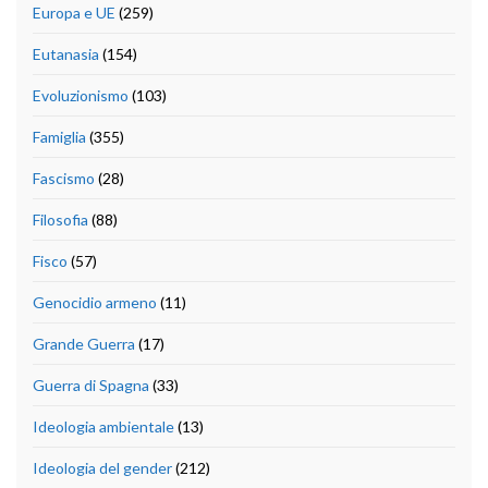
Europa e UE
(259)
Eutanasia
(154)
Evoluzionismo
(103)
Famiglia
(355)
Fascismo
(28)
Filosofia
(88)
Fisco
(57)
Genocidio armeno
(11)
Grande Guerra
(17)
Guerra di Spagna
(33)
Ideologia ambientale
(13)
Ideologia del gender
(212)