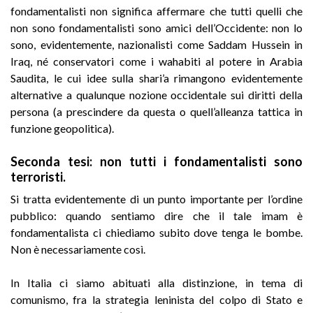
fondamentalisti non significa affermare che tutti quelli che
non sono fondamentalisti sono amici dell’Occidente: non lo
sono, evidentemente, nazionalisti come Saddam Hussein in
Iraq, né conservatori come i wahabiti al potere in Arabia
Saudita, le cui idee sulla shari’a rimangono evidentemente
alternative a qualunque nozione occidentale sui diritti della
persona (a prescindere da questa o quell’alleanza tattica in
funzione geopolitica).
Seconda tesi
: non tutti i fondamentalisti sono
terroristi.
Si tratta evidentemente di un punto importante per l’ordine
pubblico: quando sentiamo dire che il tale imam è
fondamentalista ci chiediamo subito dove tenga le bombe.
Non è necessariamente così.
In Italia ci siamo abituati alla distinzione, in tema di
comunismo, fra la strategia leninista del colpo di Stato e