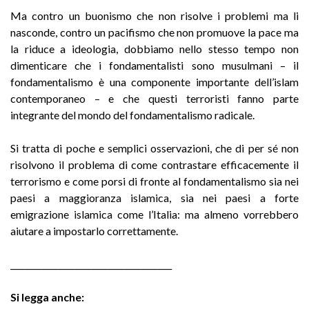
Ma contro un buonismo che non risolve i problemi ma li
nasconde, contro un pacifismo che non promuove la pace ma
la riduce a ideologia, dobbiamo nello stesso tempo non
dimenticare che i fondamentalisti sono musulmani – il
fondamentalismo è una componente importante dell’islam
contemporaneo – e che questi terroristi fanno parte
integrante del mondo del fondamentalismo radicale.
Si tratta di poche e semplici osservazioni, che di per sé non
risolvono il problema di come contrastare efficacemente il
terrorismo e come porsi di fronte al fondamentalismo sia nei
paesi a maggioranza islamica, sia nei paesi a forte
emigrazione islamica come l’Italia: ma almeno vorrebbero
aiutare a impostarlo correttamente.
_______________________________________
Si legga anche: