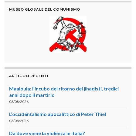
MUSEO GLOBALE DEL COMUNISMO
ARTICOLI RECENTI
Maaloula: l’incubo del ritorno dei jihadisti, tredici
anni dopo il martirio
06/08/2026
L’occidentalismo apocalittico di Peter Thiel
06/08/2026
Da dove viene la violenza in Italia?