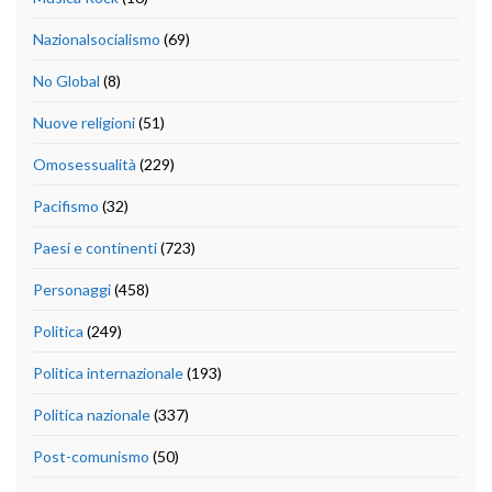
Nazionalsocialismo
(69)
No Global
(8)
Nuove religioni
(51)
Omosessualità
(229)
Pacifismo
(32)
Paesi e continenti
(723)
Personaggi
(458)
Politica
(249)
Politica internazionale
(193)
Politica nazionale
(337)
Post-comunismo
(50)