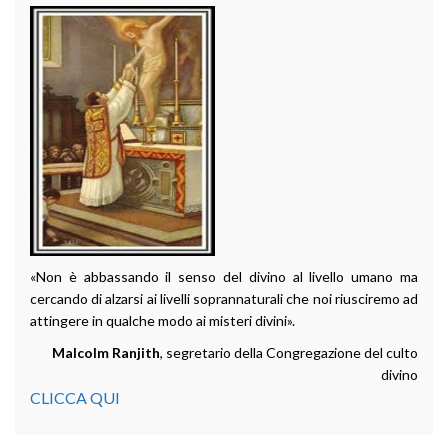
«Non è abbassando il senso del divino al livello umano ma
cercando di alzarsi ai livelli soprannaturali che noi riusciremo ad
attingere in qualche modo ai misteri divini».
Malcolm Ranjith
, segretario della Congregazione del culto
divino
CLICCA QUI