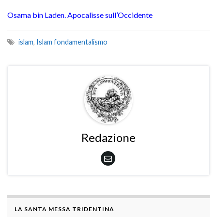
Osama bin Laden. Apocalisse sull’Occidente
islam
,
Islam fondamentalismo
Redazione
LA SANTA MESSA TRIDENTINA