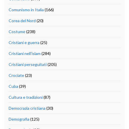
Comunismo in Italia
(166)
Corea del Nord
(20)
Costume
(238)
Cristiani e guerra
(25)
Cristiani nell'islam
(284)
Cristiani perseguitati
(205)
Crociate
(23)
Cuba
(39)
Cultura e tradizioni
(87)
Democrazia cristiana
(30)
Demografia
(125)