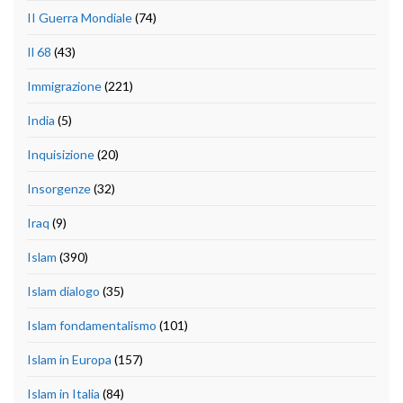
II Guerra Mondiale
(74)
Il 68
(43)
Immigrazione
(221)
India
(5)
Inquisizione
(20)
Insorgenze
(32)
Iraq
(9)
Islam
(390)
Islam dialogo
(35)
Islam fondamentalismo
(101)
Islam in Europa
(157)
Islam in Italia
(84)