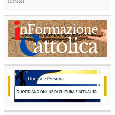
30/07/2026