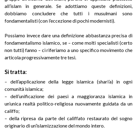
all’islam in generale. Se adottiamo queste definizioni,
dobbiamo concludere che tutti i musulmani sono
fondamentalisti (con l’eccezione di pochi modernisti).
Possiamo invece dare una definizione abbastanza precisa di
fondamentalismo islamico, se – come molti specialisti (certo
non tutti) fanno – ci riferiamo a uno specifico movimento che
articola progressivamente tre tesi.
Si tratta:
– dell’applicazione della legge islamica (shari’a) in ogni
comunità islamica;
– dell’unificazione dei paesi a maggioranza islamica in
un’unica realtà politico-religiosa nuovamente guidata da un
califfo;
– della ripresa da parte del califfato restaurato del sogno
originario di un’islamizzazione del mondo intero.