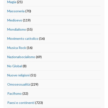
Magia
(21)
Massoneria
(70)
Medioevo
(119)
Mondialismo
(55)
Movimento cattolico
(16)
Musica Rock
(16)
Nazionalsocialismo
(69)
No Global
(8)
Nuove religioni
(51)
Omosessualità
(229)
Pacifismo
(32)
Paesi e continenti
(723)