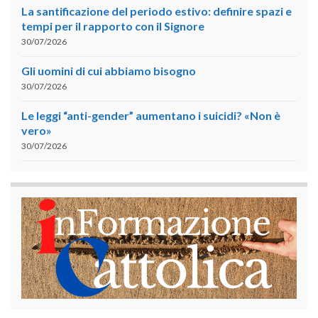
La santificazione del periodo estivo: definire spazi e
tempi per il rapporto con il Signore
30/07/2026
Gli uomini di cui abbiamo bisogno
30/07/2026
Le leggi “anti-gender” aumentano i suicidi? «Non è
vero»
30/07/2026