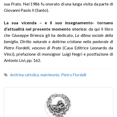
sua Prato. Nel 1986 fu onorato di una lunga visita da parte di
Giovanni Paolo II (Santo).
La sua vicenda – e il suo insegnamento- tornano
d’attualità nel presente momento storico:
da qui il libro
che Giuseppe Brienza gli ha dedicato,
La difesa sociale della
famiglia. Diritto naturale e dottrina cristiana nella pastorale di
Pietro Fiordelli, vescovo di Prato
(Casa Editrice Leonardo da
Vinci), prefazione di monsignor Luigi Negri e postfazione di
Antonio Livi, pp. 162.
dottrina cattolica
,
matrimonio
,
Pietro Fiordelli