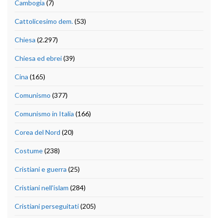
Cambogia
(7)
Cattolicesimo dem.
(53)
Chiesa
(2.297)
Chiesa ed ebrei
(39)
Cina
(165)
Comunismo
(377)
Comunismo in Italia
(166)
Corea del Nord
(20)
Costume
(238)
Cristiani e guerra
(25)
Cristiani nell'islam
(284)
Cristiani perseguitati
(205)