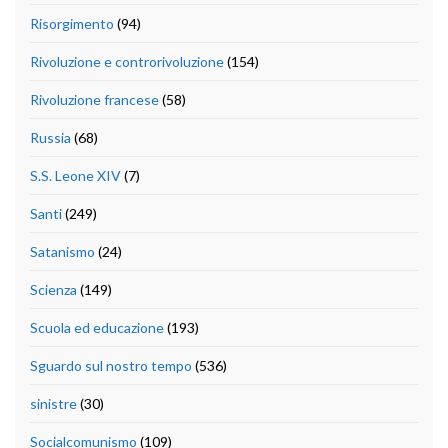
Risorgimento
(94)
Rivoluzione e controrivoluzione
(154)
Rivoluzione francese
(58)
Russia
(68)
S.S. Leone XIV
(7)
Santi
(249)
Satanismo
(24)
Scienza
(149)
Scuola ed educazione
(193)
Sguardo sul nostro tempo
(536)
sinistre
(30)
Socialcomunismo
(109)