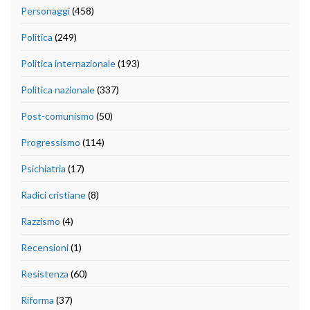
Personaggi
(458)
Politica
(249)
Politica internazionale
(193)
Politica nazionale
(337)
Post-comunismo
(50)
Progressismo
(114)
Psichiatria
(17)
Radici cristiane
(8)
Razzismo
(4)
Recensioni
(1)
Resistenza
(60)
Riforma
(37)