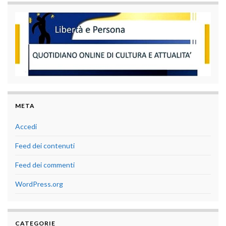
META
Accedi
Feed dei contenuti
Feed dei commenti
WordPress.org
CATEGORIE