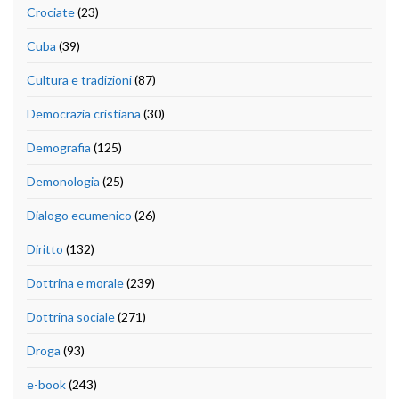
Crociate
(23)
Cuba
(39)
Cultura e tradizioni
(87)
Democrazia cristiana
(30)
Demografia
(125)
Demonologia
(25)
Dialogo ecumenico
(26)
Diritto
(132)
Dottrina e morale
(239)
Dottrina sociale
(271)
Droga
(93)
e-book
(243)