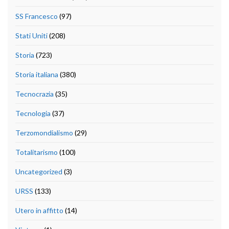
SS Francesco
(97)
Stati Uniti
(208)
Storia
(723)
Storia italiana
(380)
Tecnocrazia
(35)
Tecnologia
(37)
Terzomondialismo
(29)
Totalitarismo
(100)
Uncategorized
(3)
URSS
(133)
Utero in affitto
(14)