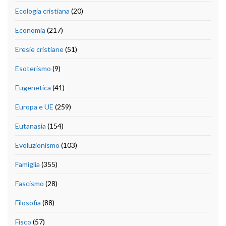
Ecologia cristiana
(20)
Economia
(217)
Eresie cristiane
(51)
Esoterismo
(9)
Eugenetica
(41)
Europa e UE
(259)
Eutanasia
(154)
Evoluzionismo
(103)
Famiglia
(355)
Fascismo
(28)
Filosofia
(88)
Fisco
(57)