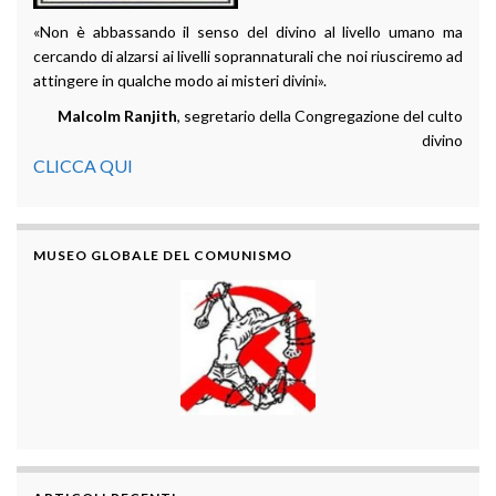
«Non è abbassando il senso del divino al livello umano ma
cercando di alzarsi ai livelli soprannaturali che noi riusciremo ad
attingere in qualche modo ai misteri divini».
Malcolm Ranjith
, segretario della Congregazione del culto
divino
CLICCA QUI
MUSEO GLOBALE DEL COMUNISMO