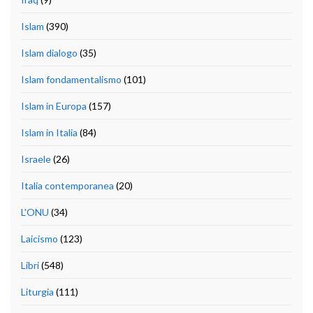
Islam
(390)
Islam dialogo
(35)
Islam fondamentalismo
(101)
Islam in Europa
(157)
Islam in Italia
(84)
Israele
(26)
Italia contemporanea
(20)
L'ONU
(34)
Laicismo
(123)
Libri
(548)
Liturgia
(111)