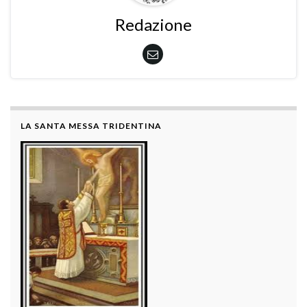
Redazione
LA SANTA MESSA TRIDENTINA