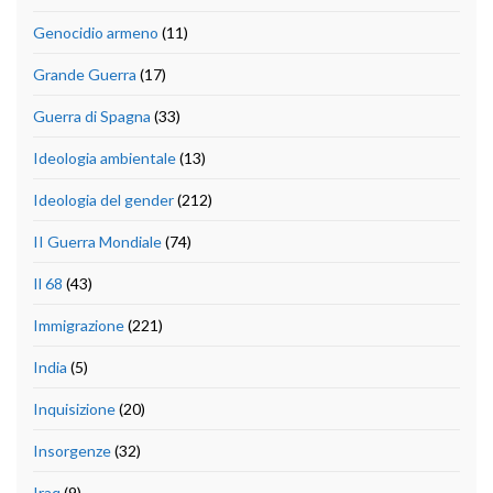
Genocidio armeno
(11)
Grande Guerra
(17)
Guerra di Spagna
(33)
Ideologia ambientale
(13)
Ideologia del gender
(212)
II Guerra Mondiale
(74)
Il 68
(43)
Immigrazione
(221)
India
(5)
Inquisizione
(20)
Insorgenze
(32)
Iraq
(9)