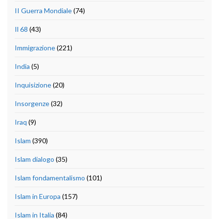
II Guerra Mondiale
(74)
Il 68
(43)
Immigrazione
(221)
India
(5)
Inquisizione
(20)
Insorgenze
(32)
Iraq
(9)
Islam
(390)
Islam dialogo
(35)
Islam fondamentalismo
(101)
Islam in Europa
(157)
Islam in Italia
(84)