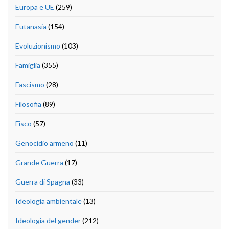
Europa e UE
(259)
Eutanasia
(154)
Evoluzionismo
(103)
Famiglia
(355)
Fascismo
(28)
Filosofia
(89)
Fisco
(57)
Genocidio armeno
(11)
Grande Guerra
(17)
Guerra di Spagna
(33)
Ideologia ambientale
(13)
Ideologia del gender
(212)