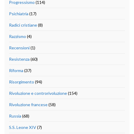
Progressismo
(114)
Psichiatria
(17)
Radici cristiane
(8)
Razzismo
(4)
Recensioni
(1)
Resistenza
(60)
Riforma
(37)
Risorgimento
(94)
Rivoluzione e controrivoluzione
(154)
Rivoluzione francese
(58)
Russia
(68)
S.S. Leone XIV
(7)