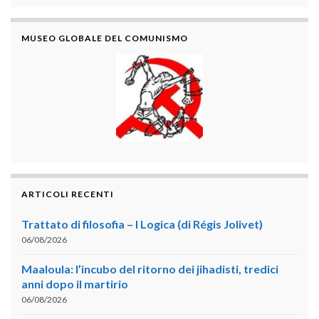
MUSEO GLOBALE DEL COMUNISMO
ARTICOLI RECENTI
Trattato di filosofia – I Logica (di Régis Jolivet)
06/08/2026
Maaloula: l’incubo del ritorno dei jihadisti, tredici
anni dopo il martirio
06/08/2026