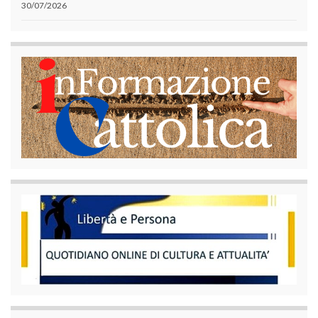
30/07/2026