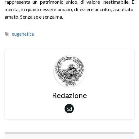
rappresenta un patrimonio unico, di valore inestimabile. E
merita, in quanto essere umano, di essere accolto, ascoltato,
amato. Senza se e senza ma.
eugenetica
Redazione