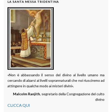
LA SANTA MESSA TRIDENTINA
«Non è abbassando il senso del divino al livello umano ma
cercando di alzarsi ai livelli soprannaturali che noi riusciremo ad
attingere in qualche modo ai misteri divini».
Malcolm Ranjith
, segretario della Congregazione del culto
divino
CLICCA QUI