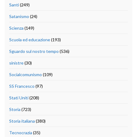
Santi
(249)
Satanismo
(24)
Scienza
(149)
Scuola ed educazione
(193)
Sguardo sul nostro tempo
(536)
sinistre
(30)
Socialcomunismo
(109)
SS Francesco
(97)
Stati Uniti
(208)
Storia
(723)
Storia italiana
(380)
Tecnocrazia
(35)