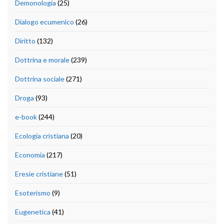
Demonologia
(25)
Dialogo ecumenico
(26)
Diritto
(132)
Dottrina e morale
(239)
Dottrina sociale
(271)
Droga
(93)
e-book
(244)
Ecologia cristiana
(20)
Economia
(217)
Eresie cristiane
(51)
Esoterismo
(9)
Eugenetica
(41)