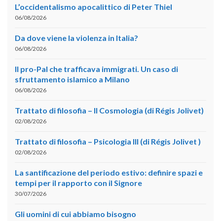
L’occidentalismo apocalittico di Peter Thiel
06/08/2026
Da dove viene la violenza in Italia?
06/08/2026
Il pro-Pal che trafficava immigrati. Un caso di
sfruttamento islamico a Milano
06/08/2026
Trattato di filosofia – II Cosmologia (di Régis Jolivet)
02/08/2026
Trattato di filosofia – Psicologia III (di Régis Jolivet )
02/08/2026
La santificazione del periodo estivo: definire spazi e
tempi per il rapporto con il Signore
30/07/2026
Gli uomini di cui abbiamo bisogno