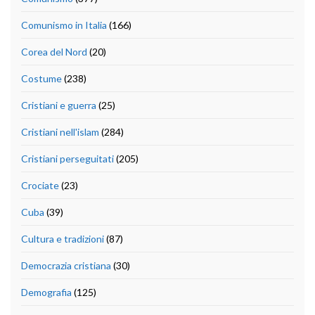
Comunismo in Italia
(166)
Corea del Nord
(20)
Costume
(238)
Cristiani e guerra
(25)
Cristiani nell'islam
(284)
Cristiani perseguitati
(205)
Crociate
(23)
Cuba
(39)
Cultura e tradizioni
(87)
Democrazia cristiana
(30)
Demografia
(125)