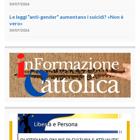
30/07/2026
Le leggi “anti-gender” aumentano i suicidi? «Non è
vero»
30/07/2026