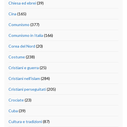
Chiesa ed ebrei
(39)
Cina
(165)
Comunismo
(377)
Comunismo in Italia
(166)
Corea del Nord
(20)
Costume
(238)
Cristiani e guerra
(25)
Cristiani nell'islam
(284)
Cristiani perseguitati
(205)
Crociate
(23)
Cuba
(39)
Cultura e tradizioni
(87)