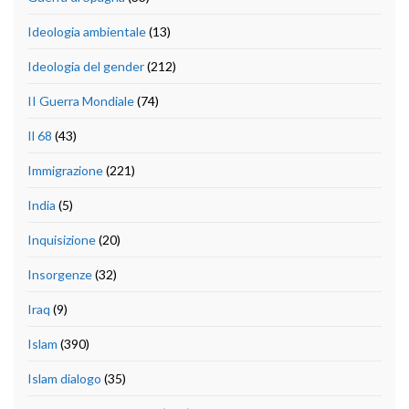
Ideologia ambientale
(13)
Ideologia del gender
(212)
II Guerra Mondiale
(74)
Il 68
(43)
Immigrazione
(221)
India
(5)
Inquisizione
(20)
Insorgenze
(32)
Iraq
(9)
Islam
(390)
Islam dialogo
(35)