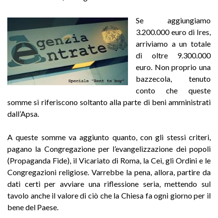
Se aggiungiamo
3.200.000 euro di Ires,
arriviamo a un totale
di oltre 9.300.000
euro. Non proprio una
bazzecola, tenuto
conto che queste
somme si riferiscono soltanto alla parte di beni amministrati
dall’Apsa.
A queste somme va aggiunto quanto, con gli stessi criteri,
pagano la Congregazione per l’evangelizzazione dei popoli
(Propaganda Fide), il Vicariato di Roma, la Cei, gli Ordini e le
Congregazioni religiose. Varrebbe la pena, allora, partire da
dati certi per avviare una riflessione seria, mettendo sul
tavolo anche il valore di ciò che la Chiesa fa ogni giorno per il
bene del Paese.