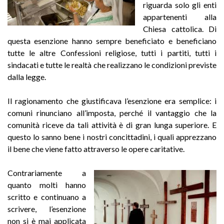
riguarda solo gli enti
appartenenti alla
Chiesa cattolica. Di
questa esenzione hanno sempre beneficiato e beneficiano
tutte le altre Confessioni religiose, tutti i partiti, tutti i
sindacati e tutte le realtà che realizzano le condizioni previste
dalla legge.
Il ragionamento che giustificava l’esenzione era semplice: i
comuni rinunciano all’imposta, perché il vantaggio che la
comunità riceve da tali attività è di gran lunga superiore. E
questo lo sanno bene i nostri concittadini, i quali apprezzano
il bene che viene fatto attraverso le opere caritative.
Contrariamente a
quanto molti hanno
scritto e continuano a
scrivere, l’esenzione
non si è mai applicata