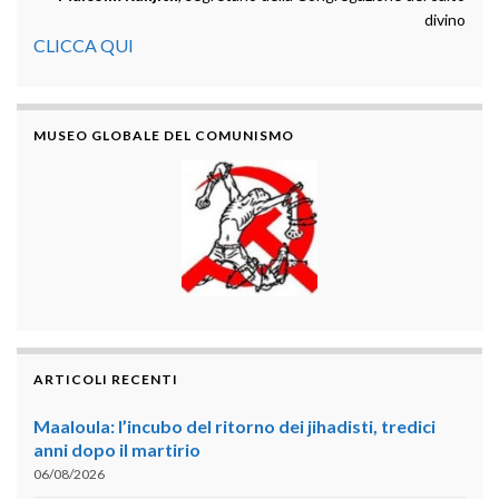
divino
CLICCA QUI
MUSEO GLOBALE DEL COMUNISMO
ARTICOLI RECENTI
Maaloula: l’incubo del ritorno dei jihadisti, tredici
anni dopo il martirio
06/08/2026