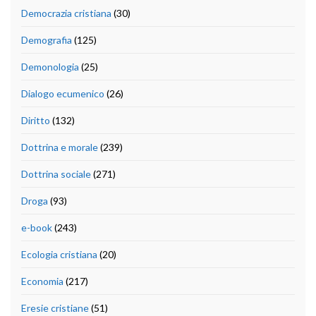
Democrazia cristiana
(30)
Demografia
(125)
Demonologia
(25)
Dialogo ecumenico
(26)
Diritto
(132)
Dottrina e morale
(239)
Dottrina sociale
(271)
Droga
(93)
e-book
(243)
Ecologia cristiana
(20)
Economia
(217)
Eresie cristiane
(51)