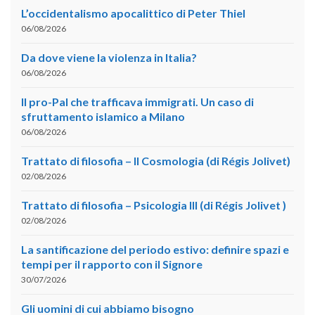
L’occidentalismo apocalittico di Peter Thiel
06/08/2026
Da dove viene la violenza in Italia?
06/08/2026
Il pro-Pal che trafficava immigrati. Un caso di
sfruttamento islamico a Milano
06/08/2026
Trattato di filosofia – II Cosmologia (di Régis Jolivet)
02/08/2026
Trattato di filosofia – Psicologia III (di Régis Jolivet )
02/08/2026
La santificazione del periodo estivo: definire spazi e
tempi per il rapporto con il Signore
30/07/2026
Gli uomini di cui abbiamo bisogno