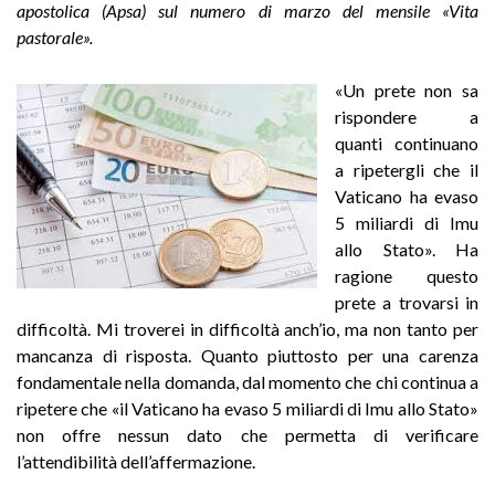
apostolica (Apsa) sul numero di marzo del mensile «Vita
pastorale».
«Un prete non sa
rispondere a
quanti continuano
a ripetergli che il
Vaticano ha evaso
5 miliardi di Imu
allo Stato». Ha
ragione questo
prete a trovarsi in
difficoltà. Mi troverei in difficoltà anch’io, ma non tanto per
mancanza di risposta. Quanto piuttosto per una carenza
fondamentale nella domanda, dal momento che chi continua a
ripetere che «il Vaticano ha evaso 5 miliardi di Imu allo Stato»
non offre nessun dato che permetta di verificare
l’attendibilità dell’affermazione.