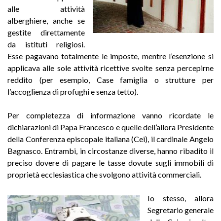
alle attività
alberghiere, anche se
gestite direttamente
da istituti religiosi.
Esse pagavano totalmente le imposte, mentre l’esenzione si
applicava alle sole attività ricettive svolte senza percepirne
reddito (per esempio, Case famiglia o strutture per
l’accoglienza di profughi e senza tetto).
Per completezza di informazione vanno ricordate le
dichiarazioni di Papa Francesco e quelle dell’allora Presidente
della Conferenza episcopale italiana (Cei), il cardinale Angelo
Bagnasco. Entrambi, in circostanze diverse, hanno ribadito il
preciso dovere di pagare le tasse dovute sugli immobili di
proprietà ecclesiastica che svolgono attività commerciali.
Io stesso, allora
Segretario generale