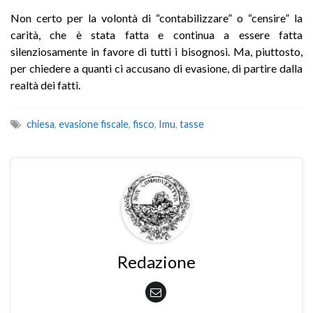
Non certo per la volontà di “contabilizzare” o “censire” la
carità, che è stata fatta e continua a essere fatta
silenziosamente in favore di tutti i bisognosi. Ma, piuttosto,
per chiedere a quanti ci accusano di evasione, di partire dalla
realtà dei fatti.
chiesa
,
evasione fiscale
,
fisco
,
Imu
,
tasse
Redazione