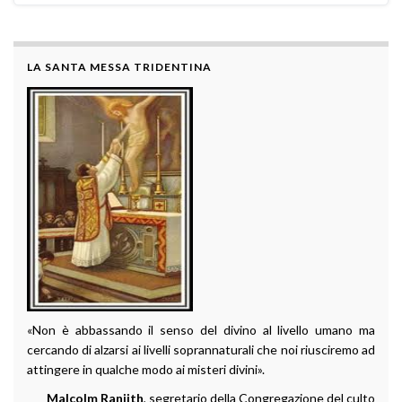
LA SANTA MESSA TRIDENTINA
«Non è abbassando il senso del divino al livello umano ma
cercando di alzarsi ai livelli soprannaturali che noi riusciremo ad
attingere in qualche modo ai misteri divini».
Malcolm Ranjith
, segretario della Congregazione del culto