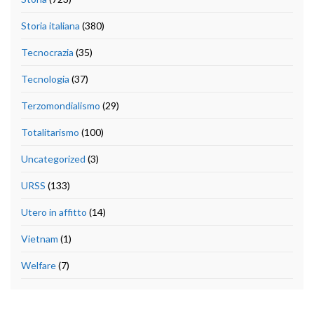
Storia italiana
(380)
Tecnocrazia
(35)
Tecnologia
(37)
Terzomondialismo
(29)
Totalitarismo
(100)
Uncategorized
(3)
URSS
(133)
Utero in affitto
(14)
Vietnam
(1)
Welfare
(7)