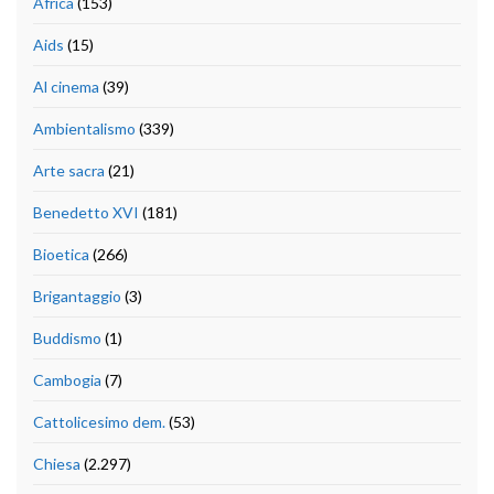
Africa
(153)
Aids
(15)
Al cinema
(39)
Ambientalismo
(339)
Arte sacra
(21)
Benedetto XVI
(181)
Bioetica
(266)
Brigantaggio
(3)
Buddismo
(1)
Cambogia
(7)
Cattolicesimo dem.
(53)
Chiesa
(2.297)