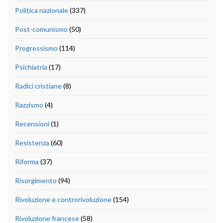
Politica nazionale
(337)
Post-comunismo
(50)
Progressismo
(114)
Psichiatria
(17)
Radici cristiane
(8)
Razzismo
(4)
Recensioni
(1)
Resistenza
(60)
Riforma
(37)
Risorgimento
(94)
Rivoluzione e controrivoluzione
(154)
Rivoluzione francese
(58)