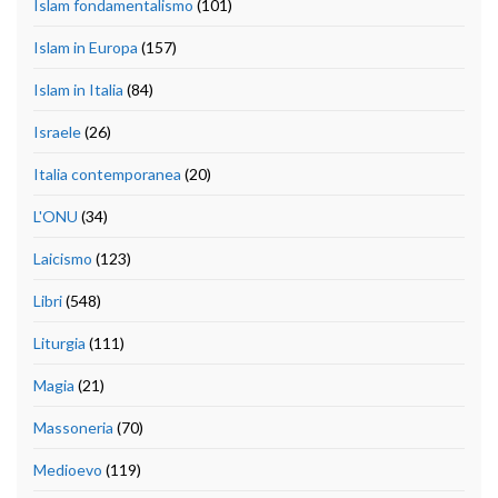
Islam fondamentalismo
(101)
Islam in Europa
(157)
Islam in Italia
(84)
Israele
(26)
Italia contemporanea
(20)
L'ONU
(34)
Laicismo
(123)
Libri
(548)
Liturgia
(111)
Magia
(21)
Massoneria
(70)
Medioevo
(119)