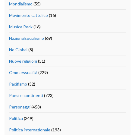
Mondialismo
(55)
Movimento cattolico
(16)
Musica Rock
(16)
Nazionalsocialismo
(69)
No Global
(8)
Nuove religioni
(51)
Omosessualità
(229)
Pacifismo
(32)
Paesi e continenti
(723)
Personaggi
(458)
Politica
(249)
Politica internazionale
(193)