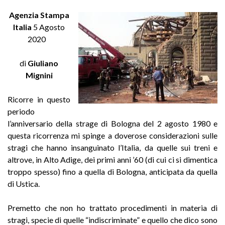
Agenzia Stampa
Italia
5 Agosto
2020
di
Giuliano
Mignini
Ricorre in questo
periodo
l’anniversario della strage di Bologna del 2 agosto 1980 e
questa ricorrenza mi spinge a doverose considerazioni sulle
stragi che hanno insanguinato l’Italia, da quelle sui treni e
altrove, in Alto Adige, dei primi anni ’60 (di cui ci si dimentica
troppo spesso) fino a quella di Bologna, anticipata da quella
di Ustica.
Premetto che non ho trattato procedimenti in materia di
stragi, specie di quelle “indiscriminate” e quello che dico sono