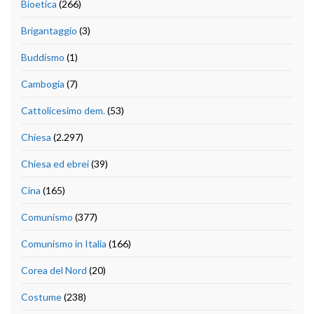
Bioetica
(266)
Brigantaggio
(3)
Buddismo
(1)
Cambogia
(7)
Cattolicesimo dem.
(53)
Chiesa
(2.297)
Chiesa ed ebrei
(39)
Cina
(165)
Comunismo
(377)
Comunismo in Italia
(166)
Corea del Nord
(20)
Costume
(238)