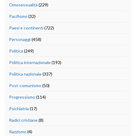
Omosessualità
(229)
Pacifismo
(32)
Paesi e continenti
(722)
Personaggi
(458)
Politica
(249)
Politica internazionale
(193)
Politica nazionale
(337)
Post-comunismo
(50)
Progressismo
(114)
Psichiatria
(17)
Radici cristiane
(8)
Razzismo
(4)