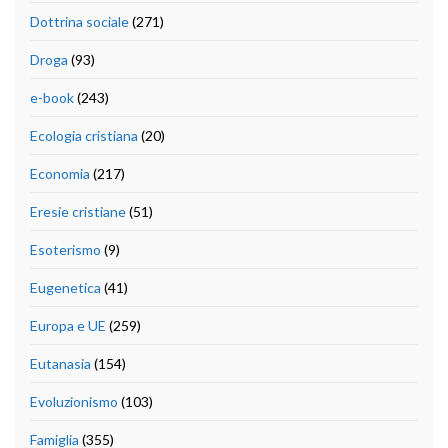
Dottrina sociale
(271)
Droga
(93)
e-book
(243)
Ecologia cristiana
(20)
Economia
(217)
Eresie cristiane
(51)
Esoterismo
(9)
Eugenetica
(41)
Europa e UE
(259)
Eutanasia
(154)
Evoluzionismo
(103)
Famiglia
(355)