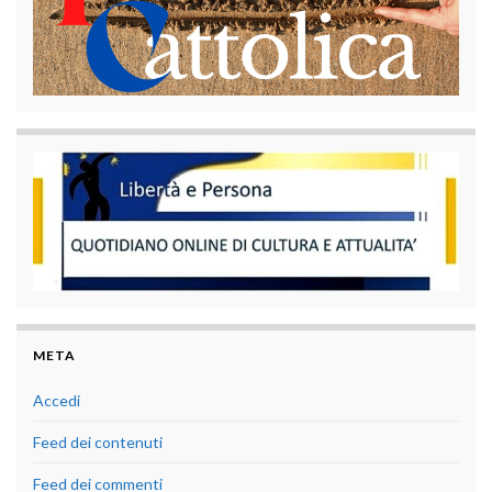
META
Accedi
Feed dei contenuti
Feed dei commenti