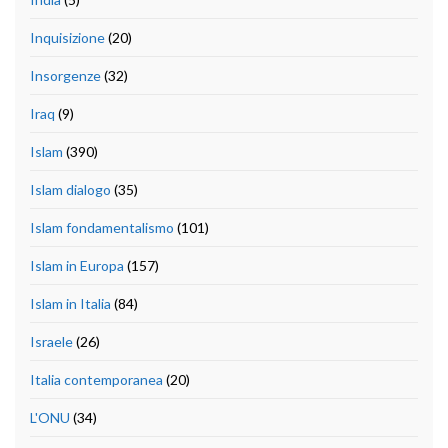
Inquisizione
(20)
Insorgenze
(32)
Iraq
(9)
Islam
(390)
Islam dialogo
(35)
Islam fondamentalismo
(101)
Islam in Europa
(157)
Islam in Italia
(84)
Israele
(26)
Italia contemporanea
(20)
L'ONU
(34)