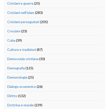
Cristiani e guerra
(25)
Cristiani nell'islam
(283)
Cristiani perseguitati
(205)
Crociate
(23)
Cuba
(39)
Cultura e tradizioni
(87)
Democrazia cristiana
(30)
Demografia
(125)
Demonologia
(25)
Dialogo ecumenico
(26)
Diritto
(132)
Dottrina e morale
(239)