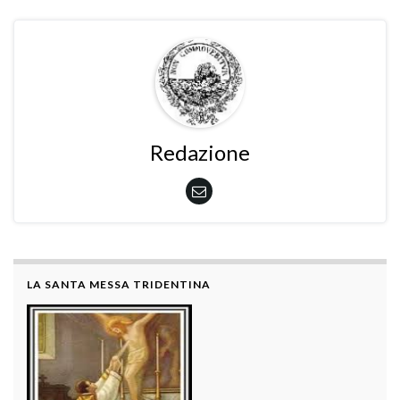
Redazione
LA SANTA MESSA TRIDENTINA