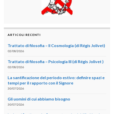
ARTICOLI RECENTI
Trattato di filosofia – II Cosmologia (di Régis Jolivet)
02/08/2026
Trattato di filosofia – Psicologia III (di Régis Jolivet )
02/08/2026
La santificazione del periodo estivo: definire spazi e
tempi per il rapporto con il Signore
30/07/2026
Gli uomini di cui abbiamo bisogno
30/07/2026