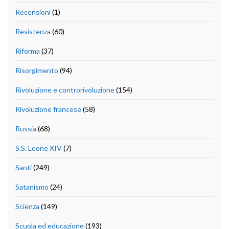
Recensioni
(1)
Resistenza
(60)
Riforma
(37)
Risorgimento
(94)
Rivoluzione e controrivoluzione
(154)
Rivoluzione francese
(58)
Russia
(68)
S.S. Leone XIV
(7)
Santi
(249)
Satanismo
(24)
Scienza
(149)
Scuola ed educazione
(193)