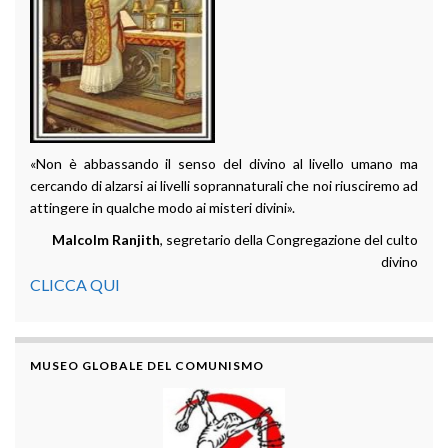
«Non è abbassando il senso del divino al livello umano ma
cercando di alzarsi ai livelli soprannaturali che noi riusciremo ad
attingere in qualche modo ai misteri divini».
Malcolm Ranjith
, segretario della Congregazione del culto
divino
CLICCA QUI
MUSEO GLOBALE DEL COMUNISMO