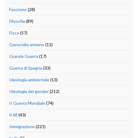
Fascismo
(28)
Filosofia
(89)
Fisco
(57)
Genocidio armeno
(11)
Grande Guerra
(17)
Guerra di Spagna
(33)
Ideologia ambientale
(13)
Ideologia del gender
(212)
II Guerra Mondiale
(74)
Il 68
(43)
Immigrazione
(221)