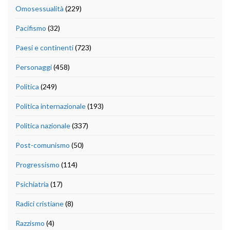
Omosessualità
(229)
Pacifismo
(32)
Paesi e continenti
(723)
Personaggi
(458)
Politica
(249)
Politica internazionale
(193)
Politica nazionale
(337)
Post-comunismo
(50)
Progressismo
(114)
Psichiatria
(17)
Radici cristiane
(8)
Razzismo
(4)