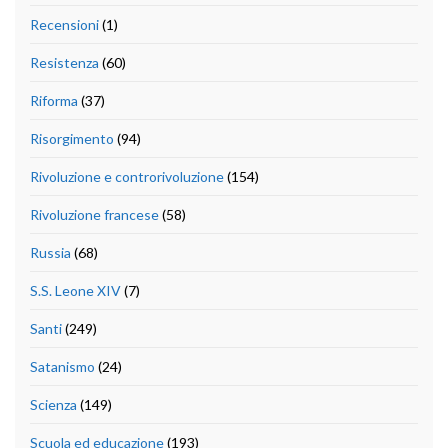
Recensioni
(1)
Resistenza
(60)
Riforma
(37)
Risorgimento
(94)
Rivoluzione e controrivoluzione
(154)
Rivoluzione francese
(58)
Russia
(68)
S.S. Leone XIV
(7)
Santi
(249)
Satanismo
(24)
Scienza
(149)
Scuola ed educazione
(193)