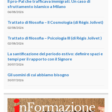
Il pro-Pal che trafficava immigrati. Un caso di
sfruttamento islamico a Milano
06/08/2026
Trattato di filosofia – II Cosmologia (di Régis Jolivet)
02/08/2026
Trattato di filosofia – Psicologia III (di Régis Jolivet )
02/08/2026
La santificazione del periodo estivo: definire spazi e
tempi per il rapporto con il Signore
30/07/2026
Gli uomini di cui abbiamo bisogno
30/07/2026