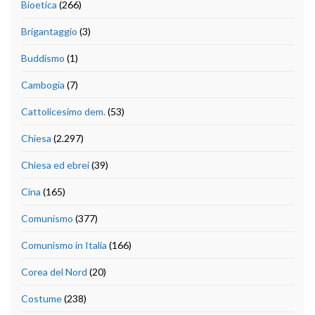
Bioetica
(266)
Brigantaggio
(3)
Buddismo
(1)
Cambogia
(7)
Cattolicesimo dem.
(53)
Chiesa
(2.297)
Chiesa ed ebrei
(39)
Cina
(165)
Comunismo
(377)
Comunismo in Italia
(166)
Corea del Nord
(20)
Costume
(238)