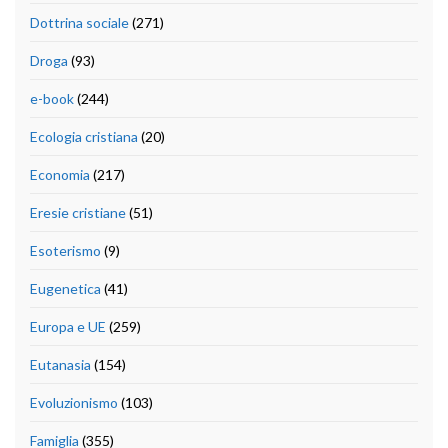
Dottrina sociale
(271)
Droga
(93)
e-book
(244)
Ecologia cristiana
(20)
Economia
(217)
Eresie cristiane
(51)
Esoterismo
(9)
Eugenetica
(41)
Europa e UE
(259)
Eutanasia
(154)
Evoluzionismo
(103)
Famiglia
(355)