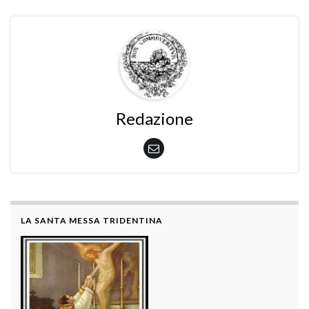
Redazione
LA SANTA MESSA TRIDENTINA