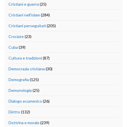
Cristiani e guerra
(25)
Cristiani nell'islam
(284)
Cristiani perseguitati
(205)
Crociate
(23)
Cuba
(39)
Cultura e tradizioni
(87)
Democrazia cristiana
(30)
Demografia
(125)
Demonologia
(25)
Dialogo ecumenico
(26)
Diritto
(132)
Dottrina e morale
(239)