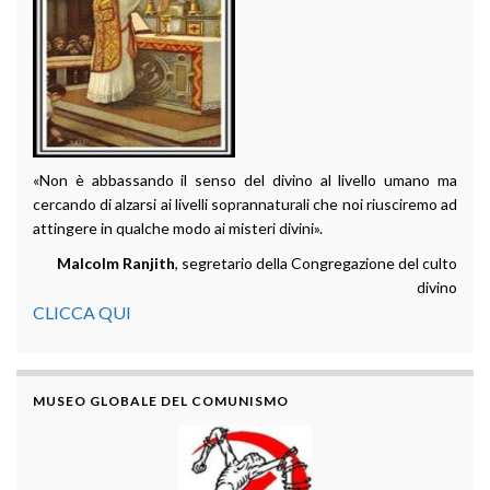
«Non è abbassando il senso del divino al livello umano ma
cercando di alzarsi ai livelli soprannaturali che noi riusciremo ad
attingere in qualche modo ai misteri divini».
Malcolm Ranjith
, segretario della Congregazione del culto
divino
CLICCA QUI
MUSEO GLOBALE DEL COMUNISMO