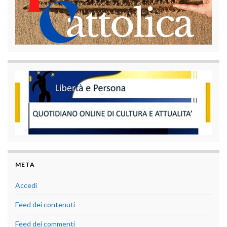
META
Accedi
Feed dei contenuti
Feed dei commenti