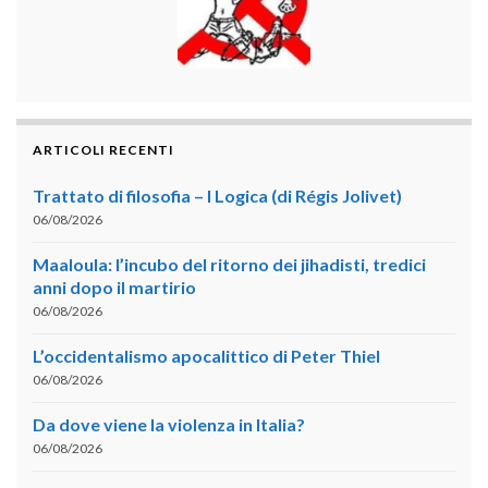
ARTICOLI RECENTI
Trattato di filosofia – I Logica (di Régis Jolivet)
06/08/2026
Maaloula: l’incubo del ritorno dei jihadisti, tredici
anni dopo il martirio
06/08/2026
L’occidentalismo apocalittico di Peter Thiel
06/08/2026
Da dove viene la violenza in Italia?
06/08/2026