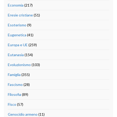
Economia
(217)
Eresie cristiane
(51)
Esoterismo
(9)
Eugenetica
(41)
Europa e UE
(259)
Eutanasia
(154)
Evoluzionismo
(103)
Famiglia
(355)
Fascismo
(28)
Filosofia
(89)
Fisco
(57)
Genocidio armeno
(11)