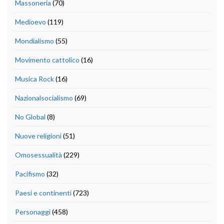
Massoneria
(70)
Medioevo
(119)
Mondialismo
(55)
Movimento cattolico
(16)
Musica Rock
(16)
Nazionalsocialismo
(69)
No Global
(8)
Nuove religioni
(51)
Omosessualità
(229)
Pacifismo
(32)
Paesi e continenti
(723)
Personaggi
(458)