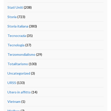
Stati Uniti
(208)
Storia
(723)
Storia italiana
(380)
Tecnocrazia
(35)
Tecnologia
(37)
Terzomondialismo
(29)
Totalitarismo
(100)
Uncategorized
(3)
URSS
(133)
Utero in affitto
(14)
Vietnam
(1)
Welfare
(7)