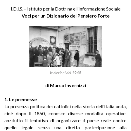
I.D.I.S. – Istituto per la Dottrina e l’Informazione Sociale
Voci per un Dizionario del Pensiero Forte
le elezioni del 1948
di
Marco Invernizzi
1. Le premesse
La presenza politica dei cattolici nella storia dell’Italia unita,
cioè dopo il 1860, conosce diverse modalità operative:
anzitutto il tentativo di organizzare il paese reale contro
quello legale senza una diretta partecipazione alla