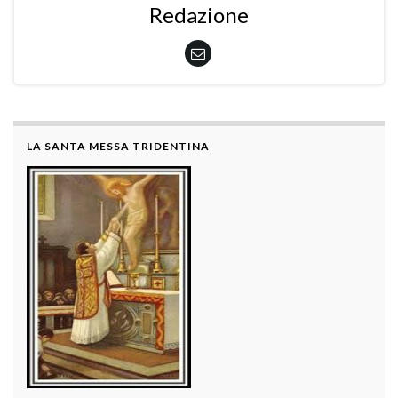
Redazione
LA SANTA MESSA TRIDENTINA