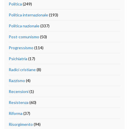
Politica
(249)
Politica internazionale
(193)
Politica nazionale
(337)
Post-comunismo
(50)
Progressismo
(114)
Psichiatria
(17)
Radici cristiane
(8)
Razzismo
(4)
Recensioni
(1)
Resistenza
(60)
Riforma
(37)
Risorgimento
(94)