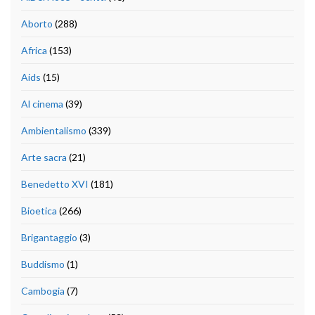
Aborto
(288)
Africa
(153)
Aids
(15)
Al cinema
(39)
Ambientalismo
(339)
Arte sacra
(21)
Benedetto XVI
(181)
Bioetica
(266)
Brigantaggio
(3)
Buddismo
(1)
Cambogia
(7)