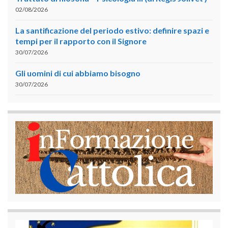
02/08/2026
La santificazione del periodo estivo: definire spazi e
tempi per il rapporto con il Signore
30/07/2026
Gli uomini di cui abbiamo bisogno
30/07/2026