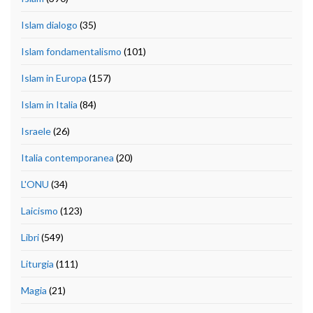
Islam dialogo
(35)
Islam fondamentalismo
(101)
Islam in Europa
(157)
Islam in Italia
(84)
Israele
(26)
Italia contemporanea
(20)
L'ONU
(34)
Laicismo
(123)
Libri
(549)
Liturgia
(111)
Magia
(21)