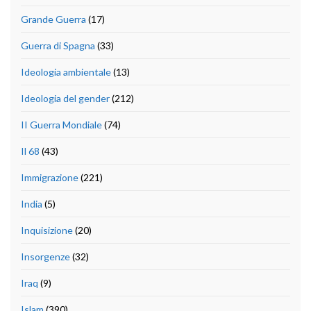
Grande Guerra
(17)
Guerra di Spagna
(33)
Ideologia ambientale
(13)
Ideologia del gender
(212)
II Guerra Mondiale
(74)
Il 68
(43)
Immigrazione
(221)
India
(5)
Inquisizione
(20)
Insorgenze
(32)
Iraq
(9)
Islam
(390)