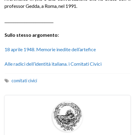
professor Gedda, a Roma, nel 1991.
___________________________
Sullo stesso argomento:
18 aprile 1948. Memorie inedite dell’artefice
Alle radici dell’identità italiana. i Comitati Civici
comitati civici