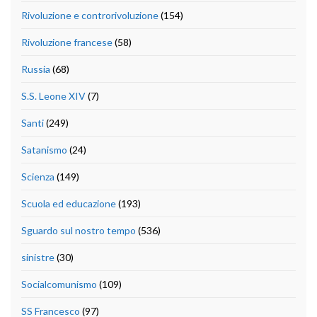
Rivoluzione e controrivoluzione
(154)
Rivoluzione francese
(58)
Russia
(68)
S.S. Leone XIV
(7)
Santi
(249)
Satanismo
(24)
Scienza
(149)
Scuola ed educazione
(193)
Sguardo sul nostro tempo
(536)
sinistre
(30)
Socialcomunismo
(109)
SS Francesco
(97)