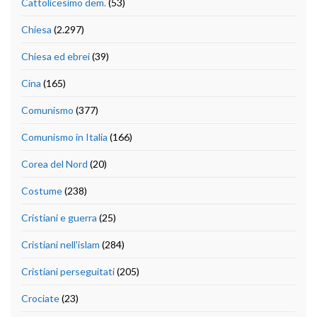
Cattolicesimo dem.
(53)
Chiesa
(2.297)
Chiesa ed ebrei
(39)
Cina
(165)
Comunismo
(377)
Comunismo in Italia
(166)
Corea del Nord
(20)
Costume
(238)
Cristiani e guerra
(25)
Cristiani nell'islam
(284)
Cristiani perseguitati
(205)
Crociate
(23)