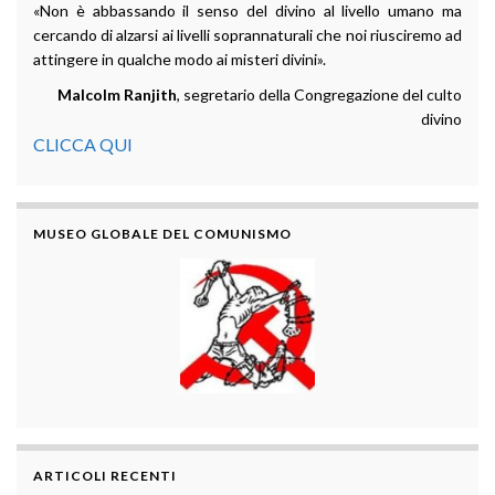
«Non è abbassando il senso del divino al livello umano ma
cercando di alzarsi ai livelli soprannaturali che noi riusciremo ad
attingere in qualche modo ai misteri divini».
Malcolm Ranjith
, segretario della Congregazione del culto
divino
CLICCA QUI
MUSEO GLOBALE DEL COMUNISMO
ARTICOLI RECENTI