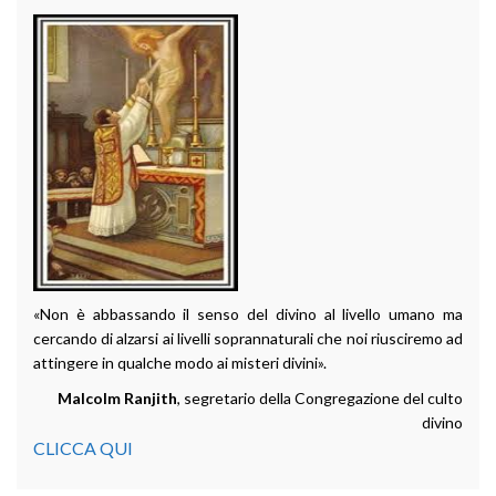
«Non è abbassando il senso del divino al livello umano ma
cercando di alzarsi ai livelli soprannaturali che noi riusciremo ad
attingere in qualche modo ai misteri divini».
Malcolm Ranjith
, segretario della Congregazione del culto
divino
CLICCA QUI