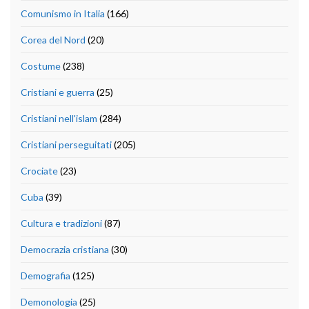
Comunismo in Italia
(166)
Corea del Nord
(20)
Costume
(238)
Cristiani e guerra
(25)
Cristiani nell'islam
(284)
Cristiani perseguitati
(205)
Crociate
(23)
Cuba
(39)
Cultura e tradizioni
(87)
Democrazia cristiana
(30)
Demografia
(125)
Demonologia
(25)