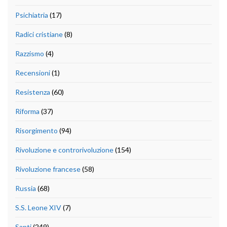
Psichiatria
(17)
Radici cristiane
(8)
Razzismo
(4)
Recensioni
(1)
Resistenza
(60)
Riforma
(37)
Risorgimento
(94)
Rivoluzione e controrivoluzione
(154)
Rivoluzione francese
(58)
Russia
(68)
S.S. Leone XIV
(7)
Santi
(249)