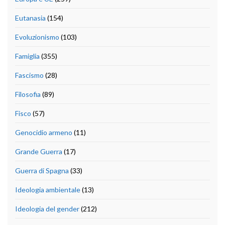
Eutanasia
(154)
Evoluzionismo
(103)
Famiglia
(355)
Fascismo
(28)
Filosofia
(89)
Fisco
(57)
Genocidio armeno
(11)
Grande Guerra
(17)
Guerra di Spagna
(33)
Ideologia ambientale
(13)
Ideologia del gender
(212)