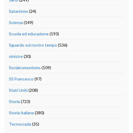
Satanismo
(24)
Scienza
(149)
Scuola ed educazione
(193)
Sguardo sul nostro tempo
(536)
sinistre
(30)
Socialcomunismo
(109)
SS Francesco
(97)
Stati Uniti
(208)
Storia
(723)
Storia italiana
(380)
Tecnocrazia
(35)