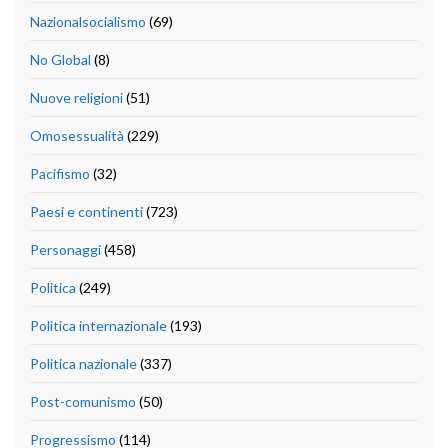
Nazionalsocialismo
(69)
No Global
(8)
Nuove religioni
(51)
Omosessualità
(229)
Pacifismo
(32)
Paesi e continenti
(723)
Personaggi
(458)
Politica
(249)
Politica internazionale
(193)
Politica nazionale
(337)
Post-comunismo
(50)
Progressismo
(114)