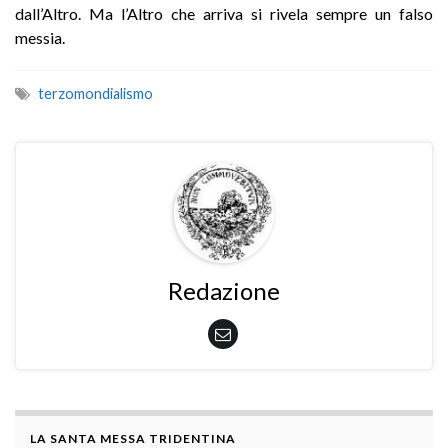
dall’Altro. Ma l’Altro che arriva si rivela sempre un falso
messia.
terzomondialismo
Redazione
LA SANTA MESSA TRIDENTINA