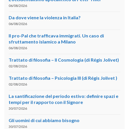
06/08/2026
Da dove viene la violenza in Italia?
06/08/2026
Il pro-Pal che trafficava immigrati. Un caso di
sfruttamento islamico a Milano
06/08/2026
Trattato di filosofia – II Cosmologia (di Régis Jolivet)
02/08/2026
Trattato di filosofia – Psicologia III (di Régis Jolivet )
02/08/2026
La santificazione del periodo estivo: definire spazi e
tempi per il rapporto con il Signore
30/07/2026
Gli uomini di cui abbiamo bisogno
30/07/2026