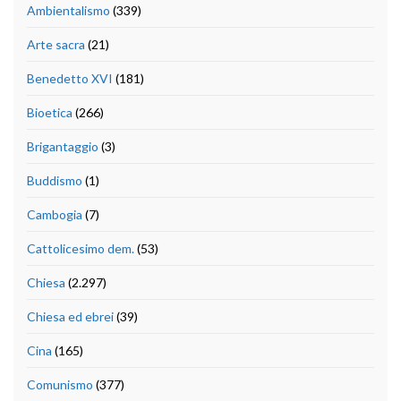
Ambientalismo
(339)
Arte sacra
(21)
Benedetto XVI
(181)
Bioetica
(266)
Brigantaggio
(3)
Buddismo
(1)
Cambogia
(7)
Cattolicesimo dem.
(53)
Chiesa
(2.297)
Chiesa ed ebrei
(39)
Cina
(165)
Comunismo
(377)