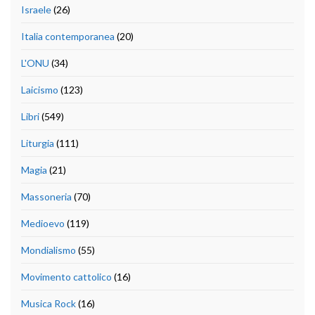
Israele
(26)
Italia contemporanea
(20)
L'ONU
(34)
Laicismo
(123)
Libri
(549)
Liturgia
(111)
Magia
(21)
Massoneria
(70)
Medioevo
(119)
Mondialismo
(55)
Movimento cattolico
(16)
Musica Rock
(16)