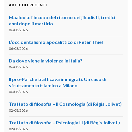
ARTICOLI RECENTI
Maaloula: l’incubo del ritorno dei jihadisti, tredici
anni dopo il martirio
06/08/2026
L’occidentalismo apocalittico di Peter Thiel
06/08/2026
Da dove viene la violenza in Italia?
06/08/2026
Il pro-Pal che trafficava immigrati. Un caso di
sfruttamento islamico a Milano
06/08/2026
Trattato di filosofia – II Cosmologia (di Régis Jolivet)
02/08/2026
Trattato di filosofia – Psicologia III (di Régis Jolivet )
02/08/2026