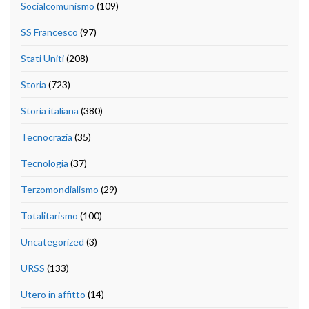
Socialcomunismo
(109)
SS Francesco
(97)
Stati Uniti
(208)
Storia
(723)
Storia italiana
(380)
Tecnocrazia
(35)
Tecnologia
(37)
Terzomondialismo
(29)
Totalitarismo
(100)
Uncategorized
(3)
URSS
(133)
Utero in affitto
(14)