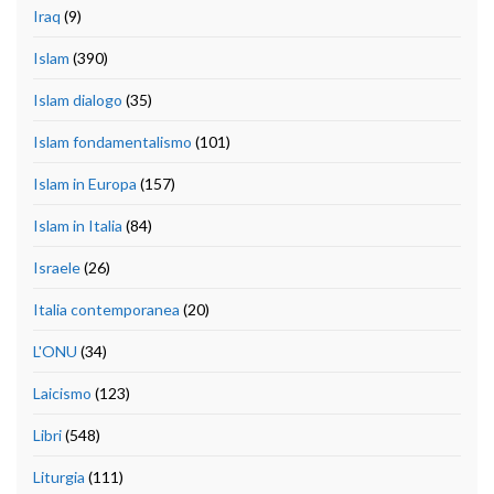
Iraq
(9)
Islam
(390)
Islam dialogo
(35)
Islam fondamentalismo
(101)
Islam in Europa
(157)
Islam in Italia
(84)
Israele
(26)
Italia contemporanea
(20)
L'ONU
(34)
Laicismo
(123)
Libri
(548)
Liturgia
(111)