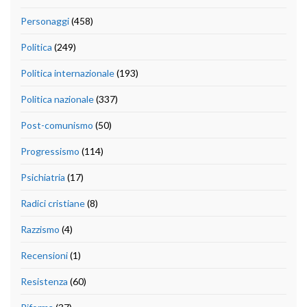
Personaggi
(458)
Politica
(249)
Politica internazionale
(193)
Politica nazionale
(337)
Post-comunismo
(50)
Progressismo
(114)
Psichiatria
(17)
Radici cristiane
(8)
Razzismo
(4)
Recensioni
(1)
Resistenza
(60)