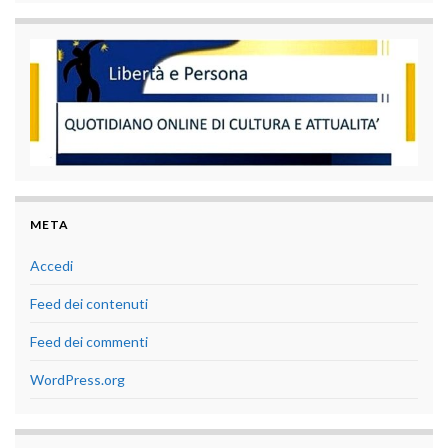
META
Accedi
Feed dei contenuti
Feed dei commenti
WordPress.org