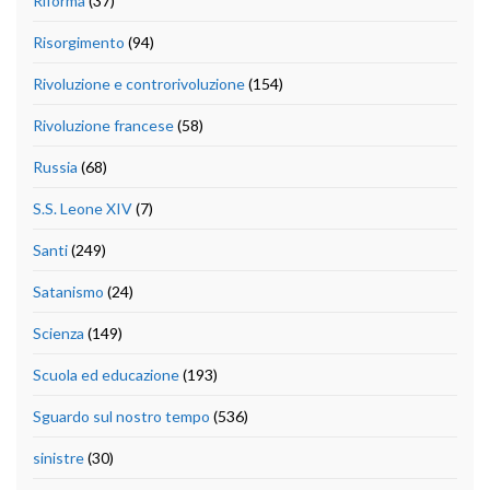
Riforma
(37)
Risorgimento
(94)
Rivoluzione e controrivoluzione
(154)
Rivoluzione francese
(58)
Russia
(68)
S.S. Leone XIV
(7)
Santi
(249)
Satanismo
(24)
Scienza
(149)
Scuola ed educazione
(193)
Sguardo sul nostro tempo
(536)
sinistre
(30)