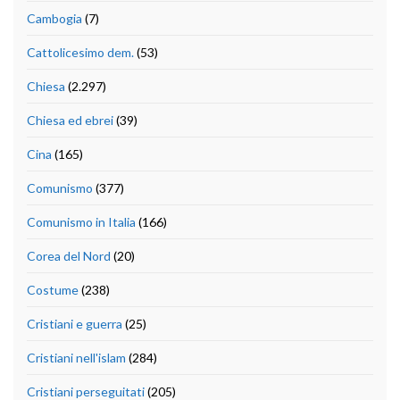
Cambogia
(7)
Cattolicesimo dem.
(53)
Chiesa
(2.297)
Chiesa ed ebrei
(39)
Cina
(165)
Comunismo
(377)
Comunismo in Italia
(166)
Corea del Nord
(20)
Costume
(238)
Cristiani e guerra
(25)
Cristiani nell'islam
(284)
Cristiani perseguitati
(205)