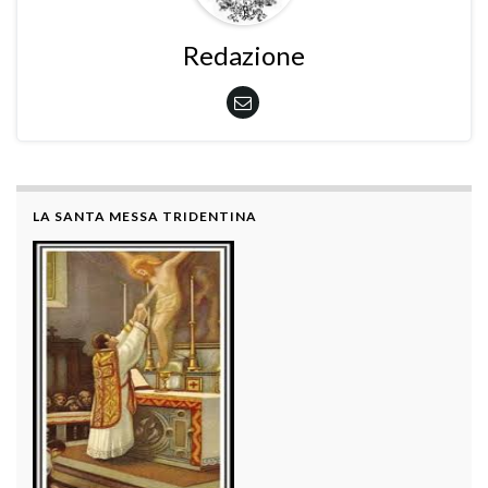
Redazione
LA SANTA MESSA TRIDENTINA