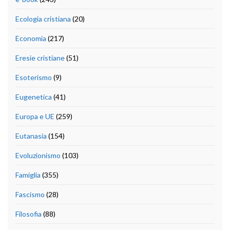
Ecologia cristiana
(20)
Economia
(217)
Eresie cristiane
(51)
Esoterismo
(9)
Eugenetica
(41)
Europa e UE
(259)
Eutanasia
(154)
Evoluzionismo
(103)
Famiglia
(355)
Fascismo
(28)
Filosofia
(88)