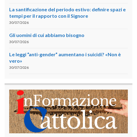
La santificazione del periodo estivo: definire spazi e
tempi per il rapporto con il Signore
30/07/2026
Gli uomini di cui abbiamo bisogno
30/07/2026
Le leggi “anti-gender” aumentano i suicidi? «Non è
vero»
30/07/2026