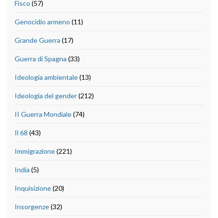
Fisco
(57)
Genocidio armeno
(11)
Grande Guerra
(17)
Guerra di Spagna
(33)
Ideologia ambientale
(13)
Ideologia del gender
(212)
II Guerra Mondiale
(74)
Il 68
(43)
Immigrazione
(221)
India
(5)
Inquisizione
(20)
Insorgenze
(32)