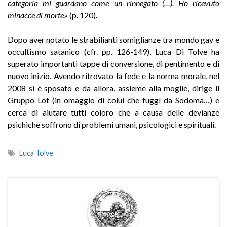
categoria mi guardano come un rinnegato (…). Ho ricevuto
minacce di morte
» (p. 120).
Dopo aver notato le strabilianti somiglianze tra mondo gay e
occultismo satanico (cfr. pp. 126-149), Luca Di Tolve ha
superato importanti tappe di conversione, di pentimento e di
nuovo inizio. Avendo ritrovato la fede e la norma morale, nel
2008 si è sposato e da allora, assieme alla moglie, dirige il
Gruppo Lot (in omaggio di colui che fuggì da Sodoma…) e
cerca di aiutare tutti coloro che a causa delle devianze
psichiche soffrono di problemi umani, psicologici e spirituali.
Luca Tolve