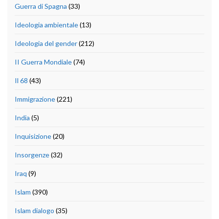
Guerra di Spagna
(33)
Ideologia ambientale
(13)
Ideologia del gender
(212)
II Guerra Mondiale
(74)
Il 68
(43)
Immigrazione
(221)
India
(5)
Inquisizione
(20)
Insorgenze
(32)
Iraq
(9)
Islam
(390)
Islam dialogo
(35)