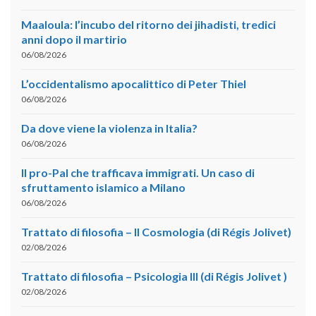
Maaloula: l’incubo del ritorno dei jihadisti, tredici
anni dopo il martirio
06/08/2026
L’occidentalismo apocalittico di Peter Thiel
06/08/2026
Da dove viene la violenza in Italia?
06/08/2026
Il pro-Pal che trafficava immigrati. Un caso di
sfruttamento islamico a Milano
06/08/2026
Trattato di filosofia – II Cosmologia (di Régis Jolivet)
02/08/2026
Trattato di filosofia – Psicologia III (di Régis Jolivet )
02/08/2026