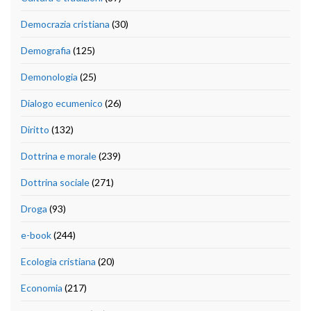
Democrazia cristiana
(30)
Demografia
(125)
Demonologia
(25)
Dialogo ecumenico
(26)
Diritto
(132)
Dottrina e morale
(239)
Dottrina sociale
(271)
Droga
(93)
e-book
(244)
Ecologia cristiana
(20)
Economia
(217)