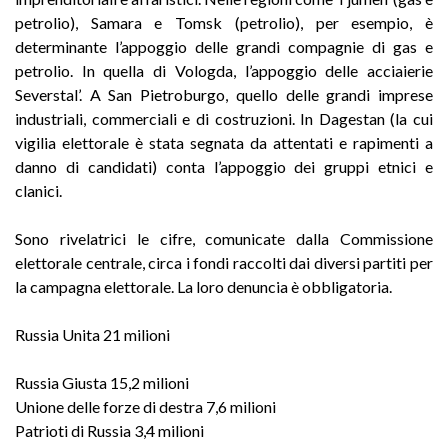
petrolio), Samara e Tomsk (petrolio), per esempio, è
determinante l’appoggio delle grandi compagnie di gas e
petrolio. In quella di Vologda, l’appoggio delle acciaierie
Severstal’. A San Pietroburgo, quello delle grandi imprese
industriali, commerciali e di costruzioni. In Dagestan (la cui
vigilia elettorale è stata segnata da attentati e rapimenti a
danno di candidati) conta l’appoggio dei gruppi etnici e
clanici.
Sono rivelatrici le cifre, comunicate dalla Commissione
elettorale centrale, circa i fondi raccolti dai diversi partiti per
la campagna elettorale. La loro denuncia è obbligatoria.
Russia Unita 21 milioni
Russia Giusta 15,2 milioni
Unione delle forze di destra 7,6 milioni
Patrioti di Russia 3,4 milioni