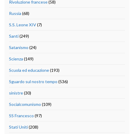
Rivoluzione francese
(58)
Russia
(68)
S.S. Leone XIV
(7)
Santi
(249)
Satanismo
(24)
Scienza
(149)
Scuola ed educazione
(193)
Sguardo sul nostro tempo
(536)
sinistre
(30)
Socialcomunismo
(109)
SS Francesco
(97)
Stati Uniti
(208)