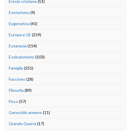
Eresie cristiane
(51)
Esoterismo
(9)
Eugenetica
(41)
Europa e UE
(259)
Eutanasia
(154)
Evoluzionismo
(103)
Famiglia
(355)
Fascismo
(28)
Filosofia
(89)
Fisco
(57)
Genocidio armeno
(11)
Grande Guerra
(17)