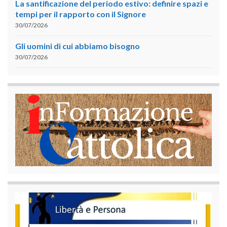
La santificazione del periodo estivo: definire spazi e
tempi per il rapporto con il Signore
30/07/2026
Gli uomini di cui abbiamo bisogno
30/07/2026