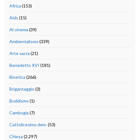
Africa
(153)
Aids
(15)
Al cinema
(39)
Ambientalismo
(339)
Arte sacra
(21)
Benedetto XVI
(181)
Bioetica
(266)
Brigantaggio
(3)
Buddismo
(1)
Cambogia
(7)
Cattolicesimo dem.
(53)
Chiesa
(2.297)