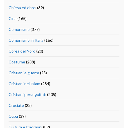
Chiesa ed ebrei
(39)
Cina
(165)
Comunismo
(377)
Comunismo in Italia
(166)
Corea del Nord
(20)
Costume
(238)
Cristiani e guerra
(25)
Cristiani nell'islam
(284)
Cristiani perseguitati
(205)
Crociate
(23)
Cuba
(39)
Cultura e tradizioni
(87)