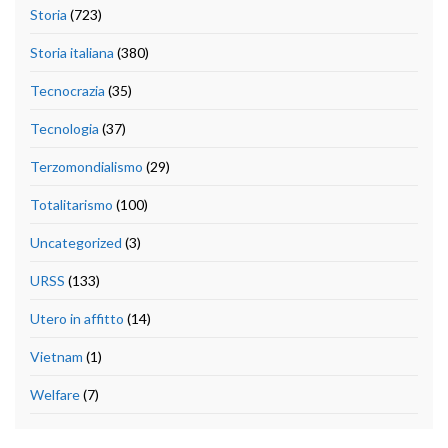
Storia
(723)
Storia italiana
(380)
Tecnocrazia
(35)
Tecnologia
(37)
Terzomondialismo
(29)
Totalitarismo
(100)
Uncategorized
(3)
URSS
(133)
Utero in affitto
(14)
Vietnam
(1)
Welfare
(7)