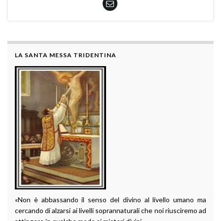
LA SANTA MESSA TRIDENTINA
«Non è abbassando il senso del divino al livello umano ma
cercando di alzarsi ai livelli soprannaturali che noi riusciremo ad