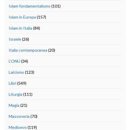
Islam fondamentalismo
(101)
Islam in Europa
(157)
Islam in Italia
(84)
Israele
(26)
Italia contemporanea
(20)
L'ONU
(34)
Laicismo
(123)
Libri
(549)
Liturgia
(111)
Magia
(21)
Massoneria
(70)
Medioevo
(119)