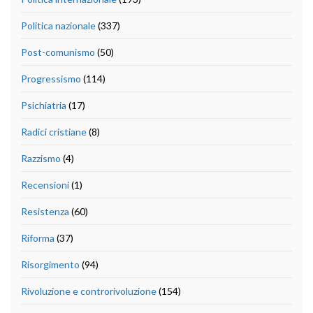
Politica nazionale
(337)
Post-comunismo
(50)
Progressismo
(114)
Psichiatria
(17)
Radici cristiane
(8)
Razzismo
(4)
Recensioni
(1)
Resistenza
(60)
Riforma
(37)
Risorgimento
(94)
Rivoluzione e controrivoluzione
(154)