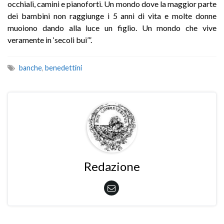
occhiali, camini e pianoforti. Un mondo dove la maggior parte
dei bambini non raggiunge i 5 anni di vita e molte donne
muoiono dando alla luce un figlio. Un mondo che vive
veramente in ‘secoli bui’”.
banche
,
benedettini
Redazione