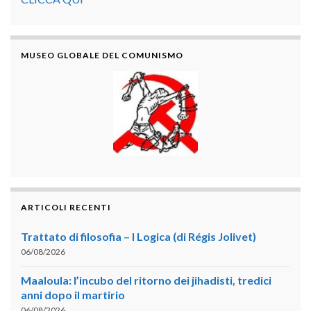
MUSEO GLOBALE DEL COMUNISMO
ARTICOLI RECENTI
Trattato di filosofia – I Logica (di Régis Jolivet)
06/08/2026
Maaloula: l’incubo del ritorno dei jihadisti, tredici
anni dopo il martirio
06/08/2026