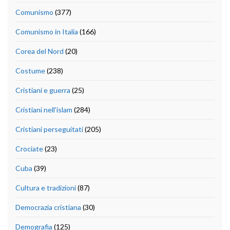
Comunismo
(377)
Comunismo in Italia
(166)
Corea del Nord
(20)
Costume
(238)
Cristiani e guerra
(25)
Cristiani nell'islam
(284)
Cristiani perseguitati
(205)
Crociate
(23)
Cuba
(39)
Cultura e tradizioni
(87)
Democrazia cristiana
(30)
Demografia
(125)