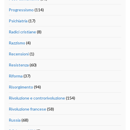
Progressismo
(114)
Psichiatria
(17)
Radici cristiane
(8)
Razzismo
(4)
Recensioni
(1)
Resistenza
(60)
Riforma
(37)
Risorgimento
(94)
Rivoluzione e controrivoluzione
(154)
Rivoluzione francese
(58)
Russia
(68)