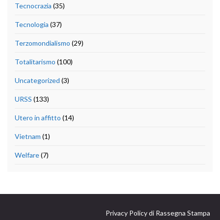
Tecnocrazia
(35)
Tecnologia
(37)
Terzomondialismo
(29)
Totalitarismo
(100)
Uncategorized
(3)
URSS
(133)
Utero in affitto
(14)
Vietnam
(1)
Welfare
(7)
Privacy Policy di Rassegna Stampa