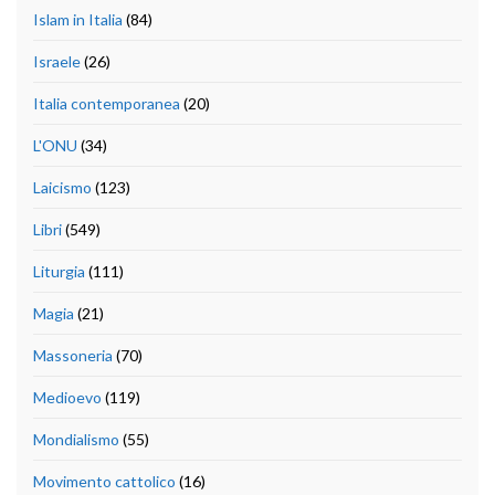
Islam in Italia
(84)
Israele
(26)
Italia contemporanea
(20)
L'ONU
(34)
Laicismo
(123)
Libri
(549)
Liturgia
(111)
Magia
(21)
Massoneria
(70)
Medioevo
(119)
Mondialismo
(55)
Movimento cattolico
(16)