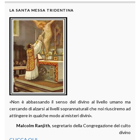
LA SANTA MESSA TRIDENTINA
«Non è abbassando il senso del divino al livello umano ma
cercando di alzarsi ai livelli soprannaturali che noi riusciremo ad
attingere in qualche modo ai misteri divini».
Malcolm Ranjith
, segretario della Congregazione del culto
divino
CLICCA QUI