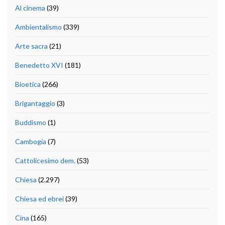
Al cinema
(39)
Ambientalismo
(339)
Arte sacra
(21)
Benedetto XVI
(181)
Bioetica
(266)
Brigantaggio
(3)
Buddismo
(1)
Cambogia
(7)
Cattolicesimo dem.
(53)
Chiesa
(2.297)
Chiesa ed ebrei
(39)
Cina
(165)