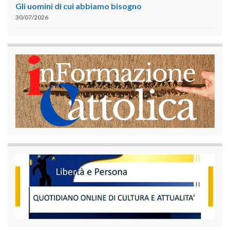
Gli uomini di cui abbiamo bisogno
30/07/2026