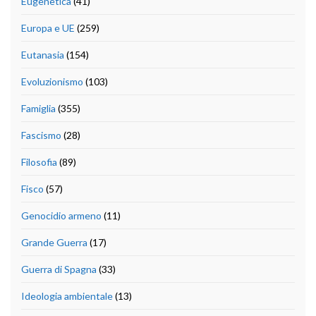
Eugenetica
(41)
Europa e UE
(259)
Eutanasia
(154)
Evoluzionismo
(103)
Famiglia
(355)
Fascismo
(28)
Filosofia
(89)
Fisco
(57)
Genocidio armeno
(11)
Grande Guerra
(17)
Guerra di Spagna
(33)
Ideologia ambientale
(13)