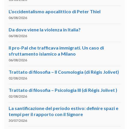
L’occidentalismo apocalittico di Peter Thiel
06/08/2026
Da dove viene la violenza in Italia?
06/08/2026
Il pro-Pal che trafficava immigrati. Un caso di
sfruttamento islamico a Milano
06/08/2026
Trattato di filosofia – II Cosmologia (di Régis Jolivet)
02/08/2026
Trattato di filosofia – Psicologia III (di Régis Jolivet )
02/08/2026
La santificazione del periodo estivo: definire spazi e
tempi per il rapporto con il Signore
30/07/2026