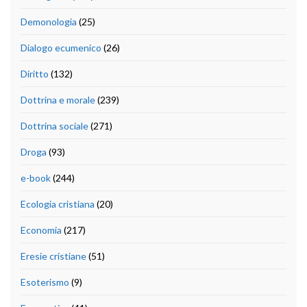
Demonologia
(25)
Dialogo ecumenico
(26)
Diritto
(132)
Dottrina e morale
(239)
Dottrina sociale
(271)
Droga
(93)
e-book
(244)
Ecologia cristiana
(20)
Economia
(217)
Eresie cristiane
(51)
Esoterismo
(9)