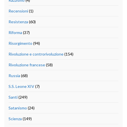
Razzismo
(4)
Recensioni
(1)
Resistenza
(60)
Riforma
(37)
Risorgimento
(94)
Rivoluzione e controrivoluzione
(154)
Rivoluzione francese
(58)
Russia
(68)
S.S. Leone XIV
(7)
Santi
(249)
Satanismo
(24)
Scienza
(149)