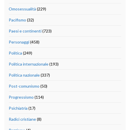
Omosessualità
(229)
Pacifismo
(32)
Paesi e continenti
(723)
Personaggi
(458)
Politica
(249)
Politica internazionale
(193)
Politica nazionale
(337)
Post-comunismo
(50)
Progressismo
(114)
Psichiatria
(17)
Radici cristiane
(8)