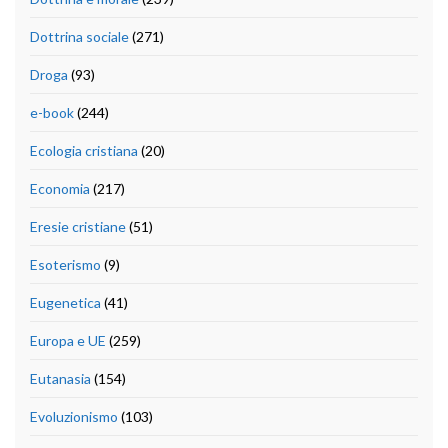
Dottrina sociale
(271)
Droga
(93)
e-book
(244)
Ecologia cristiana
(20)
Economia
(217)
Eresie cristiane
(51)
Esoterismo
(9)
Eugenetica
(41)
Europa e UE
(259)
Eutanasia
(154)
Evoluzionismo
(103)