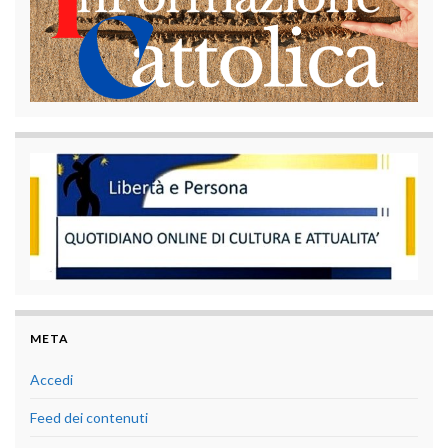
META
Accedi
Feed dei contenuti