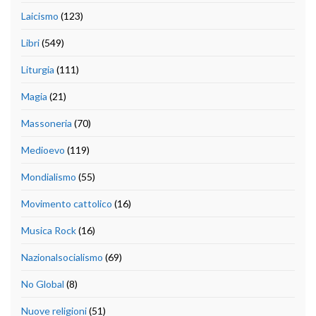
Laicismo
(123)
Libri
(549)
Liturgia
(111)
Magia
(21)
Massoneria
(70)
Medioevo
(119)
Mondialismo
(55)
Movimento cattolico
(16)
Musica Rock
(16)
Nazionalsocialismo
(69)
No Global
(8)
Nuove religioni
(51)