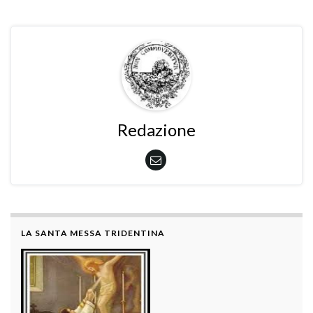
Redazione
LA SANTA MESSA TRIDENTINA