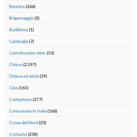
Bioetica
(266)
Brigantaggio
(3)
Buddismo
(1)
Cambogia
(7)
Cattolicesimo dem.
(53)
Chiesa
(2.297)
Chiesa ed ebrei
(39)
Cina
(165)
Comunismo
(377)
Comunismo in Italia
(166)
Corea del Nord
(20)
Costume
(238)