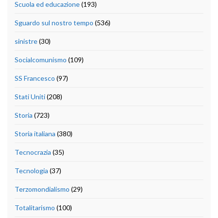
Scuola ed educazione
(193)
Sguardo sul nostro tempo
(536)
sinistre
(30)
Socialcomunismo
(109)
SS Francesco
(97)
Stati Uniti
(208)
Storia
(723)
Storia italiana
(380)
Tecnocrazia
(35)
Tecnologia
(37)
Terzomondialismo
(29)
Totalitarismo
(100)