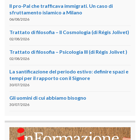
Il pro-Pal che trafficava immigrati. Un caso di
sfruttamento islamico a Milano
06/08/2026
Trattato di filosofia – II Cosmologia (di Régis Jolivet)
02/08/2026
Trattato di filosofia – Psicologia III (di Régis Jolivet )
02/08/2026
La santificazione del periodo estivo: definire spazi e
tempi per il rapporto con il Signore
30/07/2026
Gli uomini di cui abbiamo bisogno
30/07/2026