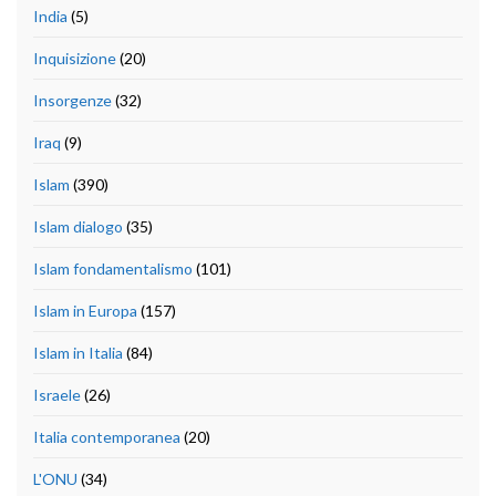
India
(5)
Inquisizione
(20)
Insorgenze
(32)
Iraq
(9)
Islam
(390)
Islam dialogo
(35)
Islam fondamentalismo
(101)
Islam in Europa
(157)
Islam in Italia
(84)
Israele
(26)
Italia contemporanea
(20)
L'ONU
(34)