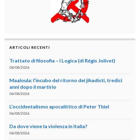
ARTICOLI RECENTI
Trattato di filosofia – I Logica (di Régis Jolivet)
06/08/2026
Maaloula: l’incubo del ritorno dei jihadisti, tredici
anni dopo il martirio
06/08/2026
L’occidentalismo apocalittico di Peter Thiel
06/08/2026
Da dove viene la violenza in Italia?
06/08/2026