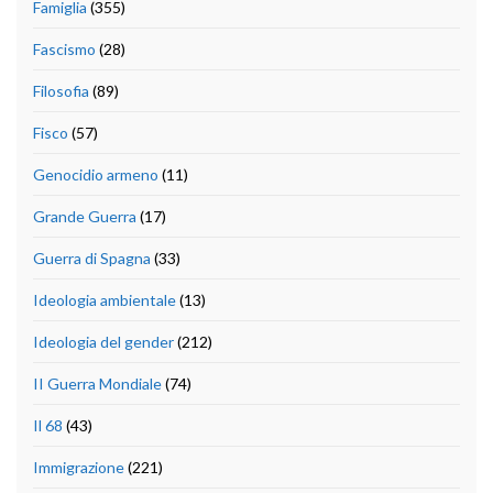
Famiglia
(355)
Fascismo
(28)
Filosofia
(89)
Fisco
(57)
Genocidio armeno
(11)
Grande Guerra
(17)
Guerra di Spagna
(33)
Ideologia ambientale
(13)
Ideologia del gender
(212)
II Guerra Mondiale
(74)
Il 68
(43)
Immigrazione
(221)