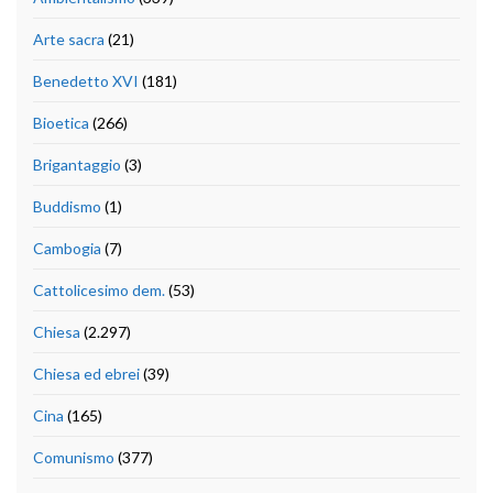
Arte sacra
(21)
Benedetto XVI
(181)
Bioetica
(266)
Brigantaggio
(3)
Buddismo
(1)
Cambogia
(7)
Cattolicesimo dem.
(53)
Chiesa
(2.297)
Chiesa ed ebrei
(39)
Cina
(165)
Comunismo
(377)