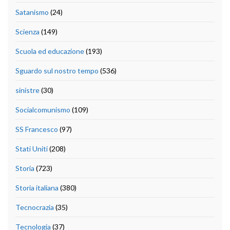
Satanismo
(24)
Scienza
(149)
Scuola ed educazione
(193)
Sguardo sul nostro tempo
(536)
sinistre
(30)
Socialcomunismo
(109)
SS Francesco
(97)
Stati Uniti
(208)
Storia
(723)
Storia italiana
(380)
Tecnocrazia
(35)
Tecnologia
(37)