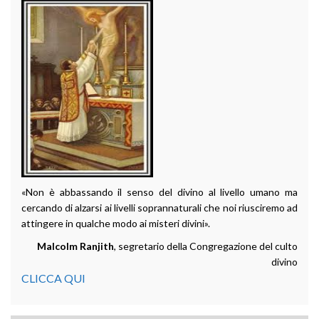
«Non è abbassando il senso del divino al livello umano ma
cercando di alzarsi ai livelli soprannaturali che noi riusciremo ad
attingere in qualche modo ai misteri divini».
Malcolm Ranjith
, segretario della Congregazione del culto
divino
CLICCA QUI