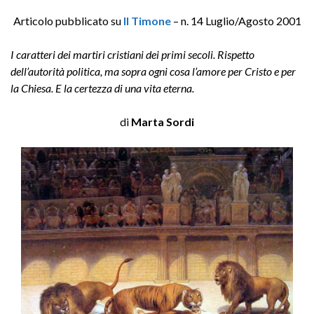
Articolo pubblicato su
Il Timone
– n. 14 Luglio/Agosto 2001
I caratteri dei martiri cristiani dei primi secoli. Rispetto
dell’autorità politica, ma sopra ogni cosa l’amore per Cristo e per
la Chiesa. E la certezza di una vita eterna.
di
Marta Sordi