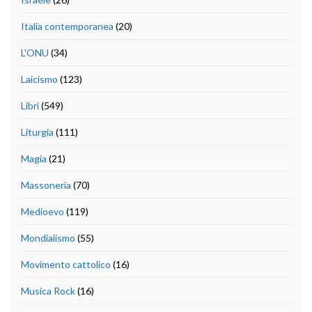
Italia contemporanea
(20)
L'ONU
(34)
Laicismo
(123)
Libri
(549)
Liturgia
(111)
Magia
(21)
Massoneria
(70)
Medioevo
(119)
Mondialismo
(55)
Movimento cattolico
(16)
Musica Rock
(16)