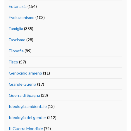
Eutanasia
(154)
Evoluzionismo
(103)
Famiglia
(355)
Fascismo
(28)
Filosofia
(89)
Fisco
(57)
Genocidio armeno
(11)
Grande Guerra
(17)
Guerra di Spagna
(33)
Ideologia ambientale
(13)
Ideologia del gender
(212)
II Guerra Mondiale
(74)