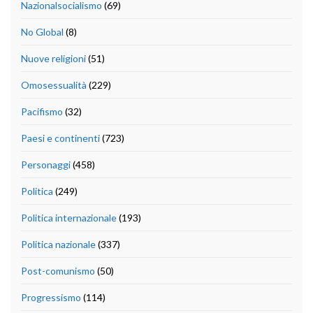
Nazionalsocialismo
(69)
No Global
(8)
Nuove religioni
(51)
Omosessualità
(229)
Pacifismo
(32)
Paesi e continenti
(723)
Personaggi
(458)
Politica
(249)
Politica internazionale
(193)
Politica nazionale
(337)
Post-comunismo
(50)
Progressismo
(114)