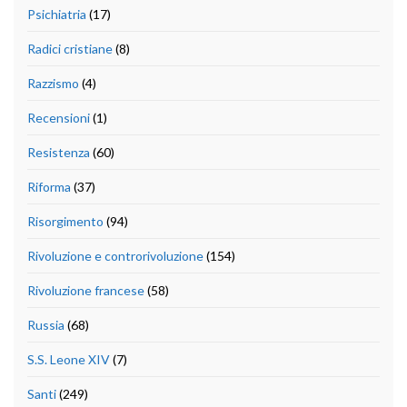
Psichiatria
(17)
Radici cristiane
(8)
Razzismo
(4)
Recensioni
(1)
Resistenza
(60)
Riforma
(37)
Risorgimento
(94)
Rivoluzione e controrivoluzione
(154)
Rivoluzione francese
(58)
Russia
(68)
S.S. Leone XIV
(7)
Santi
(249)