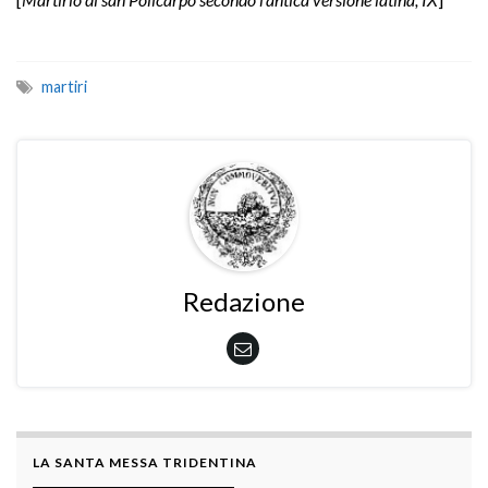
martiri
Redazione
LA SANTA MESSA TRIDENTINA