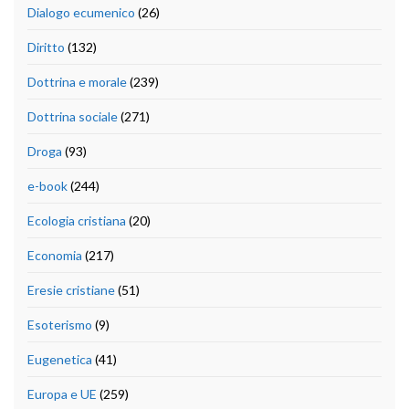
Dialogo ecumenico
(26)
Diritto
(132)
Dottrina e morale
(239)
Dottrina sociale
(271)
Droga
(93)
e-book
(244)
Ecologia cristiana
(20)
Economia
(217)
Eresie cristiane
(51)
Esoterismo
(9)
Eugenetica
(41)
Europa e UE
(259)