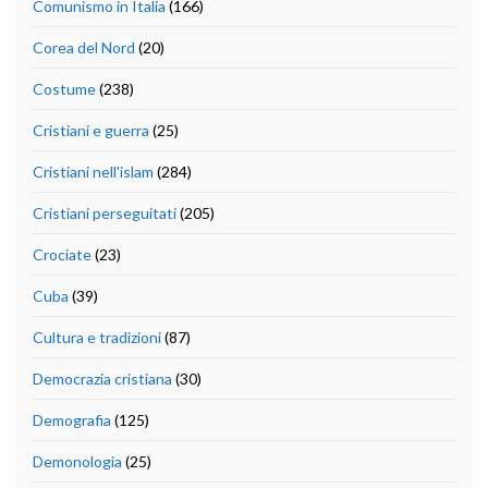
Comunismo in Italia
(166)
Corea del Nord
(20)
Costume
(238)
Cristiani e guerra
(25)
Cristiani nell'islam
(284)
Cristiani perseguitati
(205)
Crociate
(23)
Cuba
(39)
Cultura e tradizioni
(87)
Democrazia cristiana
(30)
Demografia
(125)
Demonologia
(25)