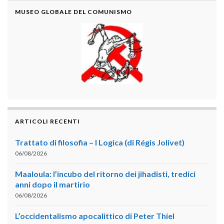
MUSEO GLOBALE DEL COMUNISMO
ARTICOLI RECENTI
Trattato di filosofia – I Logica (di Régis Jolivet)
06/08/2026
Maaloula: l’incubo del ritorno dei jihadisti, tredici
anni dopo il martirio
06/08/2026
L’occidentalismo apocalittico di Peter Thiel