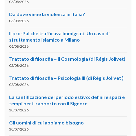
06/08/2026
Da dove viene la violenza in Italia?
06/08/2026
Il pro-Pal che trafficava immigrati. Un caso di
sfruttamento islamico a Milano
06/08/2026
Trattato di filosofia – II Cosmologia (di Régis Jolivet)
02/08/2026
Trattato di filosofia – Psicologia III (di Régis Jolivet )
02/08/2026
La santificazione del periodo estivo: definire spazi e
tempi per il rapporto con il Signore
30/07/2026
Gli uomini di cui abbiamo bisogno
30/07/2026