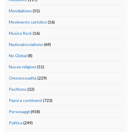
Mondialismo
(55)
Movimento cattolico
(16)
Musica Rock
(16)
Nazionalsocialismo
(69)
No Global
(8)
Nuove religioni
(51)
Omosessualità
(229)
Pacifismo
(32)
Paesi e continenti
(723)
Personaggi
(458)
Politica
(249)