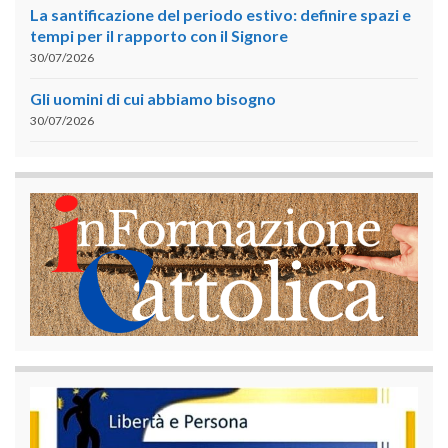
La santificazione del periodo estivo: definire spazi e
tempi per il rapporto con il Signore
30/07/2026
Gli uomini di cui abbiamo bisogno
30/07/2026