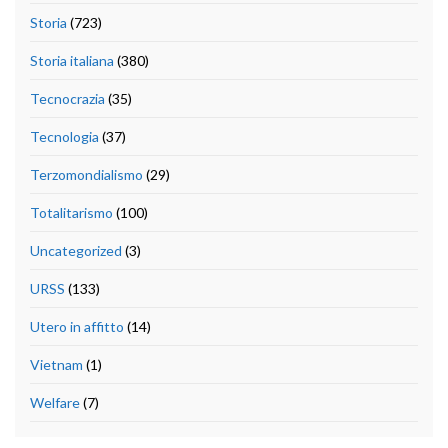
Storia
(723)
Storia italiana
(380)
Tecnocrazia
(35)
Tecnologia
(37)
Terzomondialismo
(29)
Totalitarismo
(100)
Uncategorized
(3)
URSS
(133)
Utero in affitto
(14)
Vietnam
(1)
Welfare
(7)