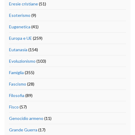
Eresie cristiane
(51)
Esoterismo
(9)
Eugenetica
(41)
Europa e UE
(259)
Eutanasia
(154)
Evoluzionismo
(103)
Famiglia
(355)
Fascismo
(28)
Filosofia
(89)
Fisco
(57)
Genocidio armeno
(11)
Grande Guerra
(17)