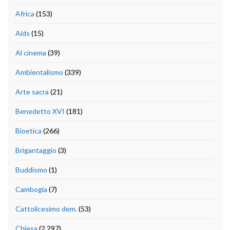
Africa
(153)
Aids
(15)
Al cinema
(39)
Ambientalismo
(339)
Arte sacra
(21)
Benedetto XVI
(181)
Bioetica
(266)
Brigantaggio
(3)
Buddismo
(1)
Cambogia
(7)
Cattolicesimo dem.
(53)
Chiesa
(2.297)