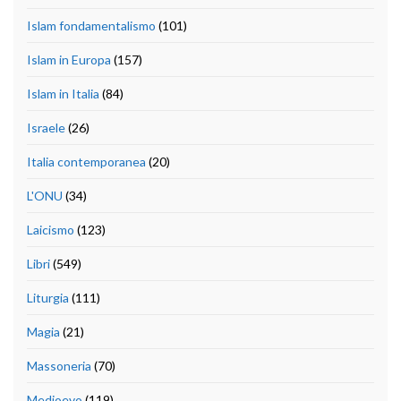
Islam fondamentalismo
(101)
Islam in Europa
(157)
Islam in Italia
(84)
Israele
(26)
Italia contemporanea
(20)
L'ONU
(34)
Laicismo
(123)
Libri
(549)
Liturgia
(111)
Magia
(21)
Massoneria
(70)
Medioevo
(119)