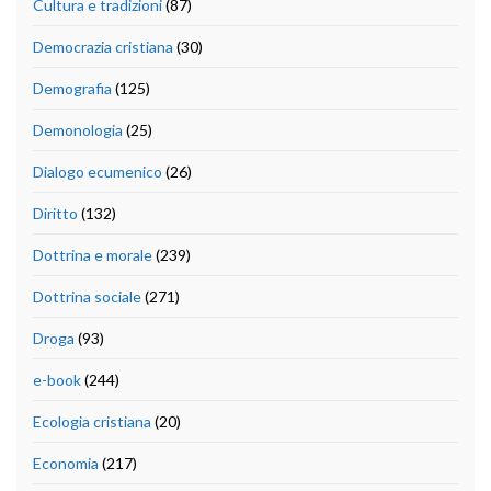
Cultura e tradizioni
(87)
Democrazia cristiana
(30)
Demografia
(125)
Demonologia
(25)
Dialogo ecumenico
(26)
Diritto
(132)
Dottrina e morale
(239)
Dottrina sociale
(271)
Droga
(93)
e-book
(244)
Ecologia cristiana
(20)
Economia
(217)