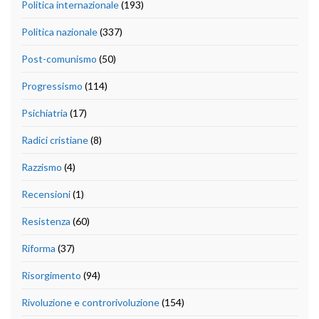
Politica internazionale
(193)
Politica nazionale
(337)
Post-comunismo
(50)
Progressismo
(114)
Psichiatria
(17)
Radici cristiane
(8)
Razzismo
(4)
Recensioni
(1)
Resistenza
(60)
Riforma
(37)
Risorgimento
(94)
Rivoluzione e controrivoluzione
(154)