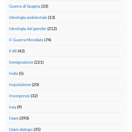
Guerra di Spagna
(33)
Ideologia ambientale
(13)
Ideologia del gender
(212)
II Guerra Mondiale
(74)
Il 68
(43)
Immigrazione
(221)
India
(5)
Inquisizione
(20)
Insorgenze
(32)
Iraq
(9)
Islam
(390)
Islam dialogo
(35)