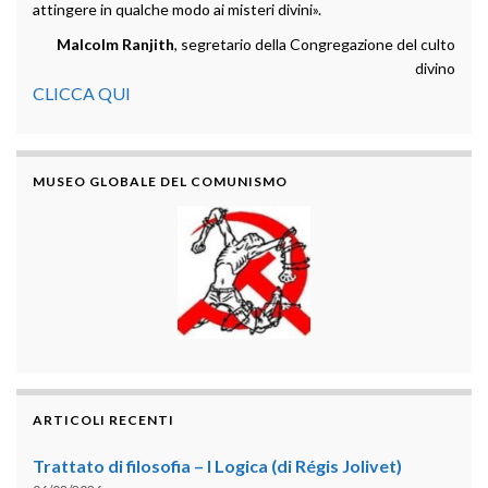
attingere in qualche modo ai misteri divini».
Malcolm Ranjith
, segretario della Congregazione del culto
divino
CLICCA QUI
MUSEO GLOBALE DEL COMUNISMO
ARTICOLI RECENTI
Trattato di filosofia – I Logica (di Régis Jolivet)