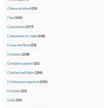
Chiesa ed ebrei
(39)
Cina
(165)
Comunismo
(377)
Comunismo in Italia
(166)
Corea del Nord
(20)
Costume
(238)
Cristiani e guerra
(25)
Cristiani nell'islam
(284)
Cristiani perseguitati
(205)
Crociate
(23)
Cuba
(39)