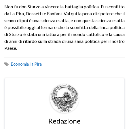
Non fu don Sturzo a vincere la battaglia politica. Fu sconfitto
da La Pira, Dossetti e Fanfani. Val qui la pena di ripetere che il
senno di poi è una scienza esatta, e con questa scienza esatta
è possibile oggi affermare che la sconfitta della linea politica
di Sturzo è stata una iattura per il mondo cattolico e la causa
di anni di ritardo sulla strada di una sana politica per il nostro
Paese.
Economia
,
la Pira
Redazione