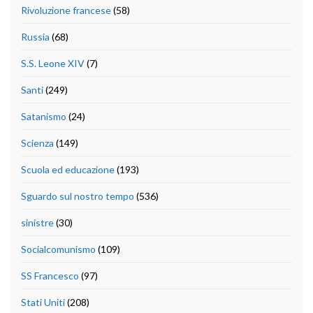
Rivoluzione francese
(58)
Russia
(68)
S.S. Leone XIV
(7)
Santi
(249)
Satanismo
(24)
Scienza
(149)
Scuola ed educazione
(193)
Sguardo sul nostro tempo
(536)
sinistre
(30)
Socialcomunismo
(109)
SS Francesco
(97)
Stati Uniti
(208)