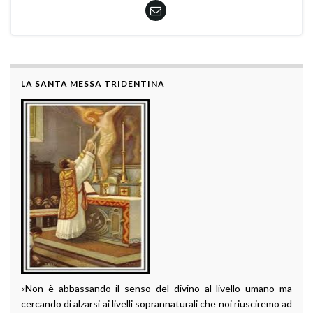
LA SANTA MESSA TRIDENTINA
«Non è abbassando il senso del divino al livello umano ma
cercando di alzarsi ai livelli soprannaturali che noi riusciremo ad