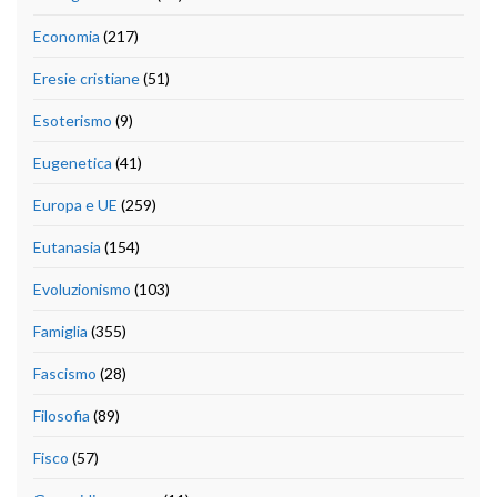
Economia
(217)
Eresie cristiane
(51)
Esoterismo
(9)
Eugenetica
(41)
Europa e UE
(259)
Eutanasia
(154)
Evoluzionismo
(103)
Famiglia
(355)
Fascismo
(28)
Filosofia
(89)
Fisco
(57)