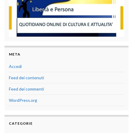
META
Accedi
Feed dei contenuti
Feed dei commenti
WordPress.org
CATEGORIE