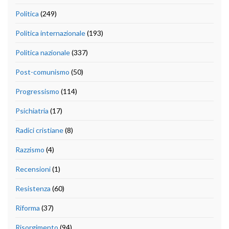
Politica
(249)
Politica internazionale
(193)
Politica nazionale
(337)
Post-comunismo
(50)
Progressismo
(114)
Psichiatria
(17)
Radici cristiane
(8)
Razzismo
(4)
Recensioni
(1)
Resistenza
(60)
Riforma
(37)
Risorgimento
(94)