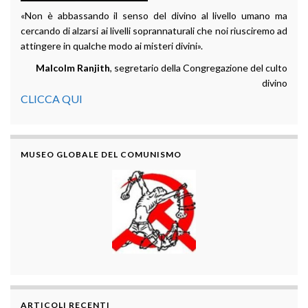
«Non è abbassando il senso del divino al livello umano ma
cercando di alzarsi ai livelli soprannaturali che noi riusciremo ad
attingere in qualche modo ai misteri divini».
Malcolm Ranjith
, segretario della Congregazione del culto
divino
CLICCA QUI
MUSEO GLOBALE DEL COMUNISMO
ARTICOLI RECENTI