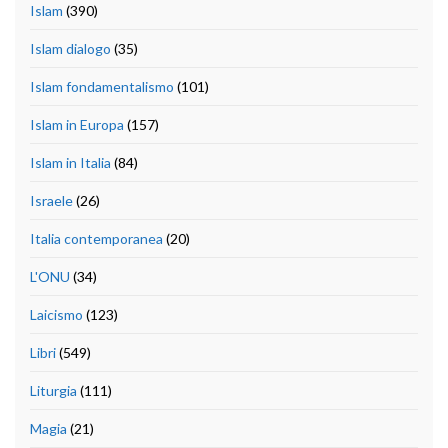
Islam
(390)
Islam dialogo
(35)
Islam fondamentalismo
(101)
Islam in Europa
(157)
Islam in Italia
(84)
Israele
(26)
Italia contemporanea
(20)
L'ONU
(34)
Laicismo
(123)
Libri
(549)
Liturgia
(111)
Magia
(21)