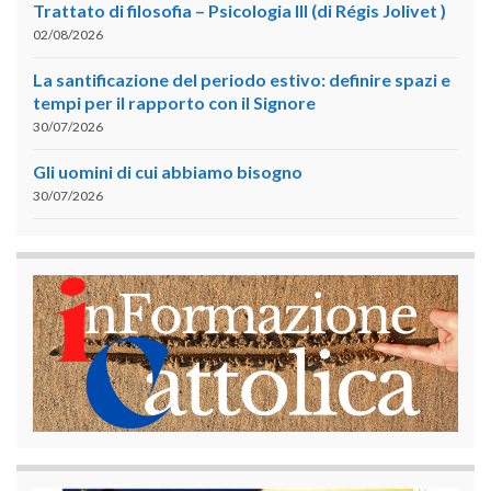
Trattato di filosofia – Psicologia III (di Régis Jolivet )
02/08/2026
La santificazione del periodo estivo: definire spazi e
tempi per il rapporto con il Signore
30/07/2026
Gli uomini di cui abbiamo bisogno
30/07/2026