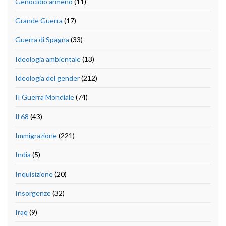
Genocidio armeno
(11)
Grande Guerra
(17)
Guerra di Spagna
(33)
Ideologia ambientale
(13)
Ideologia del gender
(212)
II Guerra Mondiale
(74)
Il 68
(43)
Immigrazione
(221)
India
(5)
Inquisizione
(20)
Insorgenze
(32)
Iraq
(9)