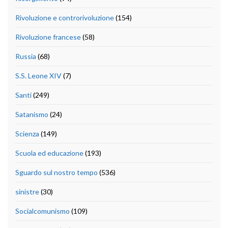
Rivoluzione e controrivoluzione
(154)
Rivoluzione francese
(58)
Russia
(68)
S.S. Leone XIV
(7)
Santi
(249)
Satanismo
(24)
Scienza
(149)
Scuola ed educazione
(193)
Sguardo sul nostro tempo
(536)
sinistre
(30)
Socialcomunismo
(109)