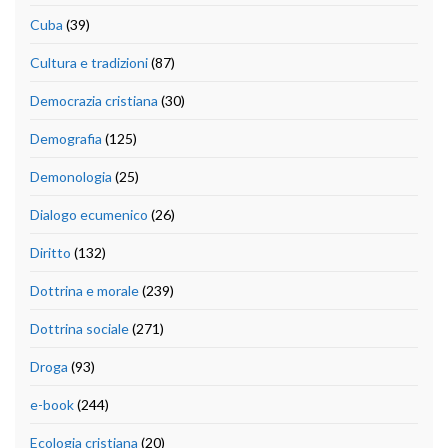
Cuba
(39)
Cultura e tradizioni
(87)
Democrazia cristiana
(30)
Demografia
(125)
Demonologia
(25)
Dialogo ecumenico
(26)
Diritto
(132)
Dottrina e morale
(239)
Dottrina sociale
(271)
Droga
(93)
e-book
(244)
Ecologia cristiana
(20)