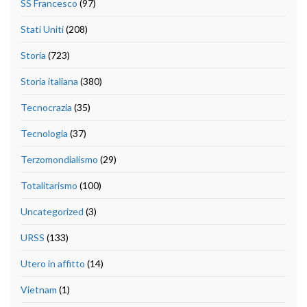
SS Francesco
(97)
Stati Uniti
(208)
Storia
(723)
Storia italiana
(380)
Tecnocrazia
(35)
Tecnologia
(37)
Terzomondialismo
(29)
Totalitarismo
(100)
Uncategorized
(3)
URSS
(133)
Utero in affitto
(14)
Vietnam
(1)