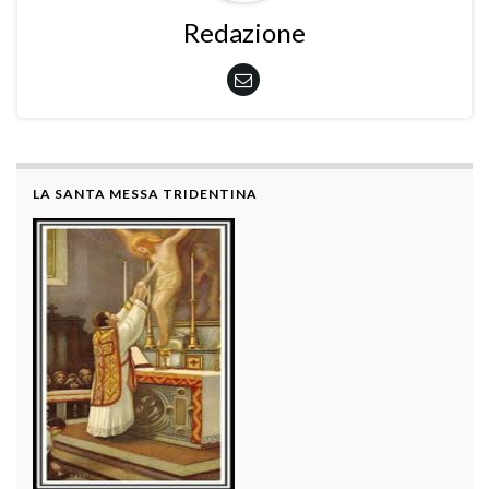
Redazione
LA SANTA MESSA TRIDENTINA