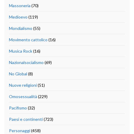
Massoneria
(70)
Medioevo
(119)
Mondialismo
(55)
Movimento cattolico
(16)
Musica Rock
(16)
Nazionalsocialismo
(69)
No Global
(8)
Nuove religioni
(51)
Omosessualità
(229)
Pacifismo
(32)
Paesi e continenti
(723)
Personaggi
(458)