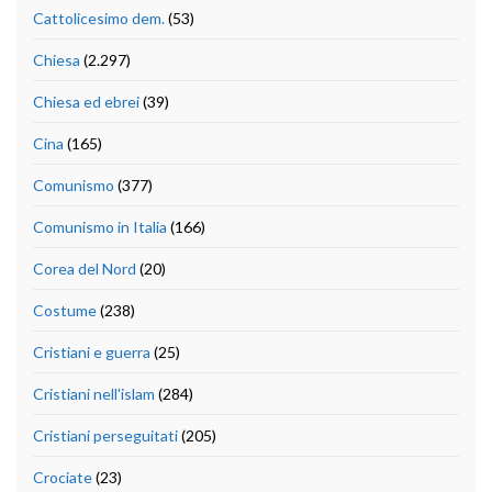
Cattolicesimo dem.
(53)
Chiesa
(2.297)
Chiesa ed ebrei
(39)
Cina
(165)
Comunismo
(377)
Comunismo in Italia
(166)
Corea del Nord
(20)
Costume
(238)
Cristiani e guerra
(25)
Cristiani nell'islam
(284)
Cristiani perseguitati
(205)
Crociate
(23)