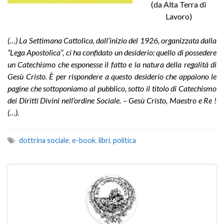
(da Alta Terra di
Lavoro)
(…) La Settimana Cattolica, dall’inizio del 1926, organizzata dalla
“Lega Apostolica”, ci ha confidato un desiderio: quello di possedere
un Catechismo che esponesse il fatto e la natura della regalità di
Gesù Cristo. È per rispondere a questo desiderio che appaiono le
pagine che sottoponiamo al pubblico, sotto il titolo di Catechismo
dei Diritti Divini nell’ordine Sociale. – Gesù Cristo, Maestro e Re !
(…).
dottrina sociale
,
e-book
,
libri
,
politica