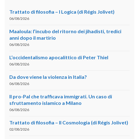
Trattato di filosofia – I Logica (di Régis Jolivet)
06/08/2026
Maaloula: l’incubo del ritorno dei jihadisti, tredici
anni dopo il martirio
06/08/2026
L’occidentalismo apocalittico di Peter Thiel
06/08/2026
Da dove viene la violenza in Italia?
06/08/2026
Il pro-Pal che trafficava immigrati. Un caso di
sfruttamento islamico a Milano
06/08/2026
Trattato di filosofia – II Cosmologia (di Régis Jolivet)
02/08/2026