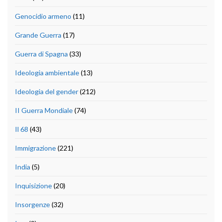
Genocidio armeno
(11)
Grande Guerra
(17)
Guerra di Spagna
(33)
Ideologia ambientale
(13)
Ideologia del gender
(212)
II Guerra Mondiale
(74)
Il 68
(43)
Immigrazione
(221)
India
(5)
Inquisizione
(20)
Insorgenze
(32)