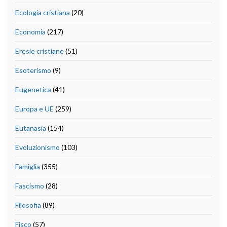
Ecologia cristiana
(20)
Economia
(217)
Eresie cristiane
(51)
Esoterismo
(9)
Eugenetica
(41)
Europa e UE
(259)
Eutanasia
(154)
Evoluzionismo
(103)
Famiglia
(355)
Fascismo
(28)
Filosofia
(89)
Fisco
(57)