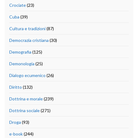
Crociate
(23)
Cuba
(39)
Cultura e tradizioni
(87)
Democrazia cristiana
(30)
Demografia
(125)
Demonologia
(25)
Dialogo ecumenico
(26)
Diritto
(132)
Dottrina e morale
(239)
Dottrina sociale
(271)
Droga
(93)
e-book
(244)