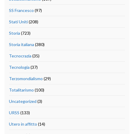
SS Francesco
(97)
Stati Uniti
(208)
Storia
(723)
Storia italiana
(380)
Tecnocrazia
(35)
Tecnologia
(37)
Terzomondialismo
(29)
Totalitarismo
(100)
Uncategorized
(3)
URSS
(133)
Utero in affitto
(14)