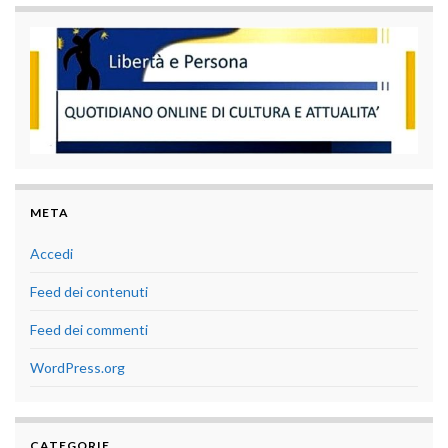
META
Accedi
Feed dei contenuti
Feed dei commenti
WordPress.org
CATEGORIE