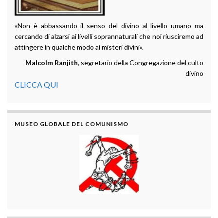
«Non è abbassando il senso del divino al livello umano ma
cercando di alzarsi ai livelli soprannaturali che noi riusciremo ad
attingere in qualche modo ai misteri divini».
Malcolm Ranjith
, segretario della Congregazione del culto
divino
CLICCA QUI
MUSEO GLOBALE DEL COMUNISMO