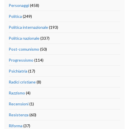
Personaggi
(458)
Politica
(249)
Politica internazionale
(193)
Politica nazionale
(337)
Post-comunismo
(50)
Progressismo
(114)
Psichiatria
(17)
Radici cristiane
(8)
Razzismo
(4)
Recensioni
(1)
Resistenza
(60)
Riforma
(37)