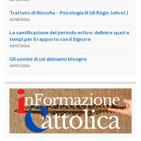
Trattato di filosofia – Psicologia III (di Régis Jolivet )
02/08/2026
La santificazione del periodo estivo: definire spazi e
tempi per il rapporto con il Signore
30/07/2026
Gli uomini di cui abbiamo bisogno
30/07/2026