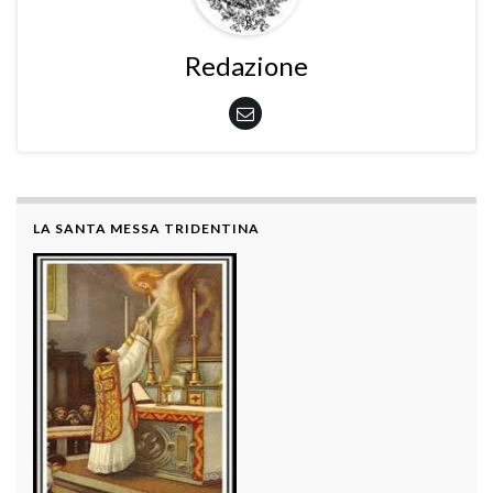
Redazione
LA SANTA MESSA TRIDENTINA