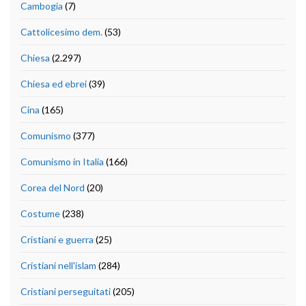
Cambogia
(7)
Cattolicesimo dem.
(53)
Chiesa
(2.297)
Chiesa ed ebrei
(39)
Cina
(165)
Comunismo
(377)
Comunismo in Italia
(166)
Corea del Nord
(20)
Costume
(238)
Cristiani e guerra
(25)
Cristiani nell'islam
(284)
Cristiani perseguitati
(205)