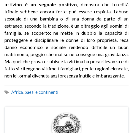
attivino è un segnale positivo
, dimostra che l’eredità
tribale sebbene ancora forte può essere respinta. L’abuso
sessuale di una bambina o di una donna da parte di un
estraneo, secondo la tradizione, è un oltraggio agli uomini di
famiglia, se scoperto; ne mette in dubbio la capacità di
proteggere e disciplinare le donne di loro proprietà, reca
danno economico e sociale rendendo difficile un buon
matrimonio, peggio che mai se ne consegue una gravidanza.
Ma quel che prova e subisce la vittima ha poca rilevanza e di
fatto si ritengono vittime i famigliari, per le ragioni elencate,
non lei, ormai divenuta anzi presenza inutile e imbarazzante.
Africa
,
paesi e continenti