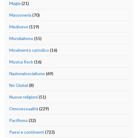
Magia
(21)
Massoneria
(70)
Medioevo
(119)
Mondialismo
(55)
Movimento cattolico
(16)
Musica Rock
(16)
Nazionalsocialismo
(69)
No Global
(8)
Nuove religioni
(51)
Omosessualità
(229)
Pacifismo
(32)
Paesi e continenti
(723)