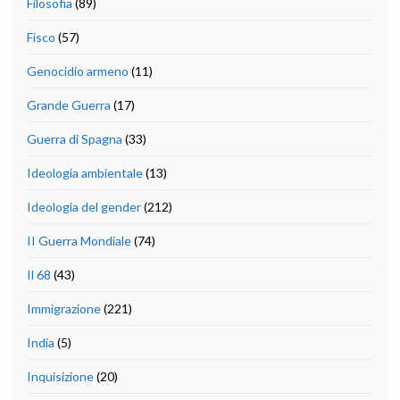
Filosofia
(89)
Fisco
(57)
Genocidio armeno
(11)
Grande Guerra
(17)
Guerra di Spagna
(33)
Ideologia ambientale
(13)
Ideologia del gender
(212)
II Guerra Mondiale
(74)
Il 68
(43)
Immigrazione
(221)
India
(5)
Inquisizione
(20)