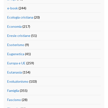
e-book
(244)
Ecologia cristiana
(20)
Economia
(217)
Eresie cristiane
(51)
Esoterismo
(9)
Eugenetica
(41)
Europa e UE
(259)
Eutanasia
(154)
Evoluzionismo
(103)
Famiglia
(355)
Fascismo
(28)