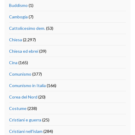
Buddismo
(1)
Cambogia
(7)
Cattolicesimo dem.
(53)
Chiesa
(2.297)
Chiesa ed ebrei
(39)
Cina
(165)
Comunismo
(377)
Comunismo in Italia
(166)
Corea del Nord
(20)
Costume
(238)
Cristiani e guerra
(25)
Cristiani nell'islam
(284)