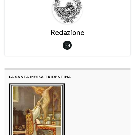
Redazione
LA SANTA MESSA TRIDENTINA