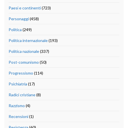
Paesi e continenti
(723)
Personaggi
(458)
Politica
(249)
Politica internazionale
(193)
Politica nazionale
(337)
Post-comunismo
(50)
Progressismo
(114)
Psichiatria
(17)
Radici cristiane
(8)
Razzismo
(4)
Recensioni
(1)
Resistenza
(60)