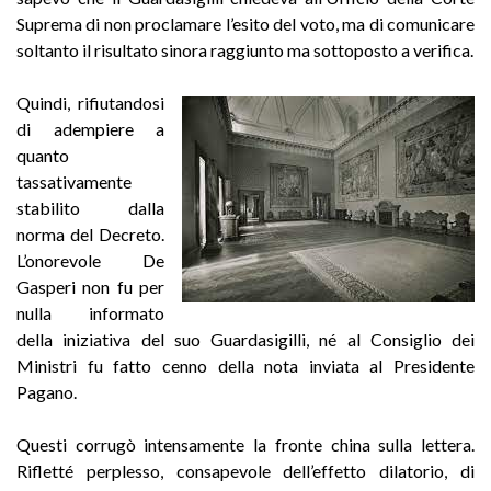
Suprema di non proclamare l’esito del voto, ma di comunicare
soltanto il risultato sinora raggiunto ma sottoposto a verifica.
Quindi, rifiutandosi
di adempiere a
quanto
tassativamente
stabilito dalla
norma del Decreto.
L’onorevole De
Gasperi non fu per
nulla informato
della iniziativa del suo Guardasigilli, né al Consiglio dei
Ministri fu fatto cenno della nota inviata al Presidente
Pagano.
Questi corrugò intensamente la fronte china sulla lettera.
Rifletté perplesso, consapevole dell’effetto dilatorio, di