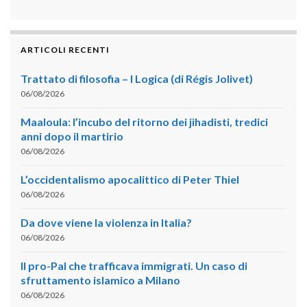
ARTICOLI RECENTI
Trattato di filosofia – I Logica (di Régis Jolivet)
06/08/2026
Maaloula: l’incubo del ritorno dei jihadisti, tredici
anni dopo il martirio
06/08/2026
L’occidentalismo apocalittico di Peter Thiel
06/08/2026
Da dove viene la violenza in Italia?
06/08/2026
Il pro-Pal che trafficava immigrati. Un caso di
sfruttamento islamico a Milano
06/08/2026