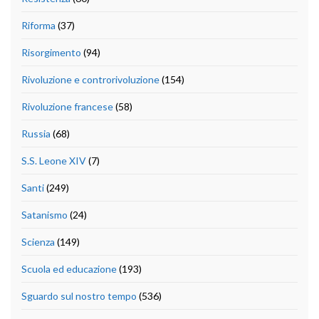
Riforma
(37)
Risorgimento
(94)
Rivoluzione e controrivoluzione
(154)
Rivoluzione francese
(58)
Russia
(68)
S.S. Leone XIV
(7)
Santi
(249)
Satanismo
(24)
Scienza
(149)
Scuola ed educazione
(193)
Sguardo sul nostro tempo
(536)