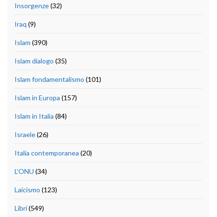
Insorgenze
(32)
Iraq
(9)
Islam
(390)
Islam dialogo
(35)
Islam fondamentalismo
(101)
Islam in Europa
(157)
Islam in Italia
(84)
Israele
(26)
Italia contemporanea
(20)
L'ONU
(34)
Laicismo
(123)
Libri
(549)