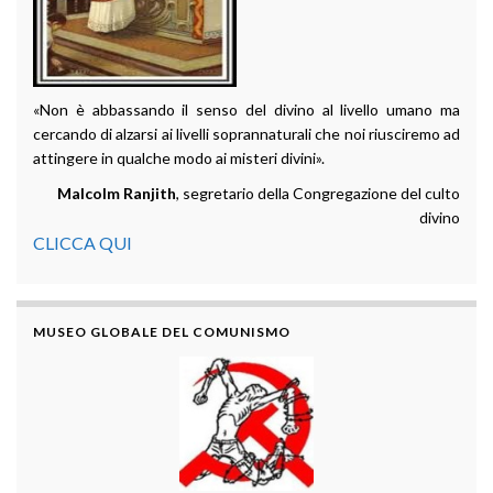
«Non è abbassando il senso del divino al livello umano ma
cercando di alzarsi ai livelli soprannaturali che noi riusciremo ad
attingere in qualche modo ai misteri divini».
Malcolm Ranjith
, segretario della Congregazione del culto
divino
CLICCA QUI
MUSEO GLOBALE DEL COMUNISMO