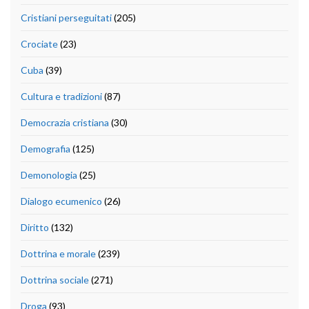
Cristiani perseguitati
(205)
Crociate
(23)
Cuba
(39)
Cultura e tradizioni
(87)
Democrazia cristiana
(30)
Demografia
(125)
Demonologia
(25)
Dialogo ecumenico
(26)
Diritto
(132)
Dottrina e morale
(239)
Dottrina sociale
(271)
Droga
(93)