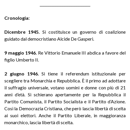
_____________________________
Cronologia:
Dicembre 1945.
Si costituisce un governo di coalizione
guidato dal democristiano Alcide De Gasperi.
9 maggio 1946.
Re Vittorio Emanuele III abdica a favore del
figlio Umberto II.
2 giugno 1946.
Si tiene il referendum istituzionale per
scegliere tra Monarchia e Repubblica. È il primo ad adottare
il suffragio universale, votano uomini e donne con più di 21
anni d’età. Si schierano apertamente per la Repubblica il
Partito Comunista, il Partito Socialista e il Partito d’Azione.
Così la Democrazia Cristiana, che però lascia libertà di scelta
ai suoi elettori. Anche il Partito Liberale, in maggioranza
monarchico, lascia libertà di scelta.