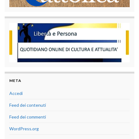
META
Accedi
Feed dei contenuti
Feed dei commenti
WordPress.org