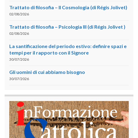
Trattato di filosofia – II Cosmologia (di Régis Jolivet)
02/08/2026
Trattato di filosofia – Psicologia III (di Régis Jolivet )
02/08/2026
La santificazione del periodo estivo: definire spazi e
tempi per il rapporto con il Signore
30/07/2026
Gli uomini di cui abbiamo bisogno
30/07/2026