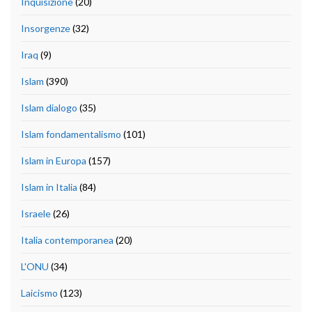
Inquisizione
(20)
Insorgenze
(32)
Iraq
(9)
Islam
(390)
Islam dialogo
(35)
Islam fondamentalismo
(101)
Islam in Europa
(157)
Islam in Italia
(84)
Israele
(26)
Italia contemporanea
(20)
L'ONU
(34)
Laicismo
(123)