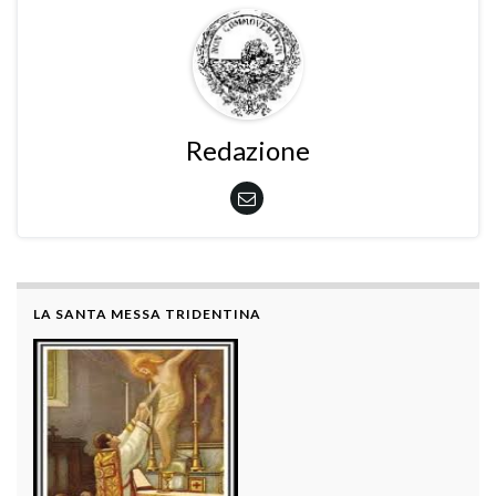
Redazione
LA SANTA MESSA TRIDENTINA