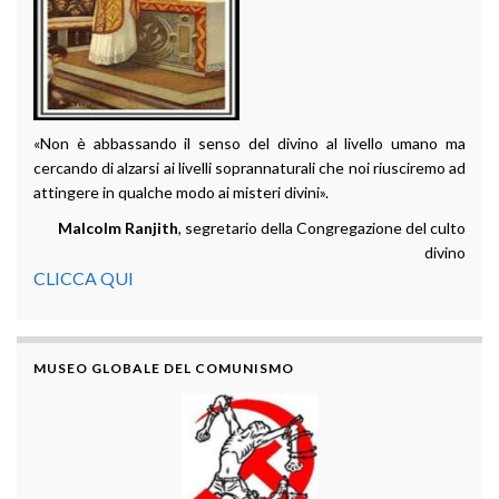
«Non è abbassando il senso del divino al livello umano ma
cercando di alzarsi ai livelli soprannaturali che noi riusciremo ad
attingere in qualche modo ai misteri divini».
Malcolm Ranjith
, segretario della Congregazione del culto
divino
CLICCA QUI
MUSEO GLOBALE DEL COMUNISMO