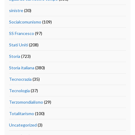
sinistre
(30)
Socialcomunismo
(109)
SS Francesco
(97)
Stati Uniti
(208)
Storia
(723)
Storia italiana
(380)
Tecnocrazia
(35)
Tecnologia
(37)
Terzomondialismo
(29)
Totalitarismo
(100)
Uncategorized
(3)