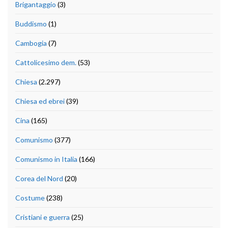
Brigantaggio
(3)
Buddismo
(1)
Cambogia
(7)
Cattolicesimo dem.
(53)
Chiesa
(2.297)
Chiesa ed ebrei
(39)
Cina
(165)
Comunismo
(377)
Comunismo in Italia
(166)
Corea del Nord
(20)
Costume
(238)
Cristiani e guerra
(25)