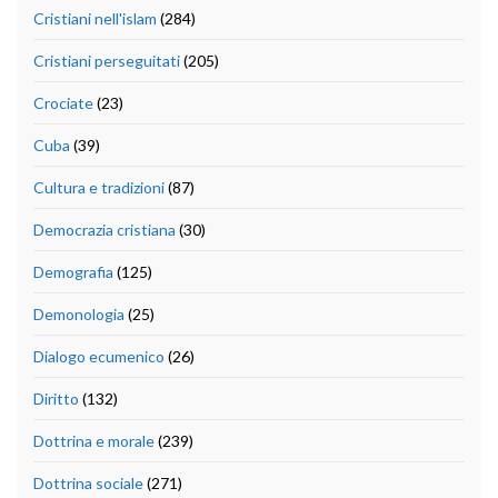
Cristiani nell'islam
(284)
Cristiani perseguitati
(205)
Crociate
(23)
Cuba
(39)
Cultura e tradizioni
(87)
Democrazia cristiana
(30)
Demografia
(125)
Demonologia
(25)
Dialogo ecumenico
(26)
Diritto
(132)
Dottrina e morale
(239)
Dottrina sociale
(271)