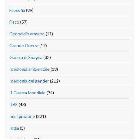
Filosofia
(89)
Fisco
(57)
Genocidio armeno
(11)
Grande Guerra
(17)
Guerra di Spagna
(33)
Ideologia ambientale
(13)
Ideologia del gender
(212)
II Guerra Mondiale
(74)
Il 68
(43)
Immigrazione
(221)
India
(5)