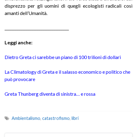
disprezzo per gli uomini di quegli ecologisti radicali così
amanti dell’Umanità.
___________________________________
Leggi anche:
Dietro Greta ci sarebbe un piano di 100 trilioni di dollari
La Climatology di Greta e il salasso economico e politico che
può provocare
Greta Thunberg diventa di sinistra… e rossa
Ambientalismo
,
catastrofismo
,
libri