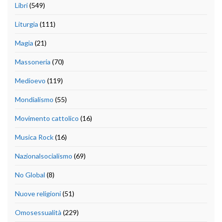
Libri
(549)
Liturgia
(111)
Magia
(21)
Massoneria
(70)
Medioevo
(119)
Mondialismo
(55)
Movimento cattolico
(16)
Musica Rock
(16)
Nazionalsocialismo
(69)
No Global
(8)
Nuove religioni
(51)
Omosessualità
(229)