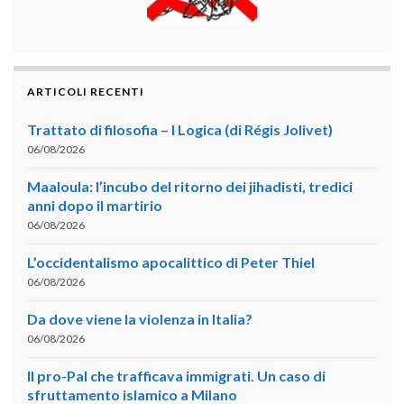
ARTICOLI RECENTI
Trattato di filosofia – I Logica (di Régis Jolivet)
06/08/2026
Maaloula: l’incubo del ritorno dei jihadisti, tredici
anni dopo il martirio
06/08/2026
L’occidentalismo apocalittico di Peter Thiel
06/08/2026
Da dove viene la violenza in Italia?
06/08/2026
Il pro-Pal che trafficava immigrati. Un caso di
sfruttamento islamico a Milano