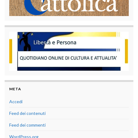
META
Accedi
Feed dei contenuti
Feed dei commenti
WordPress.org