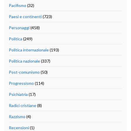
Pacifismo
(32)
Paesi e continenti
(723)
Personaggi
(458)
Politica
(249)
Politica internazionale
(193)
Politica nazionale
(337)
Post-comunismo
(50)
Progressismo
(114)
Psichiatria
(17)
Radici cristiane
(8)
Razzismo
(4)
Recensioni
(1)