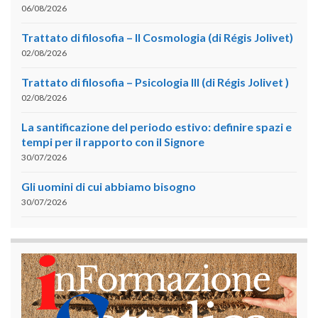
06/08/2026
Trattato di filosofia – II Cosmologia (di Régis Jolivet)
02/08/2026
Trattato di filosofia – Psicologia III (di Régis Jolivet )
02/08/2026
La santificazione del periodo estivo: definire spazi e
tempi per il rapporto con il Signore
30/07/2026
Gli uomini di cui abbiamo bisogno
30/07/2026