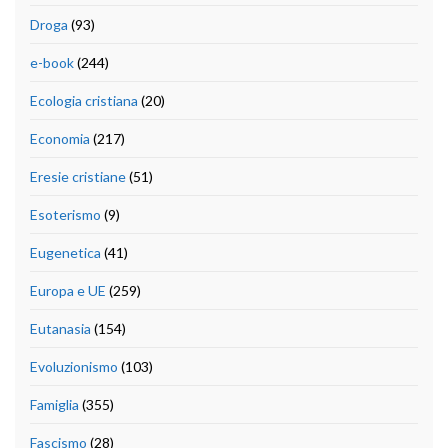
Droga
(93)
e-book
(244)
Ecologia cristiana
(20)
Economia
(217)
Eresie cristiane
(51)
Esoterismo
(9)
Eugenetica
(41)
Europa e UE
(259)
Eutanasia
(154)
Evoluzionismo
(103)
Famiglia
(355)
Fascismo
(28)