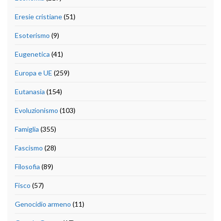
Eresie cristiane
(51)
Esoterismo
(9)
Eugenetica
(41)
Europa e UE
(259)
Eutanasia
(154)
Evoluzionismo
(103)
Famiglia
(355)
Fascismo
(28)
Filosofia
(89)
Fisco
(57)
Genocidio armeno
(11)