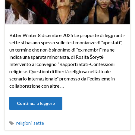
Bitter Winter 8 dicembre 2025 Le proposte di leggi anti-
sette si basano spesso sulle testimonianze di “apostati”,
un termine che non è sinonimo di “ex membri” ma ne
indica una sparuta minoranza. di Rosita Šorytė
Intervento al convegno “Rapporti Stati-Confessioni
religiose. Questioni di libertà religiosa nell’attuale
scenario internazionale” promosso da Fedinsieme in
collaborazione con altre …
Continua a leggere
religioni
,
sette