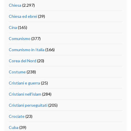
Chiesa
(2.297)
Chiesa ed ebrei
(39)
Cina
(165)
Comunismo
(377)
Comunismo in Italia
(166)
Corea del Nord
(20)
Costume
(238)
Cristiani e guerra
(25)
Cristiani nell'islam
(284)
Cristiani perseguitati
(205)
Crociate
(23)
Cuba
(39)