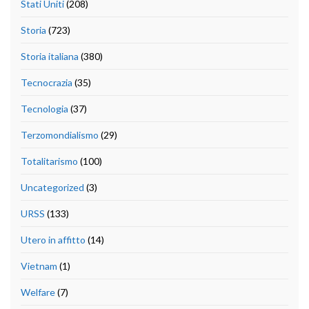
Stati Uniti
(208)
Storia
(723)
Storia italiana
(380)
Tecnocrazia
(35)
Tecnologia
(37)
Terzomondialismo
(29)
Totalitarismo
(100)
Uncategorized
(3)
URSS
(133)
Utero in affitto
(14)
Vietnam
(1)
Welfare
(7)