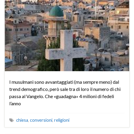
I musulmani sono avvantaggiati (ma sempre meno) dal
trend demografico, però sale tra di loro il numero di chi
passa al Vangelo. Che «guadagna» 4 milioni di fedeli
l’anno
chiesa
,
conversioni
,
religioni