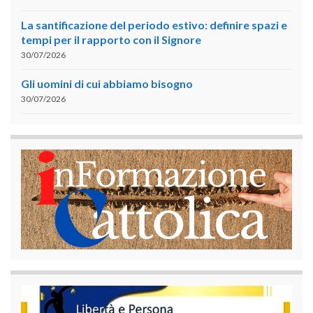
La santificazione del periodo estivo: definire spazi e
tempi per il rapporto con il Signore
30/07/2026
Gli uomini di cui abbiamo bisogno
30/07/2026