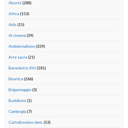
Aborto
(288)
Africa
(153)
Aids
(15)
Al cinema
(39)
Ambientalismo
(339)
Arte sacra
(21)
Benedetto XVI
(181)
Bioetica
(266)
Brigantaggio
(3)
Buddismo
(1)
Cambogia
(7)
Cattolicesimo dem.
(53)