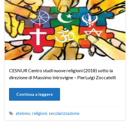
CESNUR Centro studi nuove religioni (2018) sotto la
direzione di Massimo Introvigne – PierLuigi Zoccatelli
Continua a leggere
ateismo
,
religioni
,
secolarizzazione