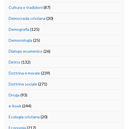
Cultura e tradizioni
(87)
Democrazia cristiana
(30)
Demografia
(125)
Demonologia
(25)
Dialogo ecumenico
(26)
Diritto
(132)
Dottrina e morale
(239)
Dottrina sociale
(271)
Droga
(93)
e-book
(244)
Ecologia cristiana
(20)
Economia
(217)