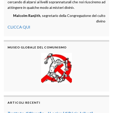
cercando di alzarsi ai livelli soprannaturali che noi riusciremo ad
attingere in qualche modo ai misteri divini».
Malcolm Ranjith
, segretario della Congregazione del culto
divino
CLICCA QUI
MUSEO GLOBALE DEL COMUNISMO
ARTICOLI RECENTI