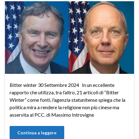
Bitter winter 30 Settembre 2024 In un eccellente
rapporto che utilizza, tra l’altro, 21 articoli di “Bitter
Winter” come fonti, l’agenzia statunitense spiega che la
politica mira a rendere la religione non più cinese ma
asservita al PCC. di Massimo Introvigne
Continua a leggere