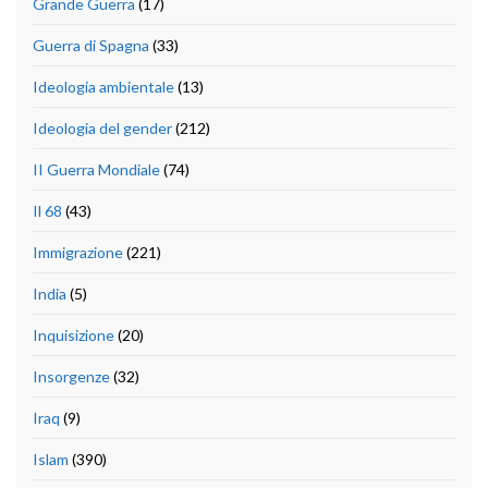
Grande Guerra
(17)
Guerra di Spagna
(33)
Ideologia ambientale
(13)
Ideologia del gender
(212)
II Guerra Mondiale
(74)
Il 68
(43)
Immigrazione
(221)
India
(5)
Inquisizione
(20)
Insorgenze
(32)
Iraq
(9)
Islam
(390)