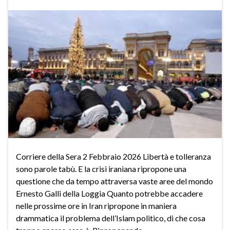
Corriere della Sera 2 Febbraio 2026 Libertà e tolleranza
sono parole tabù. E la crisi iraniana ripropone una
questione che da tempo attraversa vaste aree del mondo
Ernesto Galli della Loggia Quanto potrebbe accadere
nelle prossime ore in Iran ripropone in maniera
drammatica il problema dell’Islam politico, di che cosa