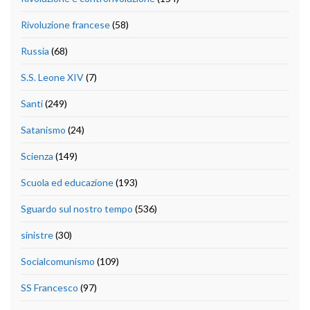
Rivoluzione francese
(58)
Russia
(68)
S.S. Leone XIV
(7)
Santi
(249)
Satanismo
(24)
Scienza
(149)
Scuola ed educazione
(193)
Sguardo sul nostro tempo
(536)
sinistre
(30)
Socialcomunismo
(109)
SS Francesco
(97)