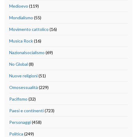
Medioevo
(119)
Mondialismo
(55)
Movimento cattolico
(16)
Musica Rock
(16)
Nazionalsocialismo
(69)
No Global
(8)
Nuove religioni
(51)
Omosessualità
(229)
Pacifismo
(32)
Paesi e continenti
(723)
Personaggi
(458)
Politica
(249)