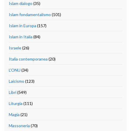
Islam dialogo
(35)
Islam fondamentalismo
(101)
Islam in Europa
(157)
Islam in Italia
(84)
Israele
(26)
Italia contemporanea
(20)
L'ONU
(34)
Laicismo
(123)
Libri
(549)
Liturgia
(111)
Magia
(21)
Massoneria
(70)