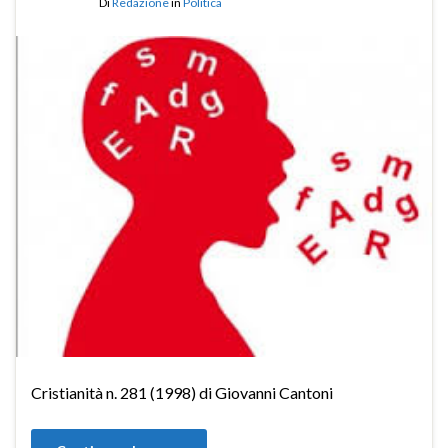
Di
Redazione
in
Politica
Cristianità n. 281 (1998) di Giovanni Cantoni