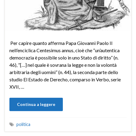
Per capire quanto afferma Papa Giovanni Paolo II
nell’enciclica Centesimus annus, cioè che “un’autentica
democrazia è possibile solo in uno Stato di diritto” (n.
46), “[…] nel quale è sovrana la legge e non la volontà
arbitraria degli uomini” (n. 44), la seconda parte dello
studio El Estado de Derecho, comparso in Verbo, serie
XVII, …
Continua a leggere
politica