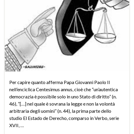
Per capire quanto afferma Papa Giovanni Paolo II
nell’enciclica Centesimus annus, cioè che “un’autentica
democrazia è possibile solo in uno Stato di diritto” (n.
46), “[…] nel quale è sovrana la legge e non la volontà
arbitraria degli uomini” (n. 44), la prima parte dello
studio El Estado de Derecho, comparso in Verbo, serie
XVII, …