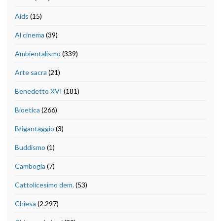
Aids
(15)
Al cinema
(39)
Ambientalismo
(339)
Arte sacra
(21)
Benedetto XVI
(181)
Bioetica
(266)
Brigantaggio
(3)
Buddismo
(1)
Cambogia
(7)
Cattolicesimo dem.
(53)
Chiesa
(2.297)