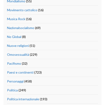
Mondialismo
(55)
Movimento cattolico
(16)
Musica Rock
(16)
Nazionalsocialismo
(69)
No Global
(8)
Nuove religioni
(51)
Omosessualità
(229)
Pacifismo
(32)
Paesi e continenti
(723)
Personaggi
(458)
Politica
(249)
Politica internazionale
(193)