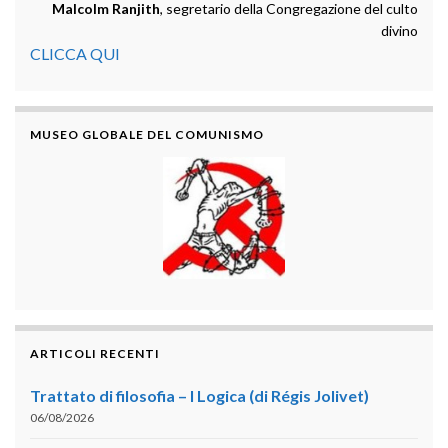
Malcolm Ranjith
, segretario della Congregazione del culto
divino
CLICCA QUI
MUSEO GLOBALE DEL COMUNISMO
ARTICOLI RECENTI
Trattato di filosofia – I Logica (di Régis Jolivet)
06/08/2026