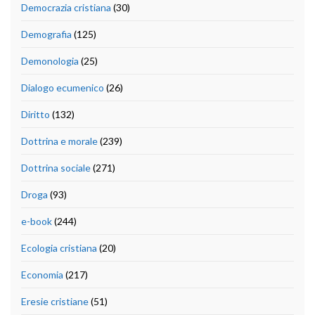
Democrazia cristiana
(30)
Demografia
(125)
Demonologia
(25)
Dialogo ecumenico
(26)
Diritto
(132)
Dottrina e morale
(239)
Dottrina sociale
(271)
Droga
(93)
e-book
(244)
Ecologia cristiana
(20)
Economia
(217)
Eresie cristiane
(51)