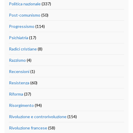
Politica nazionale
(337)
Post-comunismo
(50)
Progressismo
(114)
Psichiatria
(17)
Radici cristiane
(8)
Razzismo
(4)
Recensioni
(1)
Resistenza
(60)
Riforma
(37)
Risorgimento
(94)
Rivoluzione e controrivoluzione
(154)
Rivoluzione francese
(58)