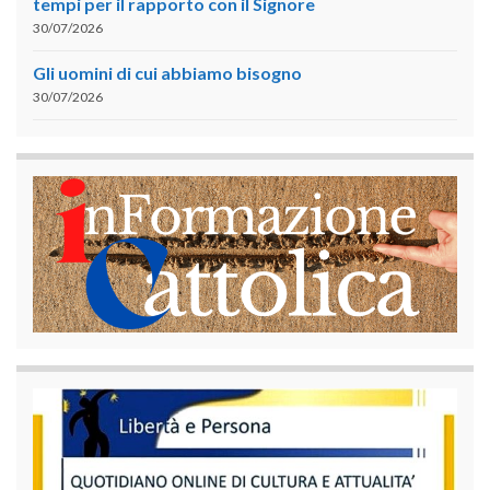
tempi per il rapporto con il Signore
30/07/2026
Gli uomini di cui abbiamo bisogno
30/07/2026