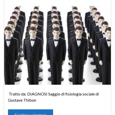
Tratto da: DIAGNOSI Saggio di fisiologia sociale di
Gustave Thibon
Continua a leggere