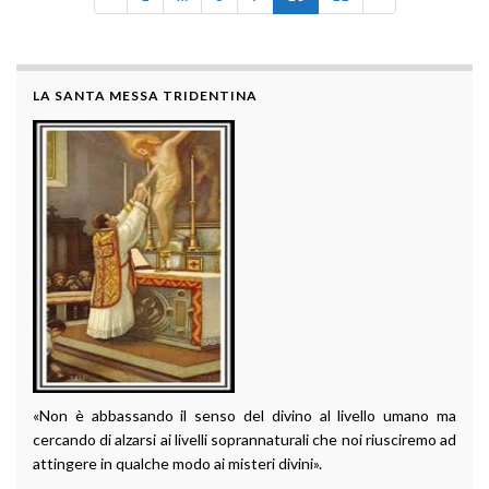
LA SANTA MESSA TRIDENTINA
«Non è abbassando il senso del divino al livello umano ma
cercando di alzarsi ai livelli soprannaturali che noi riusciremo ad
attingere in qualche modo ai misteri divini».