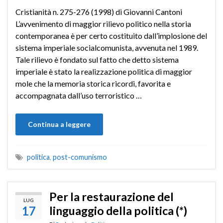
Cristianità n. 275-276 (1998) di Giovanni Cantoni
L’avvenimento di maggior rilievo politico nella storia
contemporanea è per certo costituito dall’implosione del
sistema imperiale socialcomunista, avvenuta nel 1989.
Tale rilievo è fondato sul fatto che detto sistema
imperiale è stato la realizzazione politica di maggior
mole che la memoria storica ricordi, favorita e
accompagnata dall’uso terroristico …
Continua a leggere
politica
,
post-comunismo
Per la restaurazione del
LUG
17
linguaggio della politica (*)