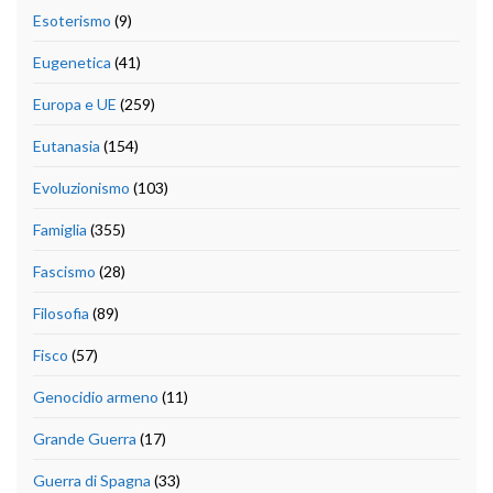
Esoterismo
(9)
Eugenetica
(41)
Europa e UE
(259)
Eutanasia
(154)
Evoluzionismo
(103)
Famiglia
(355)
Fascismo
(28)
Filosofia
(89)
Fisco
(57)
Genocidio armeno
(11)
Grande Guerra
(17)
Guerra di Spagna
(33)