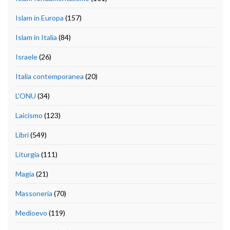
Islam in Europa
(157)
Islam in Italia
(84)
Israele
(26)
Italia contemporanea
(20)
L'ONU
(34)
Laicismo
(123)
Libri
(549)
Liturgia
(111)
Magia
(21)
Massoneria
(70)
Medioevo
(119)