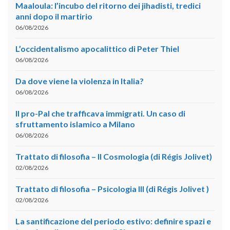
Maaloula: l’incubo del ritorno dei jihadisti, tredici
anni dopo il martirio
06/08/2026
L’occidentalismo apocalittico di Peter Thiel
06/08/2026
Da dove viene la violenza in Italia?
06/08/2026
Il pro-Pal che trafficava immigrati. Un caso di
sfruttamento islamico a Milano
06/08/2026
Trattato di filosofia – II Cosmologia (di Régis Jolivet)
02/08/2026
Trattato di filosofia – Psicologia III (di Régis Jolivet )
02/08/2026
La santificazione del periodo estivo: definire spazi e