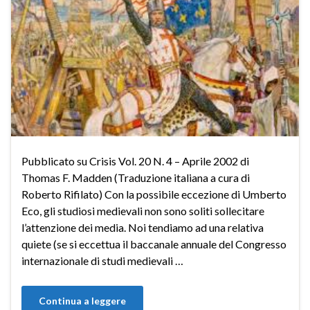
Pubblicato su Crisis Vol. 20 N. 4 – Aprile 2002 di
Thomas F. Madden (Traduzione italiana a cura di
Roberto Rifilato) Con la possibile eccezione di Umberto
Eco, gli studiosi medievali non sono soliti sollecitare
l’attenzione dei media. Noi tendiamo ad una relativa
quiete (se si eccettua il baccanale annuale del Congresso
internazionale di studi medievali …
Continua a leggere