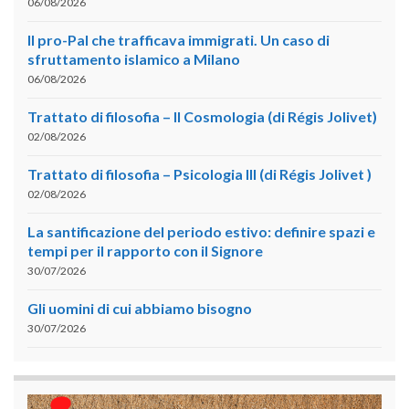
06/08/2026
Il pro-Pal che trafficava immigrati. Un caso di
sfruttamento islamico a Milano
06/08/2026
Trattato di filosofia – II Cosmologia (di Régis Jolivet)
02/08/2026
Trattato di filosofia – Psicologia III (di Régis Jolivet )
02/08/2026
La santificazione del periodo estivo: definire spazi e
tempi per il rapporto con il Signore
30/07/2026
Gli uomini di cui abbiamo bisogno
30/07/2026