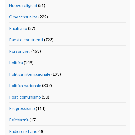
Nuove religioni
(51)
Omosessualità
(229)
Pacifismo
(32)
Paesi e continenti
(723)
Personaggi
(458)
Politica
(249)
Politica internazionale
(193)
Politica nazionale
(337)
Post-comunismo
(50)
Progressismo
(114)
Psichiatria
(17)
Radici cristiane
(8)