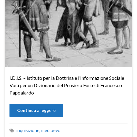
I.D.I.S. – Istituto per la Dottrina e l’Informazione Sociale
Voci per un Dizionario del Pensiero Forte di Francesco
Pappalardo
Continua a leggere
inquisizione
,
medioevo