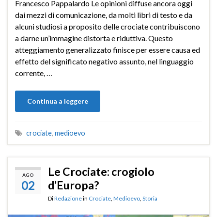
Francesco Pappalardo Le opinioni diffuse ancora oggi
dai mezzi di comunicazione, da molti libri di testo e da
alcuni studiosi a proposito delle crociate contribuiscono
a darne un’immagine distorta e riduttiva. Questo
atteggiamento generalizzato finisce per essere causa ed
effetto del significato negativo assunto, nel linguaggio
corrente, …
Continua a leggere
crociate
,
medioevo
Le Crociate: crogiolo
AGO
02
d’Europa?
Di
Redazione
in
Crociate
,
Medioevo
,
Storia