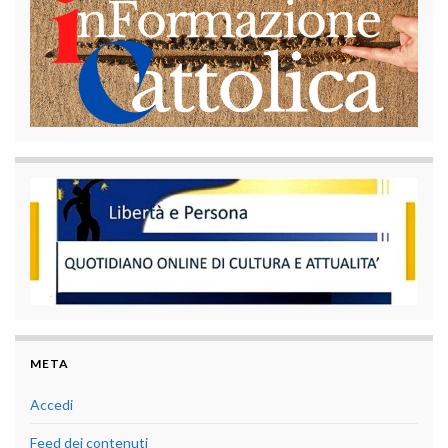
META
Accedi
Feed dei contenuti