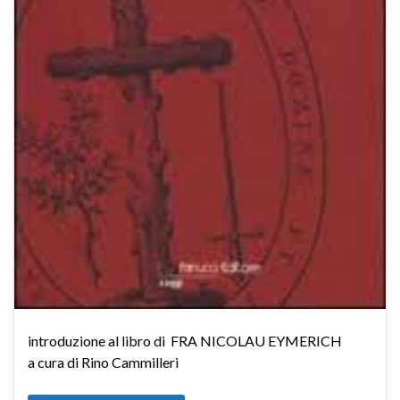
introduzione al libro di FRA NICOLAU EYMERICH
a cura di Rino Cammilleri