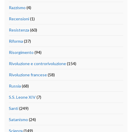
Razzismo
(4)
Recensioni
(1)
Resistenza
(60)
Riforma
(37)
Risorgimento
(94)
Rivoluzione e controrivoluzione
(154)
Rivoluzione francese
(58)
Russia
(68)
S.S. Leone XIV
(7)
Santi
(249)
Satanismo
(24)
Scienza
(149)