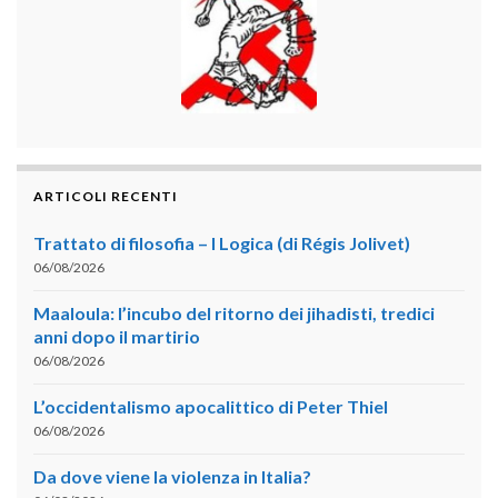
ARTICOLI RECENTI
Trattato di filosofia – I Logica (di Régis Jolivet)
06/08/2026
Maaloula: l’incubo del ritorno dei jihadisti, tredici
anni dopo il martirio
06/08/2026
L’occidentalismo apocalittico di Peter Thiel
06/08/2026
Da dove viene la violenza in Italia?