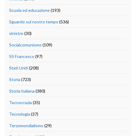
Scuola ed educazione
(193)
Sguardo sul nostro tempo
(536)
sinistre
(30)
Socialcomunismo
(109)
SS Francesco
(97)
Stati Uniti
(208)
Storia
(723)
Storia italiana
(380)
Tecnocrazia
(35)
Tecnologia
(37)
Terzomondialismo
(29)