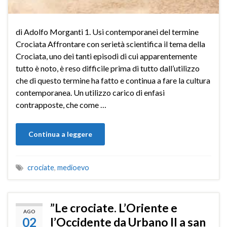
di Adolfo Morganti 1. Usi contemporanei del termine
Crociata Affrontare con serietà scientifica il tema della
Crociata, uno dei tanti episodi di cui apparentemente
tutto è noto, è reso difficile prima di tutto dall’utilizzo
che di questo termine ha fatto e continua a fare la cultura
contemporanea. Un utilizzo carico di enfasi
contrapposte, che come …
Continua a leggere
crociate
,
medioevo
”Le crociate. L’Oriente e
AGO
02
l’Occidente da Urbano II a san