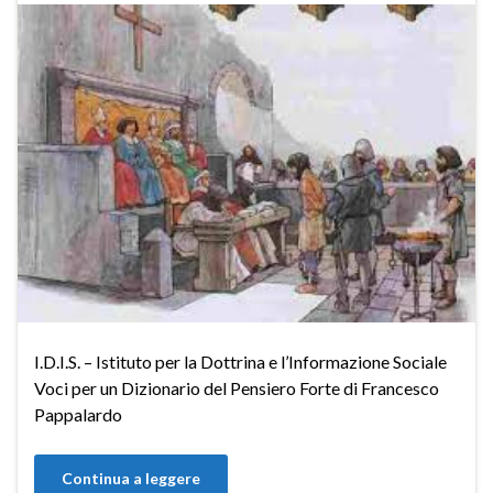
I.D.I.S. – Istituto per la Dottrina e l’Informazione Sociale
Voci per un Dizionario del Pensiero Forte di Francesco
Pappalardo
Continua a leggere