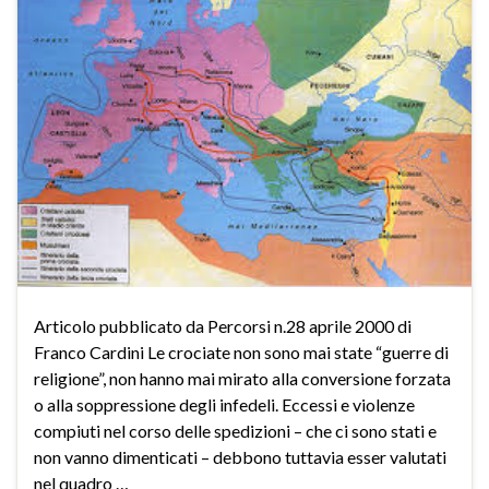
Articolo pubblicato da Percorsi n.28 aprile 2000 di
Franco Cardini Le crociate non sono mai state “guerre di
religione”, non hanno mai mirato alla conversione forzata
o alla soppressione degli infedeli. Eccessi e violenze
compiuti nel corso delle spedizioni – che ci sono stati e
non vanno dimenticati – debbono tuttavia esser valutati
nel quadro …