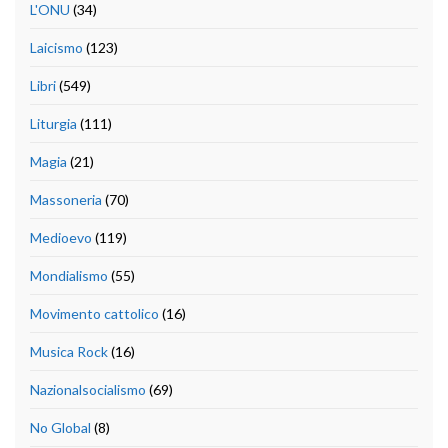
L'ONU
(34)
Laicismo
(123)
Libri
(549)
Liturgia
(111)
Magia
(21)
Massoneria
(70)
Medioevo
(119)
Mondialismo
(55)
Movimento cattolico
(16)
Musica Rock
(16)
Nazionalsocialismo
(69)
No Global
(8)