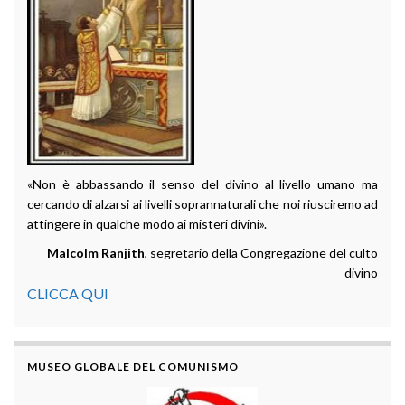
«Non è abbassando il senso del divino al livello umano ma
cercando di alzarsi ai livelli soprannaturali che noi riusciremo ad
attingere in qualche modo ai misteri divini».
Malcolm Ranjith
, segretario della Congregazione del culto
divino
CLICCA QUI
MUSEO GLOBALE DEL COMUNISMO