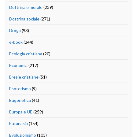
Dottrina e morale
(239)
Dottrina sociale
(271)
Droga
(93)
e-book
(244)
Ecologia cristiana
(20)
Economia
(217)
Eresie cristiane
(51)
Esoterismo
(9)
Eugenetica
(41)
Europa e UE
(259)
Eutanasia
(154)
Evoluzionismo
(103)