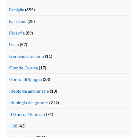
Famiglia
(355)
Fascismo
(28)
Filosofia
(89)
Fisco
(57)
Genocidio armeno
(11)
Grande Guerra
(17)
Guerra di Spagna
(33)
Ideologia ambientale
(13)
Ideologia del gender
(212)
II Guerra Mondiale
(74)
Il 68
(43)