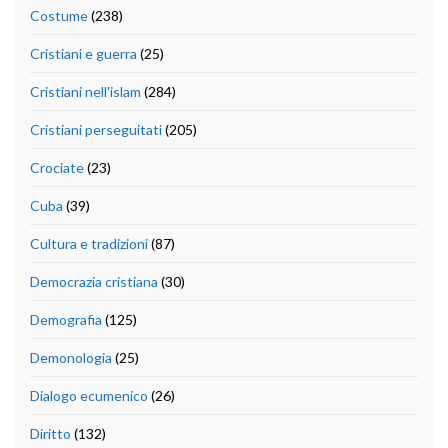
Costume
(238)
Cristiani e guerra
(25)
Cristiani nell'islam
(284)
Cristiani perseguitati
(205)
Crociate
(23)
Cuba
(39)
Cultura e tradizioni
(87)
Democrazia cristiana
(30)
Demografia
(125)
Demonologia
(25)
Dialogo ecumenico
(26)
Diritto
(132)