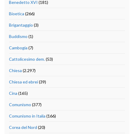
Benedetto XVI
(181)
Bioetica
(266)
Brigantaggio
(3)
Buddismo
(1)
Cambogia
(7)
Cattolicesimo dem.
(53)
Chiesa
(2.297)
Chiesa ed ebrei
(39)
Cina
(165)
Comunismo
(377)
Comunismo in Italia
(166)
Corea del Nord
(20)