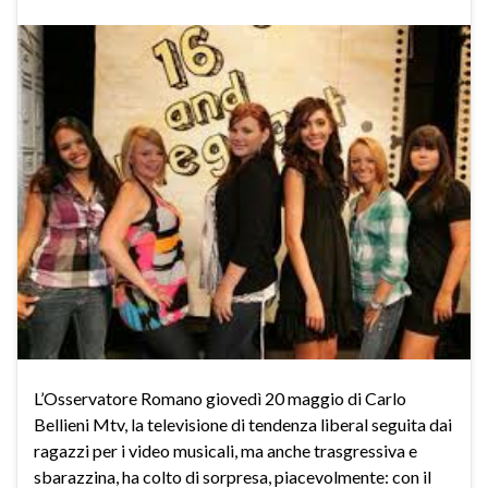
L’Osservatore Romano giovedì 20 maggio di Carlo
Bellieni Mtv, la televisione di tendenza liberal seguita dai
ragazzi per i video musicali, ma anche trasgressiva e
sbarazzina, ha colto di sorpresa, piacevolmente: con il