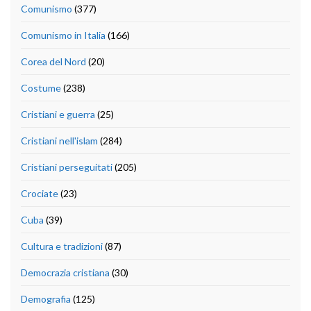
Comunismo
(377)
Comunismo in Italia
(166)
Corea del Nord
(20)
Costume
(238)
Cristiani e guerra
(25)
Cristiani nell'islam
(284)
Cristiani perseguitati
(205)
Crociate
(23)
Cuba
(39)
Cultura e tradizioni
(87)
Democrazia cristiana
(30)
Demografia
(125)