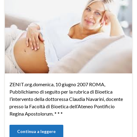
ZENIT.org.domenica, 10 giugno 2007 ROMA,
Pubblichiamo di seguito per la rubrica di Bioetica
l’intervento della dottoressa Claudia Navarini, docente
presso la Facoltà di Bioetica dell’Ateneo Pontificio
Regina Apostolorum. * * *
Continua a leggere