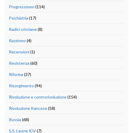
Progressismo
(114)
Psichiatria
(17)
Radici cristiane
(8)
Razzismo
(4)
Recensioni
(1)
Resistenza
(60)
Riforma
(37)
Risorgimento
(94)
Rivoluzione e controrivoluzione
(154)
Rivoluzione francese
(58)
Russia
(68)
S.S. Leone XIV
(7)