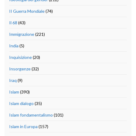
II Guerra Mondiale
(74)
Il 68
(43)
Immigrazione
(221)
India
(5)
Inquisizione
(20)
Insorgenze
(32)
Iraq
(9)
Islam
(390)
Islam dialogo
(35)
Islam fondamentalismo
(101)
Islam in Europa
(157)