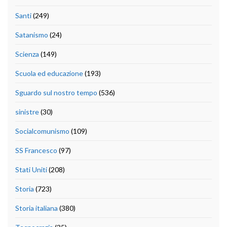
Santi
(249)
Satanismo
(24)
Scienza
(149)
Scuola ed educazione
(193)
Sguardo sul nostro tempo
(536)
sinistre
(30)
Socialcomunismo
(109)
SS Francesco
(97)
Stati Uniti
(208)
Storia
(723)
Storia italiana
(380)