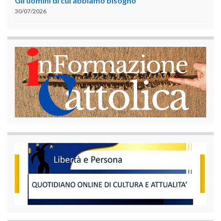
Gli uomini di cui abbiamo bisogno
30/07/2026