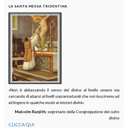
LA SANTA MESSA TRIDENTINA
«Non è abbassando il senso del divino al livello umano ma
cercando di alzarsi ai livelli soprannaturali che noi riusciremo ad
attingere in qualche modo ai misteri divini».
Malcolm Ranjith
, segretario della Congregazione del culto
divino
CLICCA QUI