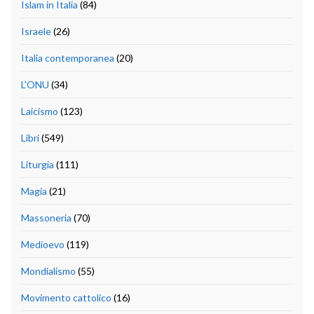
Islam in Italia
(84)
Israele
(26)
Italia contemporanea
(20)
L'ONU
(34)
Laicismo
(123)
Libri
(549)
Liturgia
(111)
Magia
(21)
Massoneria
(70)
Medioevo
(119)
Mondialismo
(55)
Movimento cattolico
(16)