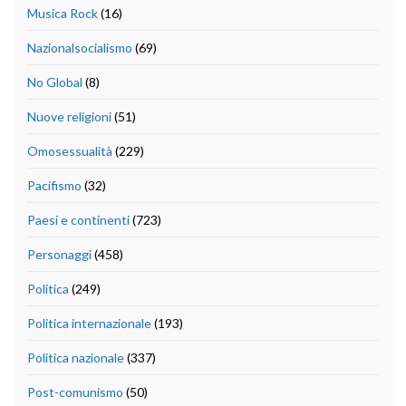
Musica Rock
(16)
Nazionalsocialismo
(69)
No Global
(8)
Nuove religioni
(51)
Omosessualità
(229)
Pacifismo
(32)
Paesi e continenti
(723)
Personaggi
(458)
Politica
(249)
Politica internazionale
(193)
Politica nazionale
(337)
Post-comunismo
(50)