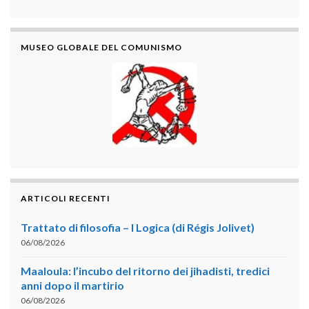
MUSEO GLOBALE DEL COMUNISMO
ARTICOLI RECENTI
Trattato di filosofia – I Logica (di Régis Jolivet)
06/08/2026
Maaloula: l’incubo del ritorno dei jihadisti, tredici
anni dopo il martirio
06/08/2026