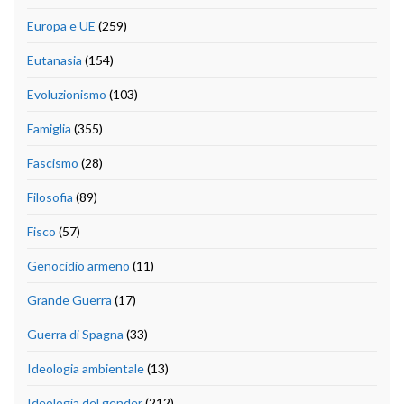
Europa e UE
(259)
Eutanasia
(154)
Evoluzionismo
(103)
Famiglia
(355)
Fascismo
(28)
Filosofia
(89)
Fisco
(57)
Genocidio armeno
(11)
Grande Guerra
(17)
Guerra di Spagna
(33)
Ideologia ambientale
(13)
Ideologia del gender
(212)