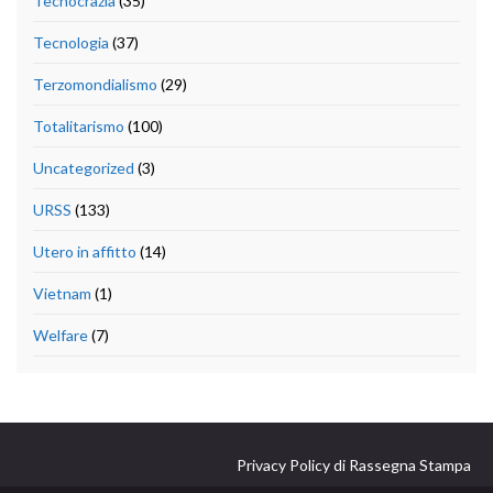
Tecnocrazia
(35)
Tecnologia
(37)
Terzomondialismo
(29)
Totalitarismo
(100)
Uncategorized
(3)
URSS
(133)
Utero in affitto
(14)
Vietnam
(1)
Welfare
(7)
Privacy Policy di Rassegna Stampa