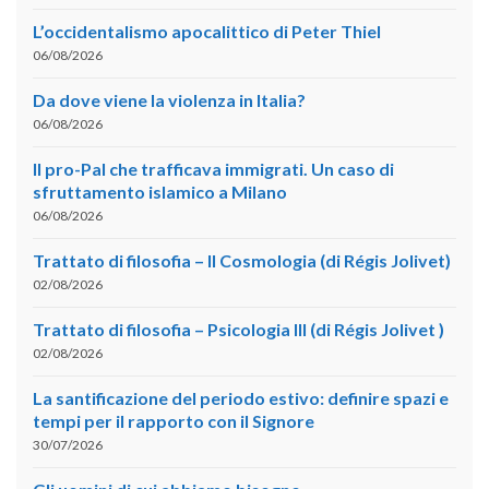
L’occidentalismo apocalittico di Peter Thiel
06/08/2026
Da dove viene la violenza in Italia?
06/08/2026
Il pro-Pal che trafficava immigrati. Un caso di
sfruttamento islamico a Milano
06/08/2026
Trattato di filosofia – II Cosmologia (di Régis Jolivet)
02/08/2026
Trattato di filosofia – Psicologia III (di Régis Jolivet )
02/08/2026
La santificazione del periodo estivo: definire spazi e
tempi per il rapporto con il Signore
30/07/2026