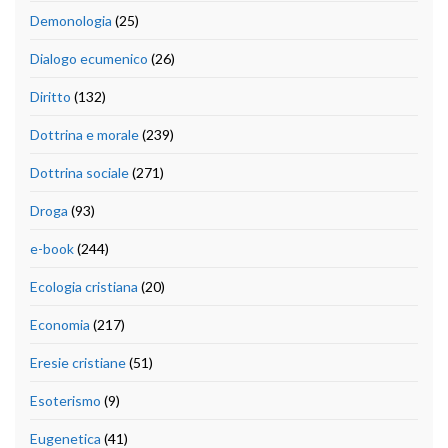
Demonologia
(25)
Dialogo ecumenico
(26)
Diritto
(132)
Dottrina e morale
(239)
Dottrina sociale
(271)
Droga
(93)
e-book
(244)
Ecologia cristiana
(20)
Economia
(217)
Eresie cristiane
(51)
Esoterismo
(9)
Eugenetica
(41)