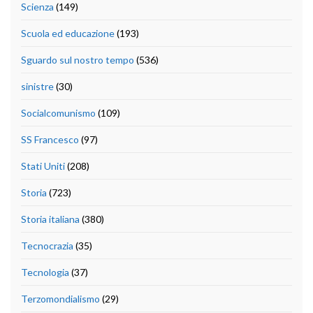
Scienza
(149)
Scuola ed educazione
(193)
Sguardo sul nostro tempo
(536)
sinistre
(30)
Socialcomunismo
(109)
SS Francesco
(97)
Stati Uniti
(208)
Storia
(723)
Storia italiana
(380)
Tecnocrazia
(35)
Tecnologia
(37)
Terzomondialismo
(29)