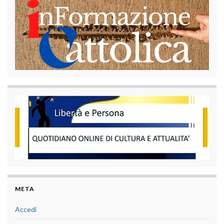
META
Accedi