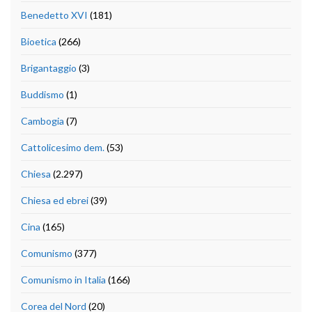
Benedetto XVI
(181)
Bioetica
(266)
Brigantaggio
(3)
Buddismo
(1)
Cambogia
(7)
Cattolicesimo dem.
(53)
Chiesa
(2.297)
Chiesa ed ebrei
(39)
Cina
(165)
Comunismo
(377)
Comunismo in Italia
(166)
Corea del Nord
(20)