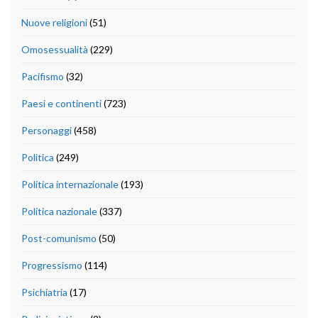
Nuove religioni
(51)
Omosessualità
(229)
Pacifismo
(32)
Paesi e continenti
(723)
Personaggi
(458)
Politica
(249)
Politica internazionale
(193)
Politica nazionale
(337)
Post-comunismo
(50)
Progressismo
(114)
Psichiatria
(17)