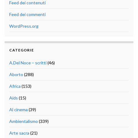
Feed dei contenuti
Feed dei commenti
WordPress.org
CATEGORIE
A.Del Noce – scritti
(46)
Aborto
(288)
Africa
(153)
Aids
(15)
Al cinema
(39)
Ambientalismo
(339)
Arte sacra
(21)