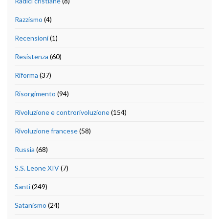
Radici cristiane
(8)
Razzismo
(4)
Recensioni
(1)
Resistenza
(60)
Riforma
(37)
Risorgimento
(94)
Rivoluzione e controrivoluzione
(154)
Rivoluzione francese
(58)
Russia
(68)
S.S. Leone XIV
(7)
Santi
(249)
Satanismo
(24)