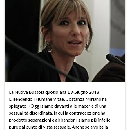
La Nuova Bussola quotidiana 13 Giugno 2018
Difendendo l’Humane Vitae, Costanza Miriano ha
spiegato: «Oggi siamo davanti alle macerie di una
sessualità disordinata, in cui la contraccezione ha
prodotto separazioni e abbandoni, siamo più infelici
pure dal punto di vista sessuale. Anche se a volte la