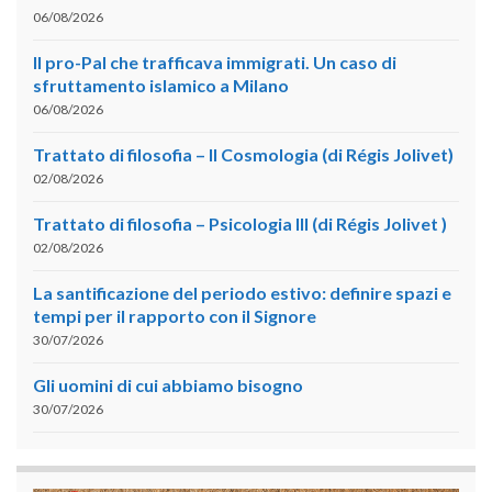
06/08/2026
Il pro-Pal che trafficava immigrati. Un caso di
sfruttamento islamico a Milano
06/08/2026
Trattato di filosofia – II Cosmologia (di Régis Jolivet)
02/08/2026
Trattato di filosofia – Psicologia III (di Régis Jolivet )
02/08/2026
La santificazione del periodo estivo: definire spazi e
tempi per il rapporto con il Signore
30/07/2026
Gli uomini di cui abbiamo bisogno
30/07/2026