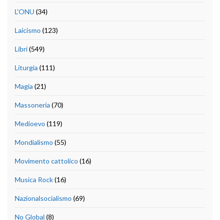
L'ONU
(34)
Laicismo
(123)
Libri
(549)
Liturgia
(111)
Magia
(21)
Massoneria
(70)
Medioevo
(119)
Mondialismo
(55)
Movimento cattolico
(16)
Musica Rock
(16)
Nazionalsocialismo
(69)
No Global
(8)