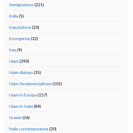
Immigrazione
(221)
India
(5)
Inquisizione
(20)
Insorgenze
(32)
Iraq
(9)
Islam
(390)
Islam dialogo
(35)
Islam fondamentalismo
(101)
Islam in Europa
(157)
Islam in Italia
(84)
Israele
(26)
Italia contemporanea
(20)