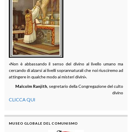
«Non è abbassando il senso del divino al livello umano ma
cercando di alzarsi ai livelli soprannaturali che noi riusciremo ad
attingere in qualche modo ai misteri divini».
Malcolm Ranjith
, segretario della Congregazione del culto
divino
CLICCA QUI
MUSEO GLOBALE DEL COMUNISMO