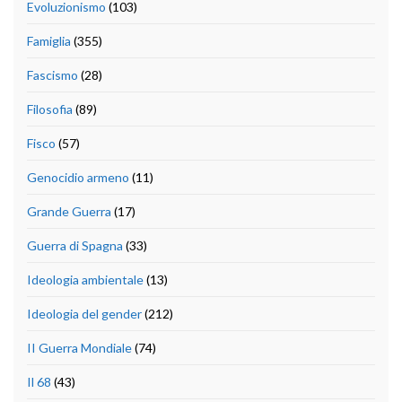
Evoluzionismo
(103)
Famiglia
(355)
Fascismo
(28)
Filosofia
(89)
Fisco
(57)
Genocidio armeno
(11)
Grande Guerra
(17)
Guerra di Spagna
(33)
Ideologia ambientale
(13)
Ideologia del gender
(212)
II Guerra Mondiale
(74)
Il 68
(43)