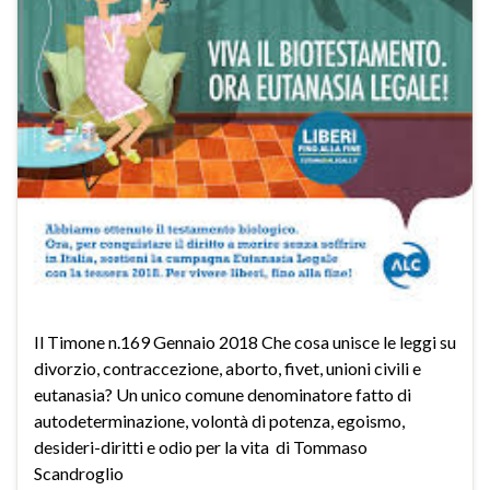
Il Timone n.169 Gennaio 2018 Che cosa unisce le leggi su
divorzio, contraccezione, aborto, fivet, unioni civili e
eutanasia? Un unico comune denominatore fatto di
autodeterminazione, volontà di potenza, egoismo,
desideri-diritti e odio per la vita di Tommaso
Scandroglio