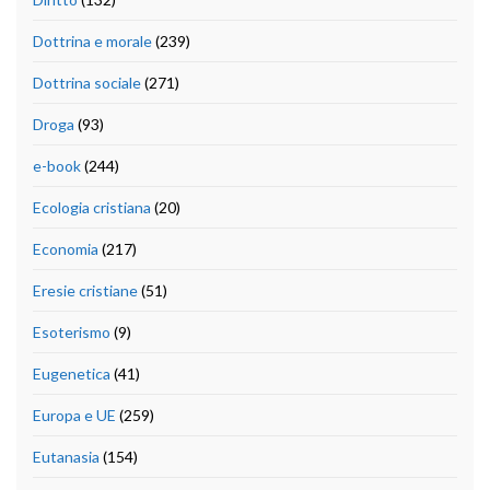
Dottrina e morale
(239)
Dottrina sociale
(271)
Droga
(93)
e-book
(244)
Ecologia cristiana
(20)
Economia
(217)
Eresie cristiane
(51)
Esoterismo
(9)
Eugenetica
(41)
Europa e UE
(259)
Eutanasia
(154)