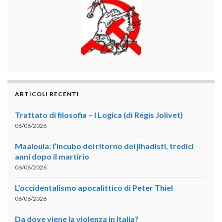
ARTICOLI RECENTI
Trattato di filosofia – I Logica (di Régis Jolivet)
06/08/2026
Maaloula: l’incubo del ritorno dei jihadisti, tredici
anni dopo il martirio
06/08/2026
L’occidentalismo apocalittico di Peter Thiel
06/08/2026
Da dove viene la violenza in Italia?