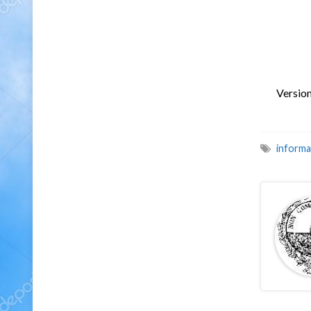
Version
informa