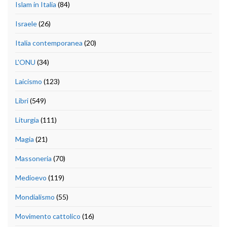
Islam in Italia
(84)
Israele
(26)
Italia contemporanea
(20)
L'ONU
(34)
Laicismo
(123)
Libri
(549)
Liturgia
(111)
Magia
(21)
Massoneria
(70)
Medioevo
(119)
Mondialismo
(55)
Movimento cattolico
(16)