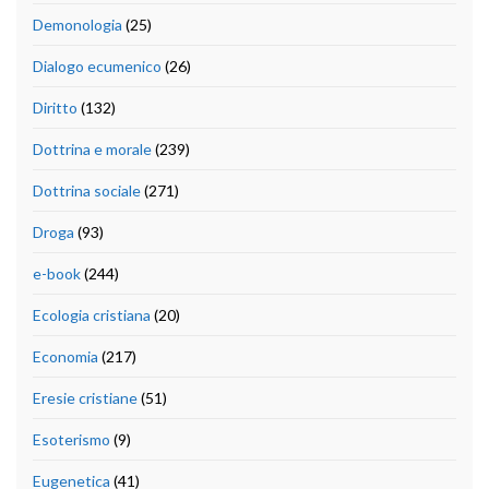
Demonologia
(25)
Dialogo ecumenico
(26)
Diritto
(132)
Dottrina e morale
(239)
Dottrina sociale
(271)
Droga
(93)
e-book
(244)
Ecologia cristiana
(20)
Economia
(217)
Eresie cristiane
(51)
Esoterismo
(9)
Eugenetica
(41)