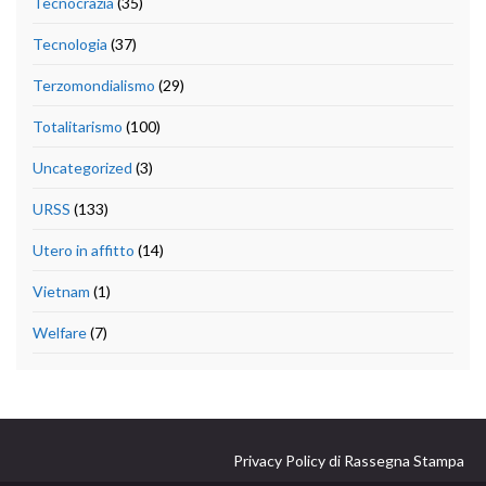
Tecnocrazia
(35)
Tecnologia
(37)
Terzomondialismo
(29)
Totalitarismo
(100)
Uncategorized
(3)
URSS
(133)
Utero in affitto
(14)
Vietnam
(1)
Welfare
(7)
Privacy Policy di Rassegna Stampa