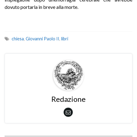
dovuto portarla in breve alla morte.
chiesa
,
Giovanni Paolo II
,
libri
Redazione