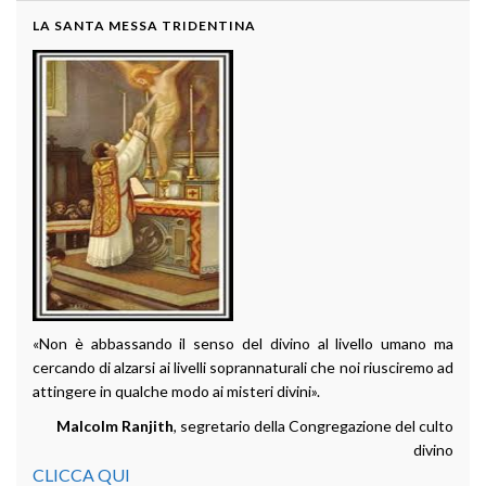
LA SANTA MESSA TRIDENTINA
«Non è abbassando il senso del divino al livello umano ma
cercando di alzarsi ai livelli soprannaturali che noi riusciremo ad
attingere in qualche modo ai misteri divini».
Malcolm Ranjith
, segretario della Congregazione del culto
divino
CLICCA QUI