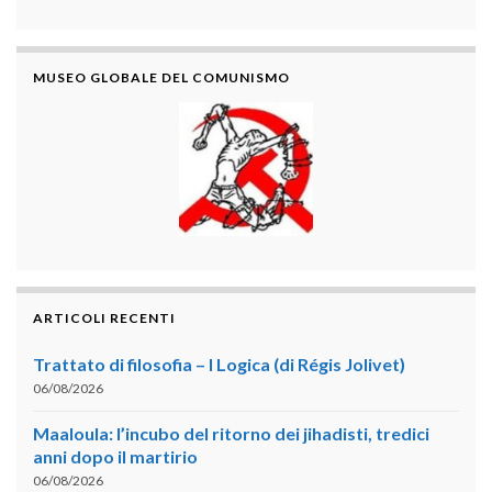
MUSEO GLOBALE DEL COMUNISMO
ARTICOLI RECENTI
Trattato di filosofia – I Logica (di Régis Jolivet)
06/08/2026
Maaloula: l’incubo del ritorno dei jihadisti, tredici
anni dopo il martirio
06/08/2026