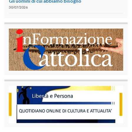
Gli uomini di cui abbiamo bisogno
30/07/2026