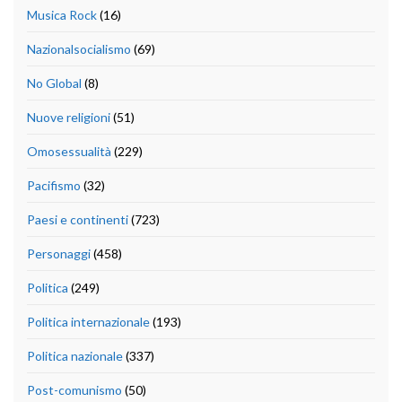
Musica Rock
(16)
Nazionalsocialismo
(69)
No Global
(8)
Nuove religioni
(51)
Omosessualità
(229)
Pacifismo
(32)
Paesi e continenti
(723)
Personaggi
(458)
Politica
(249)
Politica internazionale
(193)
Politica nazionale
(337)
Post-comunismo
(50)