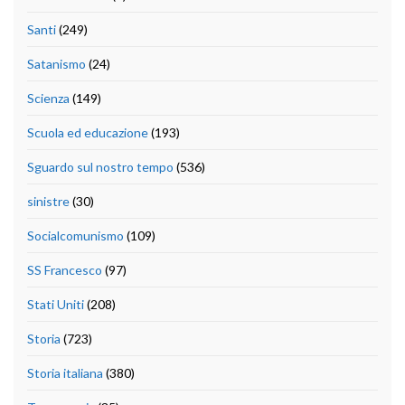
Santi
(249)
Satanismo
(24)
Scienza
(149)
Scuola ed educazione
(193)
Sguardo sul nostro tempo
(536)
sinistre
(30)
Socialcomunismo
(109)
SS Francesco
(97)
Stati Uniti
(208)
Storia
(723)
Storia italiana
(380)