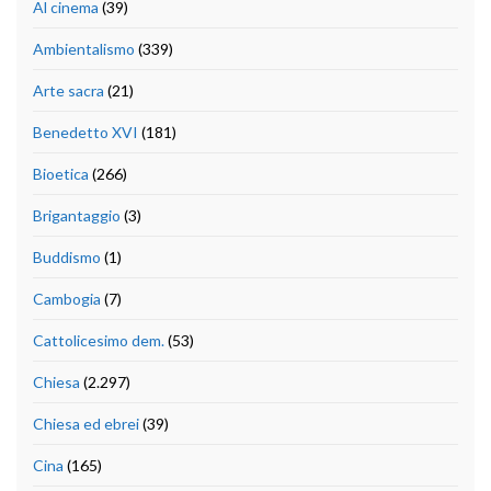
Al cinema
(39)
Ambientalismo
(339)
Arte sacra
(21)
Benedetto XVI
(181)
Bioetica
(266)
Brigantaggio
(3)
Buddismo
(1)
Cambogia
(7)
Cattolicesimo dem.
(53)
Chiesa
(2.297)
Chiesa ed ebrei
(39)
Cina
(165)