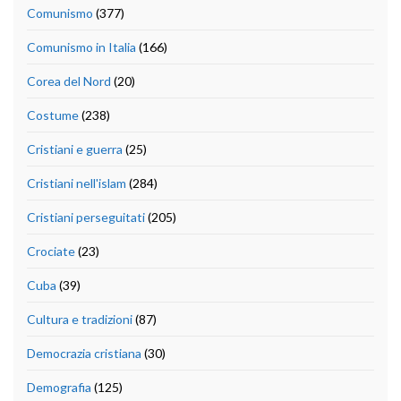
Comunismo
(377)
Comunismo in Italia
(166)
Corea del Nord
(20)
Costume
(238)
Cristiani e guerra
(25)
Cristiani nell'islam
(284)
Cristiani perseguitati
(205)
Crociate
(23)
Cuba
(39)
Cultura e tradizioni
(87)
Democrazia cristiana
(30)
Demografia
(125)