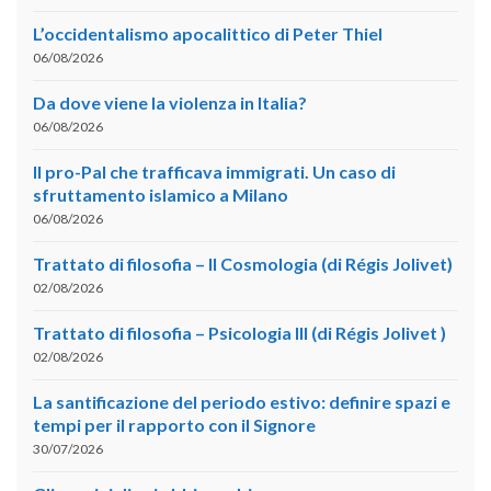
L’occidentalismo apocalittico di Peter Thiel
06/08/2026
Da dove viene la violenza in Italia?
06/08/2026
Il pro-Pal che trafficava immigrati. Un caso di
sfruttamento islamico a Milano
06/08/2026
Trattato di filosofia – II Cosmologia (di Régis Jolivet)
02/08/2026
Trattato di filosofia – Psicologia III (di Régis Jolivet )
02/08/2026
La santificazione del periodo estivo: definire spazi e
tempi per il rapporto con il Signore
30/07/2026