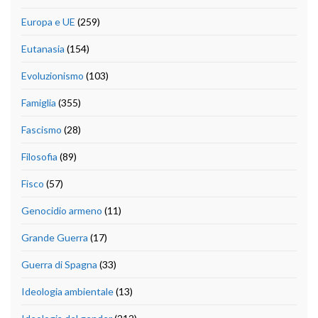
Europa e UE
(259)
Eutanasia
(154)
Evoluzionismo
(103)
Famiglia
(355)
Fascismo
(28)
Filosofia
(89)
Fisco
(57)
Genocidio armeno
(11)
Grande Guerra
(17)
Guerra di Spagna
(33)
Ideologia ambientale
(13)