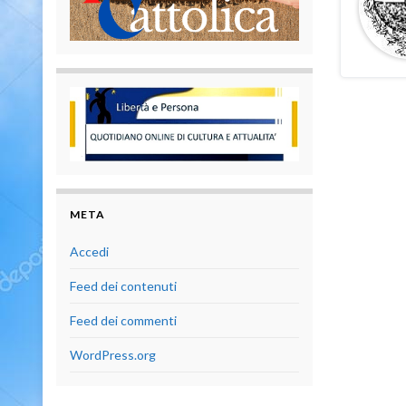
META
Accedi
Feed dei contenuti
Feed dei commenti
WordPress.org