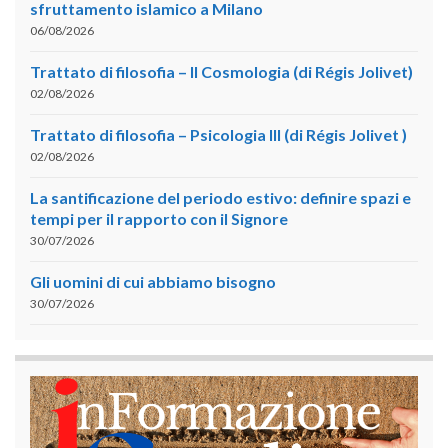
sfruttamento islamico a Milano
06/08/2026
Trattato di filosofia – II Cosmologia (di Régis Jolivet)
02/08/2026
Trattato di filosofia – Psicologia III (di Régis Jolivet )
02/08/2026
La santificazione del periodo estivo: definire spazi e
tempi per il rapporto con il Signore
30/07/2026
Gli uomini di cui abbiamo bisogno
30/07/2026