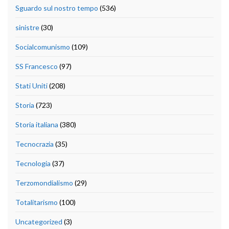
Sguardo sul nostro tempo
(536)
sinistre
(30)
Socialcomunismo
(109)
SS Francesco
(97)
Stati Uniti
(208)
Storia
(723)
Storia italiana
(380)
Tecnocrazia
(35)
Tecnologia
(37)
Terzomondialismo
(29)
Totalitarismo
(100)
Uncategorized
(3)