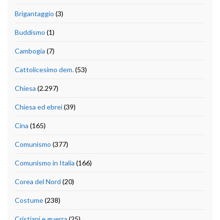
Brigantaggio
(3)
Buddismo
(1)
Cambogia
(7)
Cattolicesimo dem.
(53)
Chiesa
(2.297)
Chiesa ed ebrei
(39)
Cina
(165)
Comunismo
(377)
Comunismo in Italia
(166)
Corea del Nord
(20)
Costume
(238)
Cristiani e guerra
(25)