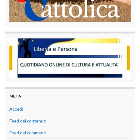
META
Accedi
Feed dei contenuti
Feed dei commenti