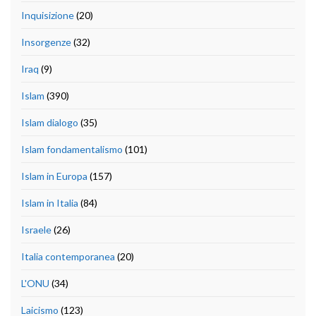
Inquisizione
(20)
Insorgenze
(32)
Iraq
(9)
Islam
(390)
Islam dialogo
(35)
Islam fondamentalismo
(101)
Islam in Europa
(157)
Islam in Italia
(84)
Israele
(26)
Italia contemporanea
(20)
L'ONU
(34)
Laicismo
(123)