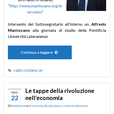
“
http://www.mantovano.org/in
tervento
“
Intervento del Sottosegretario all’Interno on.
Alfredo
Mantovano
alla giornata di studio della Pontificia
Università Lateranense
Continua a leggere
radici cristiane Ue
Le tappe della rivoluzione
MAG
22
nell’economia
Di
Redazione
in
Economia
,
Rivoluzione e controrivoluzione