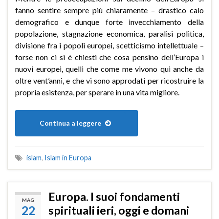
fanno sentire sempre più chiaramente – drastico calo
demografico e dunque forte invecchiamento della
popolazione, stagnazione economica, paralisi politica,
divisione fra i popoli europei, scetticismo intellettuale –
forse non ci si è chiesti che cosa pensino dell’Europa i
nuovi europei, quelli che come me vivono qui anche da
oltre vent’anni, e che vi sono approdati per ricostruire la
propria esistenza, per sperare in una vita migliore.
Continua a leggere
islam
,
Islam in Europa
Europa. I suoi fondamenti
MAG
22
spirituali ieri, oggi e domani