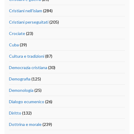
Cristiani nell'islam
(284)
Cristiani perseguitati
(205)
Crociate
(23)
Cuba
(39)
Cultura e tradizioni
(87)
Democrazia cristiana
(30)
Demografia
(125)
Demonologia
(25)
Dialogo ecumenico
(26)
Diritto
(132)
Dottrina e morale
(239)