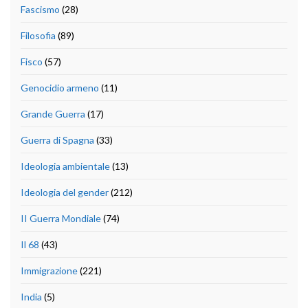
Fascismo
(28)
Filosofia
(89)
Fisco
(57)
Genocidio armeno
(11)
Grande Guerra
(17)
Guerra di Spagna
(33)
Ideologia ambientale
(13)
Ideologia del gender
(212)
II Guerra Mondiale
(74)
Il 68
(43)
Immigrazione
(221)
India
(5)