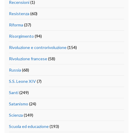
Recensioni
(1)
Resistenza
(60)
Riforma
(37)
Risorgimento
(94)
Rivoluzione e controrivoluzione
(154)
Rivoluzione francese
(58)
Russia
(68)
S.S. Leone XIV
(7)
Santi
(249)
Satanismo
(24)
Scienza
(149)
Scuola ed educazione
(193)