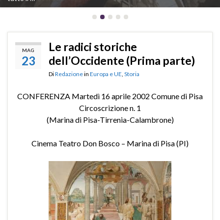
Le radici storiche
MAG
23
dell’Occidente (Prima parte)
Di
Redazione
in
Europa e UE
,
Storia
CONFERENZA Martedì 16 aprile 2002 Comune di Pisa
Circoscrizione n. 1
(Marina di Pisa-Tirrenia-Calambrone)
Cinema Teatro Don Bosco – Marina di Pisa (PI)