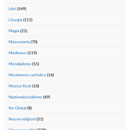
Libri
(549)
Liturgia
(111)
Magia
(21)
Massoneria
(70)
Medioevo
(119)
Mondialismo
(55)
Movimento cattolico
(16)
Musica Rock
(16)
Nazionalsocialismo
(69)
No Global
(8)
Nuove religioni
(51)
Omosessualità
(229)