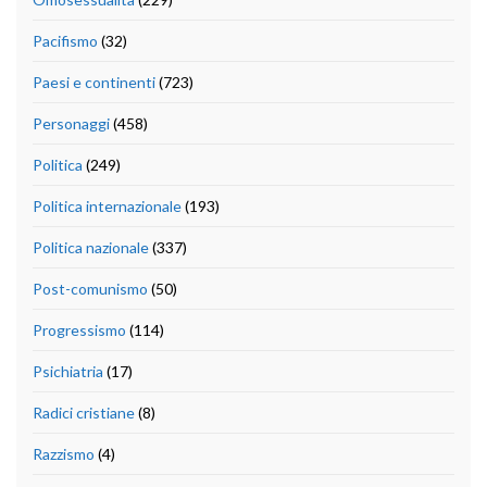
Pacifismo
(32)
Paesi e continenti
(723)
Personaggi
(458)
Politica
(249)
Politica internazionale
(193)
Politica nazionale
(337)
Post-comunismo
(50)
Progressismo
(114)
Psichiatria
(17)
Radici cristiane
(8)
Razzismo
(4)