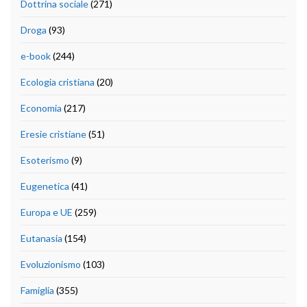
Dottrina sociale
(271)
Droga
(93)
e-book
(244)
Ecologia cristiana
(20)
Economia
(217)
Eresie cristiane
(51)
Esoterismo
(9)
Eugenetica
(41)
Europa e UE
(259)
Eutanasia
(154)
Evoluzionismo
(103)
Famiglia
(355)