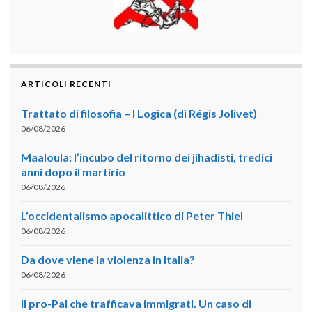
ARTICOLI RECENTI
Trattato di filosofia – I Logica (di Régis Jolivet)
06/08/2026
Maaloula: l’incubo del ritorno dei jihadisti, tredici
anni dopo il martirio
06/08/2026
L’occidentalismo apocalittico di Peter Thiel
06/08/2026
Da dove viene la violenza in Italia?
06/08/2026
Il pro-Pal che trafficava immigrati. Un caso di