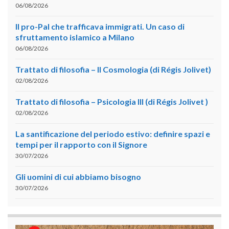
06/08/2026
Il pro-Pal che trafficava immigrati. Un caso di
sfruttamento islamico a Milano
06/08/2026
Trattato di filosofia – II Cosmologia (di Régis Jolivet)
02/08/2026
Trattato di filosofia – Psicologia III (di Régis Jolivet )
02/08/2026
La santificazione del periodo estivo: definire spazi e
tempi per il rapporto con il Signore
30/07/2026
Gli uomini di cui abbiamo bisogno
30/07/2026