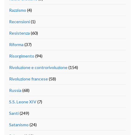
Razzismo
(4)
Recensioni
(1)
Resistenza
(60)
Riforma
(37)
Risorgimento
(94)
Rivoluzione e controrivoluzione
(154)
Rivoluzione francese
(58)
Russia
(68)
S.S. Leone XIV
(7)
Santi
(249)
Satanismo
(24)