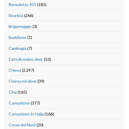
Benedetto XVI
(181)
Bioetica
(266)
Brigantaggio
(3)
Buddismo
(1)
Cambogia
(7)
Cattolicesimo dem.
(53)
Chiesa
(2.297)
Chiesa ed ebrei
(39)
Cina
(165)
Comunismo
(377)
Comunismo in Italia
(166)
Corea del Nord
(20)