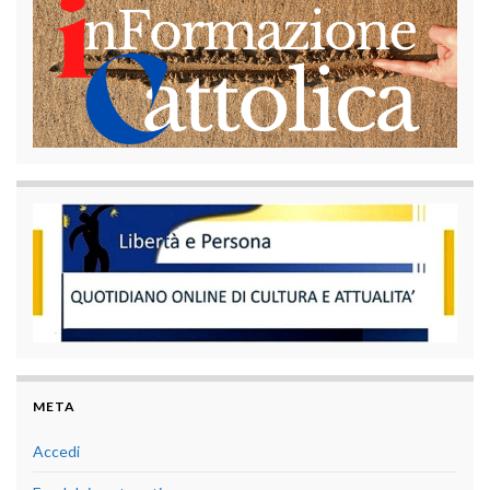
META
Accedi