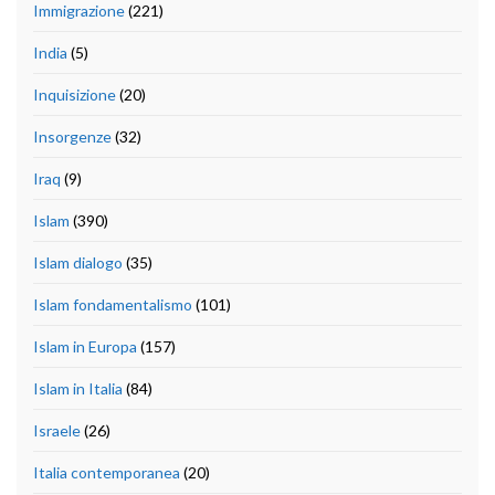
Immigrazione
(221)
India
(5)
Inquisizione
(20)
Insorgenze
(32)
Iraq
(9)
Islam
(390)
Islam dialogo
(35)
Islam fondamentalismo
(101)
Islam in Europa
(157)
Islam in Italia
(84)
Israele
(26)
Italia contemporanea
(20)