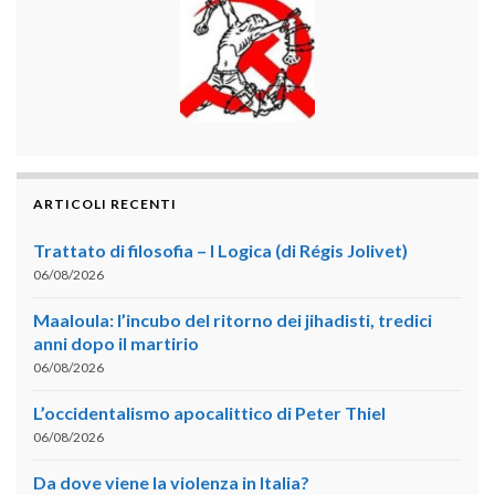
ARTICOLI RECENTI
Trattato di filosofia – I Logica (di Régis Jolivet)
06/08/2026
Maaloula: l’incubo del ritorno dei jihadisti, tredici
anni dopo il martirio
06/08/2026
L’occidentalismo apocalittico di Peter Thiel
06/08/2026
Da dove viene la violenza in Italia?