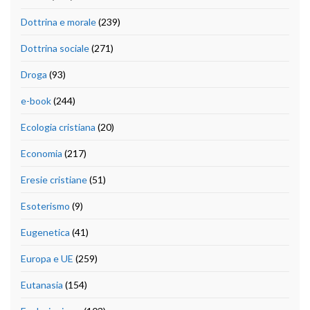
Dottrina e morale
(239)
Dottrina sociale
(271)
Droga
(93)
e-book
(244)
Ecologia cristiana
(20)
Economia
(217)
Eresie cristiane
(51)
Esoterismo
(9)
Eugenetica
(41)
Europa e UE
(259)
Eutanasia
(154)