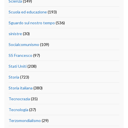
Scienza
(149)
Scuola ed educazione
(193)
Sguardo sul nostro tempo
(536)
sinistre
(30)
Socialcomunismo
(109)
SS Francesco
(97)
Stati Uniti
(208)
Storia
(723)
Storia italiana
(380)
Tecnocrazia
(35)
Tecnologia
(37)
Terzomondialismo
(29)