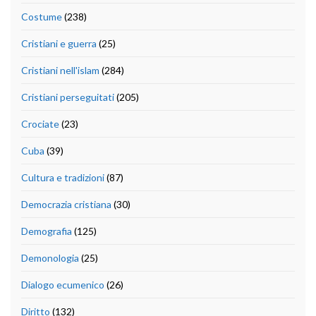
Costume
(238)
Cristiani e guerra
(25)
Cristiani nell'islam
(284)
Cristiani perseguitati
(205)
Crociate
(23)
Cuba
(39)
Cultura e tradizioni
(87)
Democrazia cristiana
(30)
Demografia
(125)
Demonologia
(25)
Dialogo ecumenico
(26)
Diritto
(132)