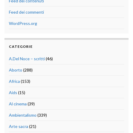
Feed dei contenuti
Feed dei commenti
WordPress.org
CATEGORIE
A.Del Noce – scritti
(46)
Aborto
(288)
Africa
(153)
Aids
(15)
Al cinema
(39)
Ambientalismo
(339)
Arte sacra
(21)