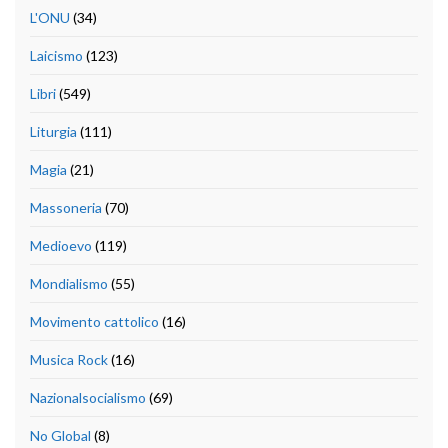
L'ONU
(34)
Laicismo
(123)
Libri
(549)
Liturgia
(111)
Magia
(21)
Massoneria
(70)
Medioevo
(119)
Mondialismo
(55)
Movimento cattolico
(16)
Musica Rock
(16)
Nazionalsocialismo
(69)
No Global
(8)