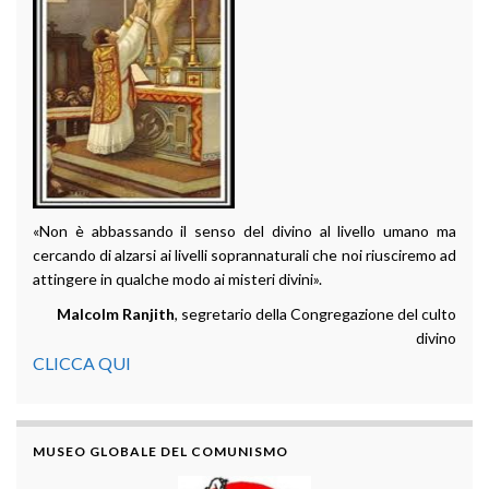
«Non è abbassando il senso del divino al livello umano ma
cercando di alzarsi ai livelli soprannaturali che noi riusciremo ad
attingere in qualche modo ai misteri divini».
Malcolm Ranjith
, segretario della Congregazione del culto
divino
CLICCA QUI
MUSEO GLOBALE DEL COMUNISMO