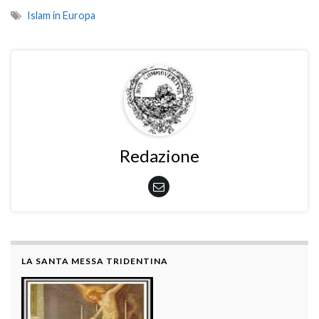
Islam in Europa
Redazione
LA SANTA MESSA TRIDENTINA