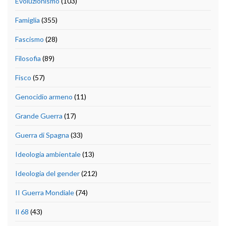
Evoluzionismo
(103)
Famiglia
(355)
Fascismo
(28)
Filosofia
(89)
Fisco
(57)
Genocidio armeno
(11)
Grande Guerra
(17)
Guerra di Spagna
(33)
Ideologia ambientale
(13)
Ideologia del gender
(212)
II Guerra Mondiale
(74)
Il 68
(43)