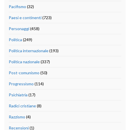
Pacifismo
(32)
Paesi e continenti
(723)
Personaggi
(458)
Politica
(249)
Politica internazionale
(193)
Politica nazionale
(337)
Post-comunismo
(50)
Progressismo
(114)
Psichiatria
(17)
Radici cristiane
(8)
Razzismo
(4)
Recensioni
(1)