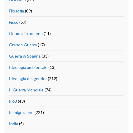
Filosofia
(89)
Fisco
(57)
Genocidio armeno
(11)
Grande Guerra
(17)
Guerra di Spagna
(33)
Ideologia ambientale
(13)
Ideologia del gender
(212)
II Guerra Mondiale
(74)
Il 68
(43)
Immigrazione
(221)
India
(5)