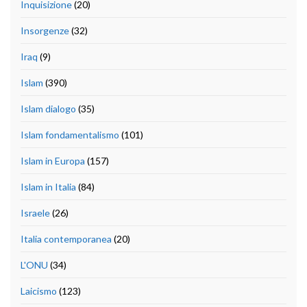
Inquisizione
(20)
Insorgenze
(32)
Iraq
(9)
Islam
(390)
Islam dialogo
(35)
Islam fondamentalismo
(101)
Islam in Europa
(157)
Islam in Italia
(84)
Israele
(26)
Italia contemporanea
(20)
L'ONU
(34)
Laicismo
(123)