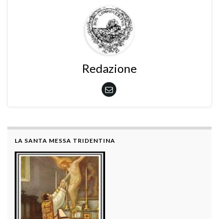
Redazione
LA SANTA MESSA TRIDENTINA