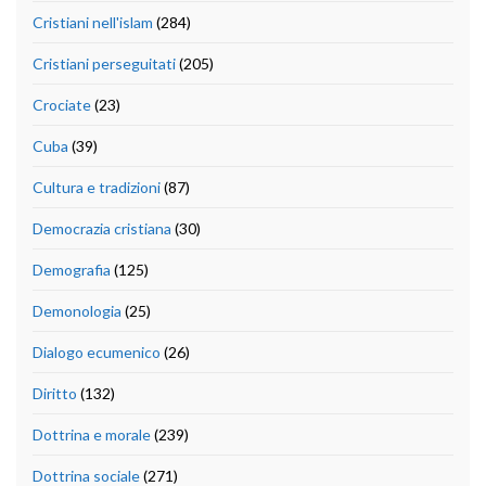
Cristiani nell'islam
(284)
Cristiani perseguitati
(205)
Crociate
(23)
Cuba
(39)
Cultura e tradizioni
(87)
Democrazia cristiana
(30)
Demografia
(125)
Demonologia
(25)
Dialogo ecumenico
(26)
Diritto
(132)
Dottrina e morale
(239)
Dottrina sociale
(271)