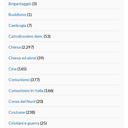
Brigantaggio
(3)
Buddismo
(1)
Cambogia
(7)
Cattolicesimo dem.
(53)
Chiesa
(2.297)
Chiesa ed ebrei
(39)
Cina
(165)
Comunismo
(377)
Comunismo in Italia
(166)
Corea del Nord
(20)
Costume
(238)
Cristiani e guerra
(25)