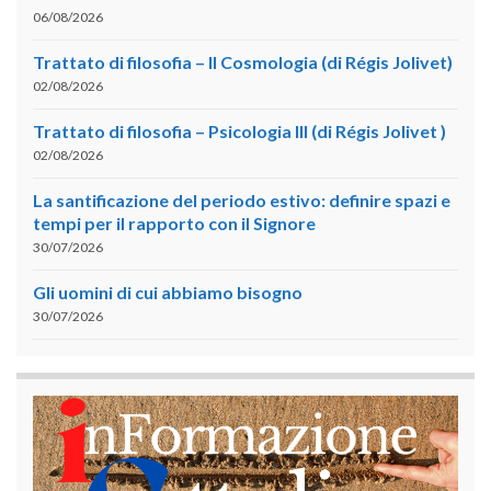
06/08/2026
Trattato di filosofia – II Cosmologia (di Régis Jolivet)
02/08/2026
Trattato di filosofia – Psicologia III (di Régis Jolivet )
02/08/2026
La santificazione del periodo estivo: definire spazi e
tempi per il rapporto con il Signore
30/07/2026
Gli uomini di cui abbiamo bisogno
30/07/2026