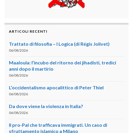
ARTICOLI RECENTI
Trattato di filosofia – I Logica (di Régis Jolivet)
06/08/2026
Maaloula: l’incubo del ritorno dei jihadisti, tredici
anni dopo il martirio
06/08/2026
L’occidentalismo apocalittico di Peter Thiel
06/08/2026
Da dove viene la violenza in Italia?
06/08/2026
Il pro-Pal che trafficava immigrati. Un caso di
sfruttamento islamico a Milano