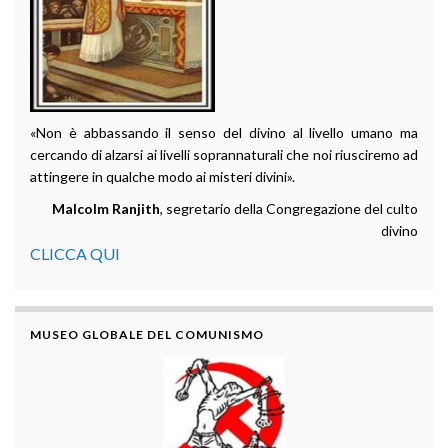
«Non è abbassando il senso del divino al livello umano ma
cercando di alzarsi ai livelli soprannaturali che noi riusciremo ad
attingere in qualche modo ai misteri divini».
Malcolm Ranjith
, segretario della Congregazione del culto
divino
CLICCA QUI
MUSEO GLOBALE DEL COMUNISMO