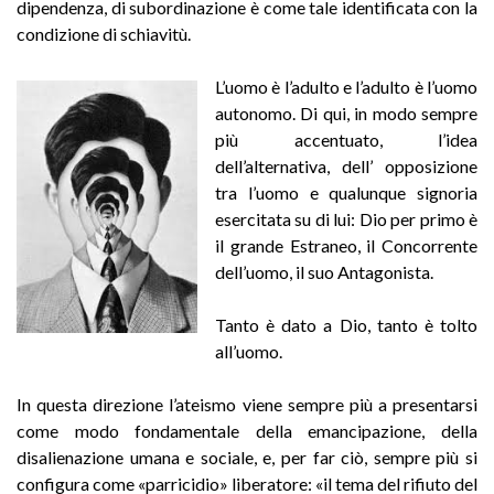
dipendenza, di subordinazione è come tale identificata con la
condizione di schiavitù.
L’uomo è l’adulto e l’adulto è l’uomo
autonomo. Di qui, in modo sempre
più accentuato, l’idea
dell’alternativa, dell’ opposizione
tra l’uomo e qualunque signoria
esercitata su di lui: Dio per primo è
il grande Estraneo, il Concorrente
dell’uomo, il suo Antagonista.
Tanto è dato a Dio, tanto è tolto
all’uomo.
In questa direzione l’ateismo viene sempre più a presentarsi
come modo fondamentale della emancipazione, della
disalienazione umana e sociale, e, per far ciò, sempre più si
configura come «parricidio» liberatore: «il tema del rifiuto del