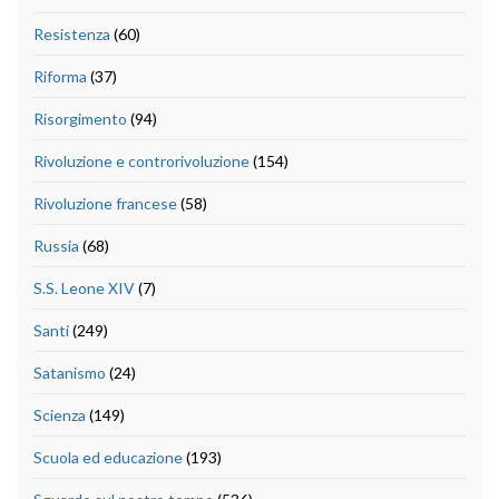
Resistenza
(60)
Riforma
(37)
Risorgimento
(94)
Rivoluzione e controrivoluzione
(154)
Rivoluzione francese
(58)
Russia
(68)
S.S. Leone XIV
(7)
Santi
(249)
Satanismo
(24)
Scienza
(149)
Scuola ed educazione
(193)