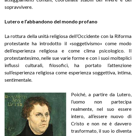
sopravvivere.
Lutero e l’abbandono del mondo profano
La rottura della unità religiosa dell’Occidente con la Riforma
protestante ha introdotto il «soggetivismo» come modo
dell’esperienza religiosa e come clima psicologico. Il
protestantesimo, nelle sue varie forme e con i suoi molteplici
influssi culturali, filosofici, ha portato l’attenzione
sull’esperienza religiosa come esperienza soggettiva, intima,
sentimentale.
Poiché, a partire da Lutero,
l’uomo non partecipa
realmente, nel suo essere
intero, all’essere nuovo di
Cristo e non ne è davvero
trasformato, il suo io diventa