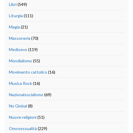
Libri
(549)
Liturgia
(111)
Magia
(21)
Massoneria
(70)
Medioevo
(119)
Mondialismo
(55)
Movimento cattolico
(16)
Musica Rock
(16)
Nazionalsocialismo
(69)
No Global
(8)
Nuove religioni
(51)
Omosessualità
(229)