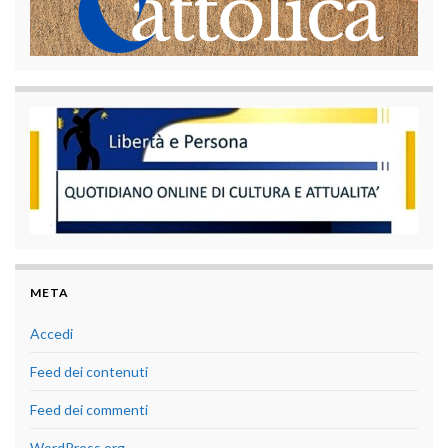
META
Accedi
Feed dei contenuti
Feed dei commenti
WordPress.org