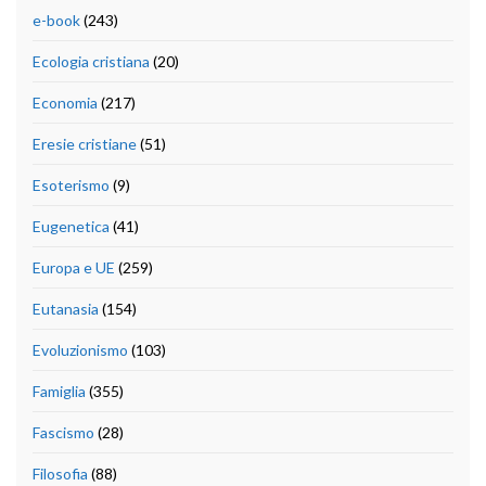
e-book
(243)
Ecologia cristiana
(20)
Economia
(217)
Eresie cristiane
(51)
Esoterismo
(9)
Eugenetica
(41)
Europa e UE
(259)
Eutanasia
(154)
Evoluzionismo
(103)
Famiglia
(355)
Fascismo
(28)
Filosofia
(88)