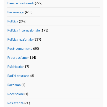
Paesi e continenti
(722)
Personaggi
(458)
Politica
(249)
Politica internazionale
(193)
Politica nazionale
(337)
Post-comunismo
(50)
Progressismo
(114)
Psichiatria
(17)
Radici cristiane
(8)
Razzismo
(4)
Recensioni
(1)
Resistenza
(60)