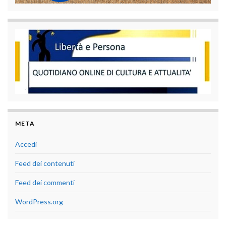
META
Accedi
Feed dei contenuti
Feed dei commenti
WordPress.org