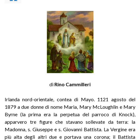
di
Rino Cammilleri
Irlanda nord-orientale, contea di Mayo. 1121 agosto del
1879 a due donne di nome Maria, Mary McLoughlin e Mary
Byrne (la prima era la perpetua del parroco di Knock),
apparvero tre figure che stavano sollevate da terra: la
Madonna, s. Giuseppe e s. Giovanni Battista. La Vergine era
più alta degli altri due e portava una corona; il Battista