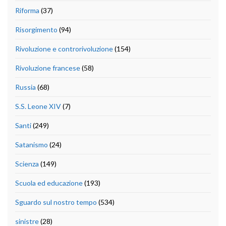
Riforma
(37)
Risorgimento
(94)
Rivoluzione e controrivoluzione
(154)
Rivoluzione francese
(58)
Russia
(68)
S.S. Leone XIV
(7)
Santi
(249)
Satanismo
(24)
Scienza
(149)
Scuola ed educazione
(193)
Sguardo sul nostro tempo
(534)
sinistre
(28)