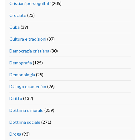
Cristiani perseguitati
(205)
Crociate
(23)
Cuba
(39)
Cultura e tradizioni
(87)
Democrazia cristiana
(30)
Demografia
(125)
Demonologia
(25)
Dialogo ecumenico
(26)
Diritto
(132)
Dottrina e morale
(239)
Dottrina sociale
(271)
Droga
(93)