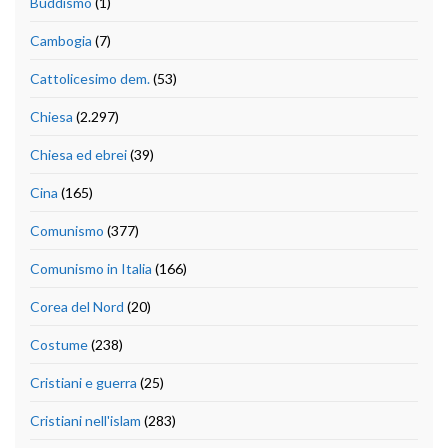
Buddismo
(1)
Cambogia
(7)
Cattolicesimo dem.
(53)
Chiesa
(2.297)
Chiesa ed ebrei
(39)
Cina
(165)
Comunismo
(377)
Comunismo in Italia
(166)
Corea del Nord
(20)
Costume
(238)
Cristiani e guerra
(25)
Cristiani nell'islam
(283)