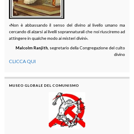
«Non è abbassando il senso del divino al livello umano ma
cercando di alzarsi ai livelli soprannaturali che noi riusciremo ad
attingere in qualche modo ai misteri divini».
Malcolm Ranjith
, segretario della Congregazione del culto
divino
CLICCA QUI
MUSEO GLOBALE DEL COMUNISMO