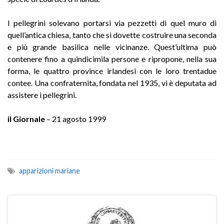
I pellegrini solevano portarsi via pezzetti di quel muro di
quell’antica chiesa, tanto che si dovette costruire una seconda
e più grande basilica nelle vicinanze. Quest’ultima può
contenere fino a quindicimila persone e ripropone, nella sua
forma, le quattro province irlandesi con le loro trentadue
contee. Una confraternita, fondata nel 1935, vi è deputata ad
assistere i pellegrini.
il Giornale
– 21 agosto 1999
apparizioni mariane