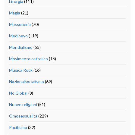
Liturgia
(111)
Magia
(21)
Massoneria
(70)
Medioevo
(119)
Mondialismo
(55)
Movimento cattolico
(16)
Musica Rock
(16)
Nazionalsocialismo
(69)
No Global
(8)
Nuove religioni
(51)
Omosessualità
(229)
Pacifismo
(32)