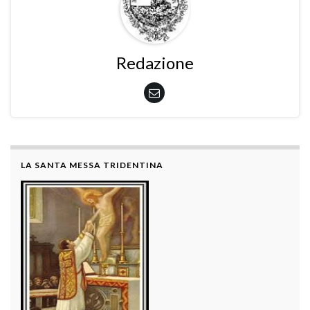
Redazione
LA SANTA MESSA TRIDENTINA