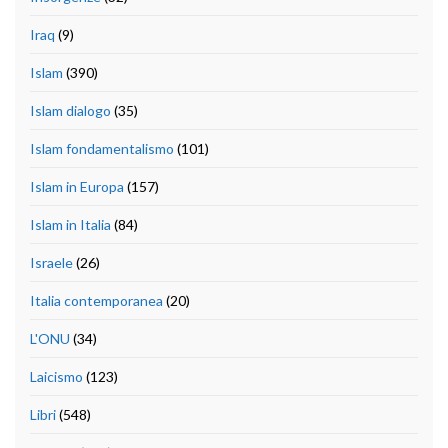
Iraq
(9)
Islam
(390)
Islam dialogo
(35)
Islam fondamentalismo
(101)
Islam in Europa
(157)
Islam in Italia
(84)
Israele
(26)
Italia contemporanea
(20)
L'ONU
(34)
Laicismo
(123)
Libri
(548)