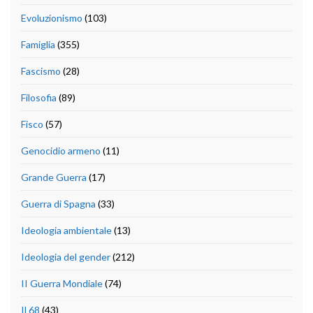
Evoluzionismo
(103)
Famiglia
(355)
Fascismo
(28)
Filosofia
(89)
Fisco
(57)
Genocidio armeno
(11)
Grande Guerra
(17)
Guerra di Spagna
(33)
Ideologia ambientale
(13)
Ideologia del gender
(212)
II Guerra Mondiale
(74)
Il 68
(43)