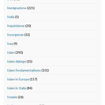
Immigrazione
(221)
India
(5)
Inquisizione
(20)
Insorgenze
(32)
Iraq
(9)
Islam
(390)
Islam dialogo
(35)
Islam fondamentalismo
(101)
Islam in Europa
(157)
Islam in Italia
(84)
Israele
(26)