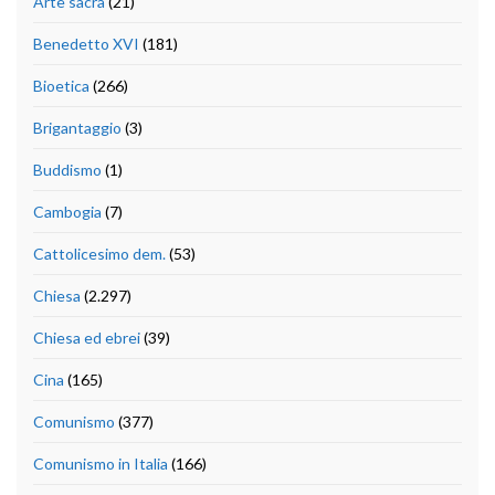
Arte sacra
(21)
Benedetto XVI
(181)
Bioetica
(266)
Brigantaggio
(3)
Buddismo
(1)
Cambogia
(7)
Cattolicesimo dem.
(53)
Chiesa
(2.297)
Chiesa ed ebrei
(39)
Cina
(165)
Comunismo
(377)
Comunismo in Italia
(166)