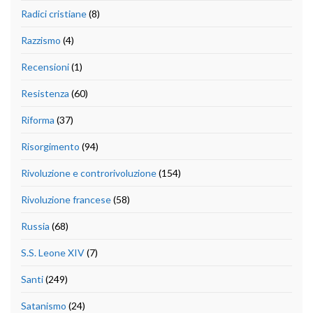
Radici cristiane
(8)
Razzismo
(4)
Recensioni
(1)
Resistenza
(60)
Riforma
(37)
Risorgimento
(94)
Rivoluzione e controrivoluzione
(154)
Rivoluzione francese
(58)
Russia
(68)
S.S. Leone XIV
(7)
Santi
(249)
Satanismo
(24)