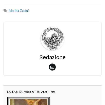
Marina Casini
Redazione
LA SANTA MESSA TRIDENTINA