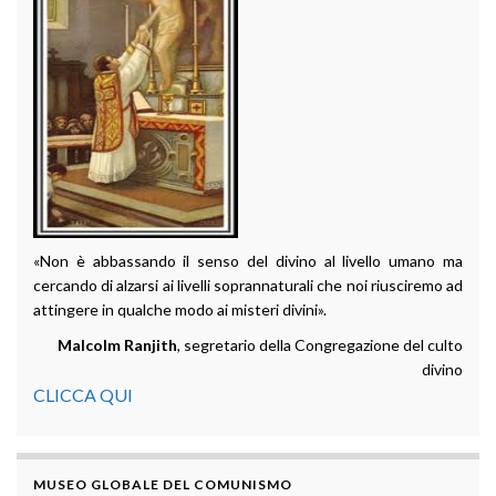
«Non è abbassando il senso del divino al livello umano ma
cercando di alzarsi ai livelli soprannaturali che noi riusciremo ad
attingere in qualche modo ai misteri divini».
Malcolm Ranjith
, segretario della Congregazione del culto
divino
CLICCA QUI
MUSEO GLOBALE DEL COMUNISMO