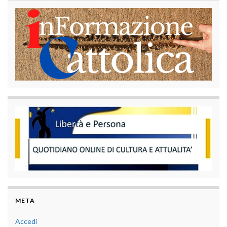
META
Accedi