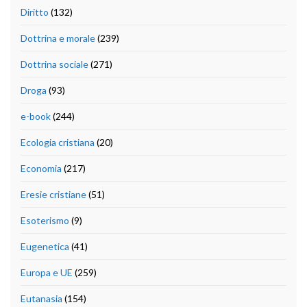
Diritto
(132)
Dottrina e morale
(239)
Dottrina sociale
(271)
Droga
(93)
e-book
(244)
Ecologia cristiana
(20)
Economia
(217)
Eresie cristiane
(51)
Esoterismo
(9)
Eugenetica
(41)
Europa e UE
(259)
Eutanasia
(154)