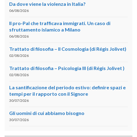
Da dove viene la violenza in Italia?
06/08/2026
Il pro-Pal che trafficava immigrati. Un caso di
sfruttamento islamico a Milano
06/08/2026
Trattato di filosofia – II Cosmologia (di Régis Jolivet)
02/08/2026
Trattato di filosofia – Psicologia III (di Régis Jolivet )
02/08/2026
La santificazione del periodo estivo: definire spazi e
tempi per il rapporto con il Signore
30/07/2026
Gli uomini di cui abbiamo bisogno
30/07/2026