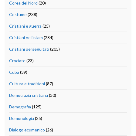
Corea del Nord
(20)
Costume
(238)
Cristiani e guerra
(25)
Cristiani nell'islam
(284)
Cristiani perseguitati
(205)
Crociate
(23)
Cuba
(39)
Cultura e tradizioni
(87)
Democrazia cristiana
(30)
Demografia
(125)
Demonologia
(25)
Dialogo ecumenico
(26)