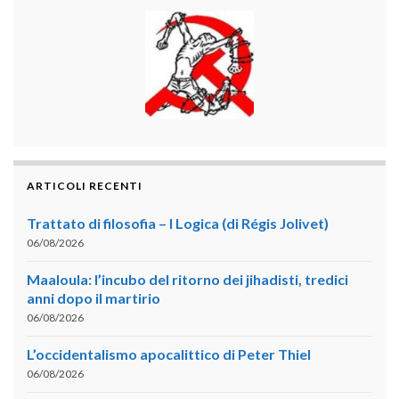
ARTICOLI RECENTI
Trattato di filosofia – I Logica (di Régis Jolivet)
06/08/2026
Maaloula: l’incubo del ritorno dei jihadisti, tredici
anni dopo il martirio
06/08/2026
L’occidentalismo apocalittico di Peter Thiel
06/08/2026