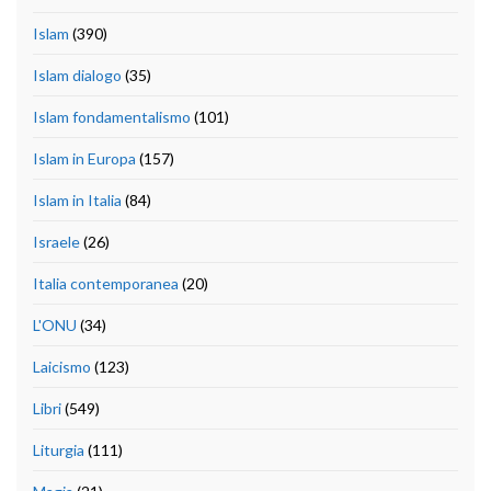
Islam
(390)
Islam dialogo
(35)
Islam fondamentalismo
(101)
Islam in Europa
(157)
Islam in Italia
(84)
Israele
(26)
Italia contemporanea
(20)
L'ONU
(34)
Laicismo
(123)
Libri
(549)
Liturgia
(111)