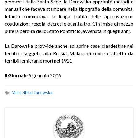
permessi dalla Santa Sede, la Darowska approntò metodi e
manuali che faceva stampare nella tipografia della comunità.
Intanto cominciava la lunga trafila delle approvazioni:
costituzioni, regola, decreti e quant’altro. Ci si mise di mezzo
pure la perdita dello Stato Pontificio, avvenuta in quegli anni.
La Darowska provvide anche ad aprire case clandestine nei
territori soggetti alla Russia. Malata di cuore e affetta da
terribili emicranie morì nel 1911
Il Giornale
5 gennaio 2006
Marcellina Darowska