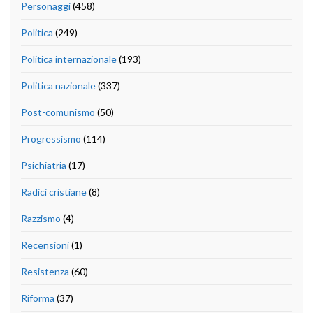
Personaggi
(458)
Politica
(249)
Politica internazionale
(193)
Politica nazionale
(337)
Post-comunismo
(50)
Progressismo
(114)
Psichiatria
(17)
Radici cristiane
(8)
Razzismo
(4)
Recensioni
(1)
Resistenza
(60)
Riforma
(37)