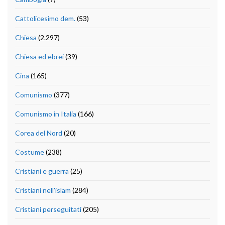
Cattolicesimo dem.
(53)
Chiesa
(2.297)
Chiesa ed ebrei
(39)
Cina
(165)
Comunismo
(377)
Comunismo in Italia
(166)
Corea del Nord
(20)
Costume
(238)
Cristiani e guerra
(25)
Cristiani nell'islam
(284)
Cristiani perseguitati
(205)