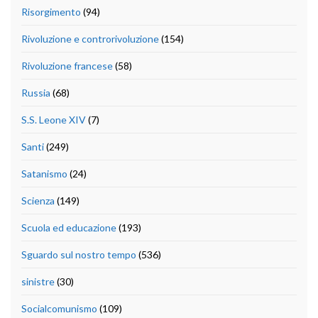
Risorgimento
(94)
Rivoluzione e controrivoluzione
(154)
Rivoluzione francese
(58)
Russia
(68)
S.S. Leone XIV
(7)
Santi
(249)
Satanismo
(24)
Scienza
(149)
Scuola ed educazione
(193)
Sguardo sul nostro tempo
(536)
sinistre
(30)
Socialcomunismo
(109)