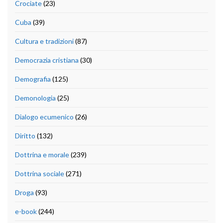
Crociate
(23)
Cuba
(39)
Cultura e tradizioni
(87)
Democrazia cristiana
(30)
Demografia
(125)
Demonologia
(25)
Dialogo ecumenico
(26)
Diritto
(132)
Dottrina e morale
(239)
Dottrina sociale
(271)
Droga
(93)
e-book
(244)