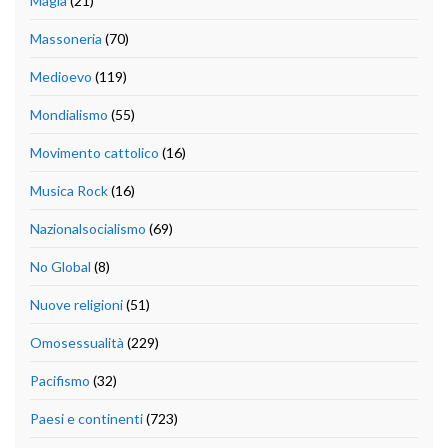
Magia
(21)
Massoneria
(70)
Medioevo
(119)
Mondialismo
(55)
Movimento cattolico
(16)
Musica Rock
(16)
Nazionalsocialismo
(69)
No Global
(8)
Nuove religioni
(51)
Omosessualità
(229)
Pacifismo
(32)
Paesi e continenti
(723)