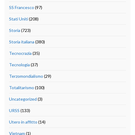
SS Francesco
(97)
Stati Uniti
(208)
Storia
(723)
Storia italiana
(380)
Tecnocrazia
(35)
Tecnologia
(37)
Terzomondialismo
(29)
Totalitarismo
(100)
Uncategorized
(3)
URSS
(133)
Utero in affitto
(14)
Vietnam
(1)