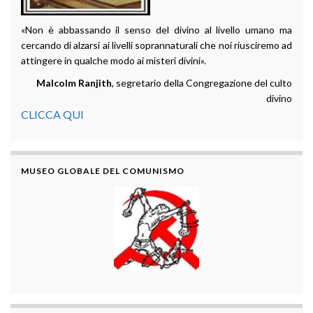
«Non è abbassando il senso del divino al livello umano ma
cercando di alzarsi ai livelli soprannaturali che noi riusciremo ad
attingere in qualche modo ai misteri divini».
Malcolm Ranjith
, segretario della Congregazione del culto
divino
CLICCA QUI
MUSEO GLOBALE DEL COMUNISMO