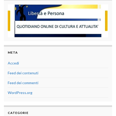
META
Accedi
Feed dei contenuti
Feed dei commenti
WordPress.org
CATEGORIE