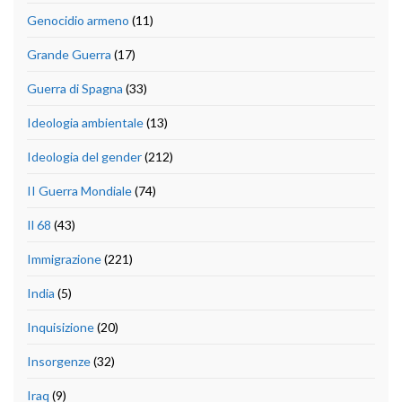
Genocidio armeno
(11)
Grande Guerra
(17)
Guerra di Spagna
(33)
Ideologia ambientale
(13)
Ideologia del gender
(212)
II Guerra Mondiale
(74)
Il 68
(43)
Immigrazione
(221)
India
(5)
Inquisizione
(20)
Insorgenze
(32)
Iraq
(9)