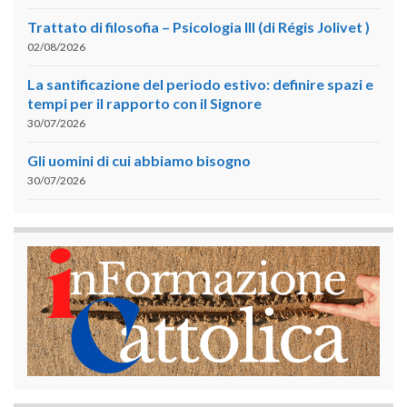
Trattato di filosofia – Psicologia III (di Régis Jolivet )
02/08/2026
La santificazione del periodo estivo: definire spazi e
tempi per il rapporto con il Signore
30/07/2026
Gli uomini di cui abbiamo bisogno
30/07/2026