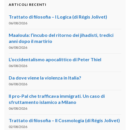
ARTICOLI RECENTI
Trattato di filosofia – I Logica (di Régis Jolivet)
06/08/2026
Maaloula: l’incubo del ritorno dei jihadisti, tredici
anni dopo il martirio
06/08/2026
L’occidentalismo apocalittico di Peter Thiel
06/08/2026
Da dove viene la violenza in Italia?
06/08/2026
Il pro-Pal che trafficava immigrati. Un caso di
sfruttamento islamico a Milano
06/08/2026
Trattato di filosofia – II Cosmologia (di Régis Jolivet)
02/08/2026