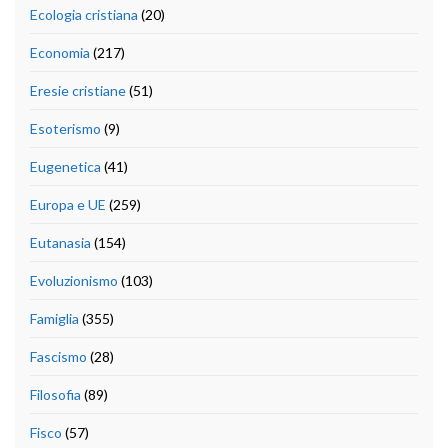
Ecologia cristiana
(20)
Economia
(217)
Eresie cristiane
(51)
Esoterismo
(9)
Eugenetica
(41)
Europa e UE
(259)
Eutanasia
(154)
Evoluzionismo
(103)
Famiglia
(355)
Fascismo
(28)
Filosofia
(89)
Fisco
(57)