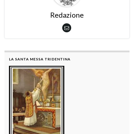
Redazione
LA SANTA MESSA TRIDENTINA