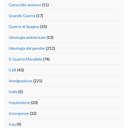
Genocidio armeno
(11)
Grande Guerra
(17)
Guerra di Spagna
(33)
Ideologia ambientale
(13)
Ideologia del gender
(212)
II Guerra Mondiale
(74)
Il 68
(43)
Immigrazione
(221)
India
(5)
Inquisizione
(20)
Insorgenze
(32)
Iraq
(9)