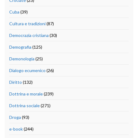
Crociate
(23)
Cuba
(39)
Cultura e tradizioni
(87)
Democrazia cristiana
(30)
Demografia
(125)
Demonologia
(25)
Dialogo ecumenico
(26)
Diritto
(132)
Dottrina e morale
(239)
Dottrina sociale
(271)
Droga
(93)
e-book
(244)