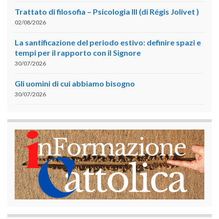
Trattato di filosofia – Psicologia III (di Régis Jolivet )
02/08/2026
La santificazione del periodo estivo: definire spazi e
tempi per il rapporto con il Signore
30/07/2026
Gli uomini di cui abbiamo bisogno
30/07/2026