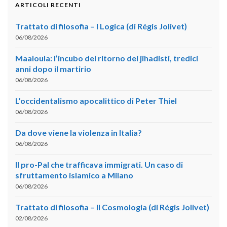
ARTICOLI RECENTI
Trattato di filosofia – I Logica (di Régis Jolivet)
06/08/2026
Maaloula: l’incubo del ritorno dei jihadisti, tredici
anni dopo il martirio
06/08/2026
L’occidentalismo apocalittico di Peter Thiel
06/08/2026
Da dove viene la violenza in Italia?
06/08/2026
Il pro-Pal che trafficava immigrati. Un caso di
sfruttamento islamico a Milano
06/08/2026
Trattato di filosofia – II Cosmologia (di Régis Jolivet)
02/08/2026