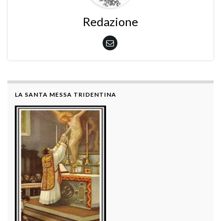
Redazione
LA SANTA MESSA TRIDENTINA