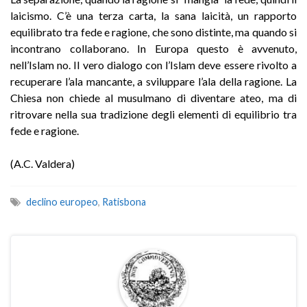
laicismo. C’è una terza carta, la sana laicità, un rapporto
equilibrato tra fede e ragione, che sono distinte, ma quando si
incontrano collaborano. In Europa questo è avvenuto,
nell’Islam no. Il vero dialogo con l’Islam deve essere rivolto a
recuperare l’ala mancante, a sviluppare l’ala della ragione. La
Chiesa non chiede al musulmano di diventare ateo, ma di
ritrovare nella sua tradizione degli elementi di equilibrio tra
fede e ragione.
(A.C. Valdera)
declino europeo
,
Ratisbona