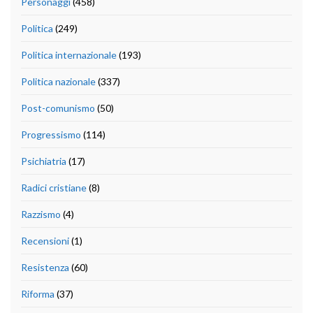
Personaggi
(458)
Politica
(249)
Politica internazionale
(193)
Politica nazionale
(337)
Post-comunismo
(50)
Progressismo
(114)
Psichiatria
(17)
Radici cristiane
(8)
Razzismo
(4)
Recensioni
(1)
Resistenza
(60)
Riforma
(37)