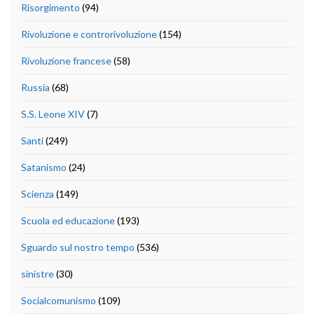
Risorgimento
(94)
Rivoluzione e controrivoluzione
(154)
Rivoluzione francese
(58)
Russia
(68)
S.S. Leone XIV
(7)
Santi
(249)
Satanismo
(24)
Scienza
(149)
Scuola ed educazione
(193)
Sguardo sul nostro tempo
(536)
sinistre
(30)
Socialcomunismo
(109)