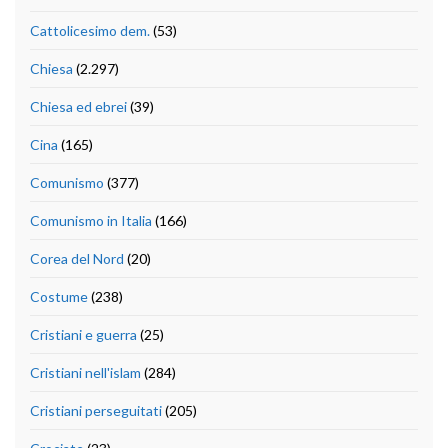
Cattolicesimo dem.
(53)
Chiesa
(2.297)
Chiesa ed ebrei
(39)
Cina
(165)
Comunismo
(377)
Comunismo in Italia
(166)
Corea del Nord
(20)
Costume
(238)
Cristiani e guerra
(25)
Cristiani nell'islam
(284)
Cristiani perseguitati
(205)