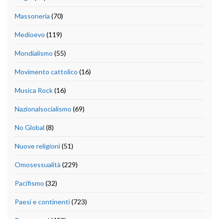
Massoneria
(70)
Medioevo
(119)
Mondialismo
(55)
Movimento cattolico
(16)
Musica Rock
(16)
Nazionalsocialismo
(69)
No Global
(8)
Nuove religioni
(51)
Omosessualità
(229)
Pacifismo
(32)
Paesi e continenti
(723)