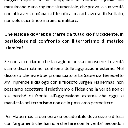
musulmano è una ragione strumentale, che prova la sua verità
non attraverso un’analisi filosofica, ma attraverso il risultato,
non solo scientifico ma anche militare.
Che lezione dovrebbe trarre da tutto ciò l’Occidente, in
particolare nel confronto con il terrorismo di matrice
islamica?
Se non accettiamo che la ragione possa conoscere la verità
siamo disarmati nei confronti delle aggressioni esterne. Nel
discorso che avrebbe pronunciato a La Sapienza Benedetto
XVI riprende il dialogo con il filosofo Jurgen Habermas: non
possiamo accettare il relativismo e l’idea che la verità non ci
sia perché di fronte all’aggressione esterna che oggi si
manifesta nel terrorismo non ce lo possiamo permettere.
Per Habermas la democrazia occidentale deve essere difesa
con “argomenti che hanno a che fare con la verità”. Secondo i