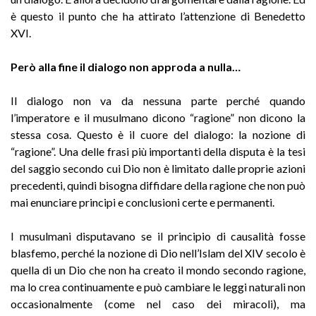
è questo il punto che ha attirato l’attenzione di Benedetto
XVI.
Però alla fine il dialogo non approda a nulla…
Il dialogo non va da nessuna parte perché quando
l’imperatore e il musulmano dicono “ragione” non dicono la
stessa cosa. Questo è il cuore del dialogo: la nozione di
“ragione”. Una delle frasi più importanti della disputa è la tesi
del saggio secondo cui Dio non è limitato dalle proprie azioni
precedenti, quindi bisogna diffidare della ragione che non può
mai enunciare principi e conclusioni certe e permanenti.
I musulmani disputavano se il principio di causalità fosse
blasfemo, perché la nozione di Dio nell’Islam del XIV secolo è
quella di un Dio che non ha creato il mondo secondo ragione,
ma lo crea continuamente e può cambiare le leggi naturali non
occasionalmente (come nel caso dei miracoli), ma