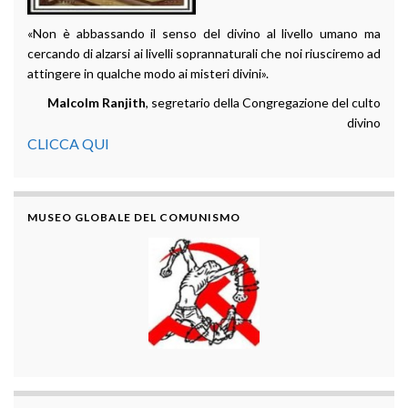
«Non è abbassando il senso del divino al livello umano ma
cercando di alzarsi ai livelli soprannaturali che noi riusciremo ad
attingere in qualche modo ai misteri divini».
Malcolm Ranjith
, segretario della Congregazione del culto
divino
CLICCA QUI
MUSEO GLOBALE DEL COMUNISMO