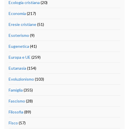
Ecologia cristiana
(20)
Economia
(217)
Eresie cristiane
(51)
Esoterismo
(9)
Eugenetica
(41)
Europa e UE
(259)
Eutanasia
(154)
Evoluzionismo
(103)
Famiglia
(355)
Fascismo
(28)
Filosofia
(89)
Fisco
(57)