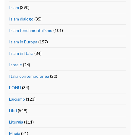
Islam
(390)
Islam dialogo
(35)
Islam fondamentalismo
(101)
Islam in Europa
(157)
Islam in Italia
(84)
Israele
(26)
Italia contemporanea
(20)
L'ONU
(34)
Laicismo
(123)
Libri
(549)
Liturgia
(111)
Magia
(21)