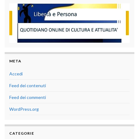
META
Accedi
Feed dei contenuti
Feed dei commenti
WordPress.org
CATEGORIE