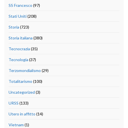
SS Francesco
(97)
Stati Uniti
(208)
Storia
(723)
Storia italiana
(380)
Tecnocrazia
(35)
Tecnologia
(37)
Terzomondialismo
(29)
Totalitarismo
(100)
Uncategorized
(3)
URSS
(133)
Utero in affitto
(14)
Vietnam
(1)