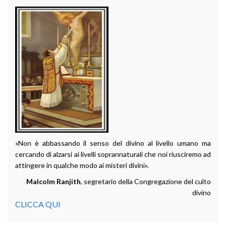
«Non è abbassando il senso del divino al livello umano ma
cercando di alzarsi ai livelli soprannaturali che noi riusciremo ad
attingere in qualche modo ai misteri divini».
Malcolm Ranjith
, segretario della Congregazione del culto
divino
CLICCA QUI