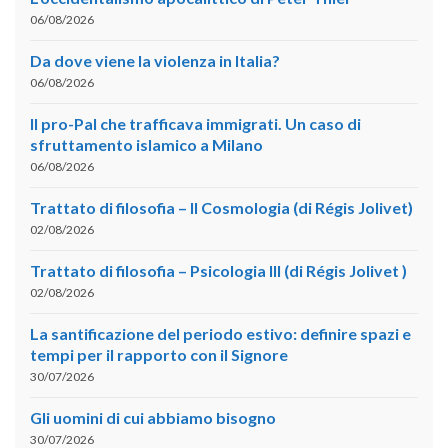
06/08/2026
Da dove viene la violenza in Italia?
06/08/2026
Il pro-Pal che trafficava immigrati. Un caso di
sfruttamento islamico a Milano
06/08/2026
Trattato di filosofia – II Cosmologia (di Régis Jolivet)
02/08/2026
Trattato di filosofia – Psicologia III (di Régis Jolivet )
02/08/2026
La santificazione del periodo estivo: definire spazi e
tempi per il rapporto con il Signore
30/07/2026
Gli uomini di cui abbiamo bisogno
30/07/2026