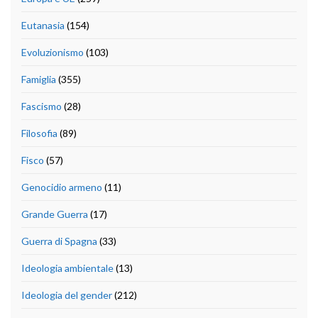
Eutanasia
(154)
Evoluzionismo
(103)
Famiglia
(355)
Fascismo
(28)
Filosofia
(89)
Fisco
(57)
Genocidio armeno
(11)
Grande Guerra
(17)
Guerra di Spagna
(33)
Ideologia ambientale
(13)
Ideologia del gender
(212)