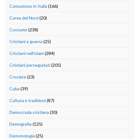
Comunismo in Italia
(166)
Corea del Nord
(20)
Costume
(238)
Cristiani e guerra
(25)
Cristiani nell'islam
(284)
Cristiani perseguitati
(205)
Crociate
(23)
Cuba
(39)
Cultura e tradizioni
(87)
Democrazia cristiana
(30)
Demografia
(125)
Demonologia
(25)