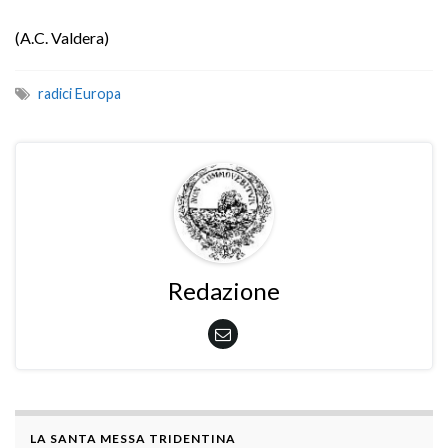
(A.C. Valdera)
radici Europa
Redazione
LA SANTA MESSA TRIDENTINA