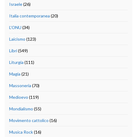
Israele
(26)
Italia contemporanea
(20)
L'ONU
(34)
Laicismo
(123)
Libri
(549)
Liturgia
(111)
Magia
(21)
Massoneria
(70)
Medioevo
(119)
Mondialismo
(55)
Movimento cattolico
(16)
Musica Rock
(16)