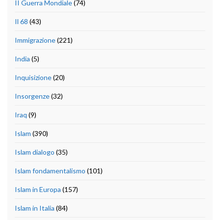
II Guerra Mondiale
(74)
Il 68
(43)
Immigrazione
(221)
India
(5)
Inquisizione
(20)
Insorgenze
(32)
Iraq
(9)
Islam
(390)
Islam dialogo
(35)
Islam fondamentalismo
(101)
Islam in Europa
(157)
Islam in Italia
(84)