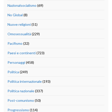
Nazionalsocialismo
(69)
No Global
(8)
Nuove religioni
(51)
Omosessualità
(229)
Pacifismo
(32)
Paesi e continenti
(723)
Personaggi
(458)
Politica
(249)
Politica internazionale
(193)
Politica nazionale
(337)
Post-comunismo
(50)
Progressismo
(114)