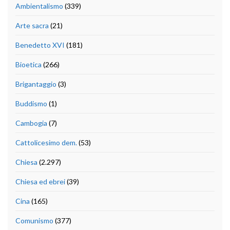
Ambientalismo
(339)
Arte sacra
(21)
Benedetto XVI
(181)
Bioetica
(266)
Brigantaggio
(3)
Buddismo
(1)
Cambogia
(7)
Cattolicesimo dem.
(53)
Chiesa
(2.297)
Chiesa ed ebrei
(39)
Cina
(165)
Comunismo
(377)