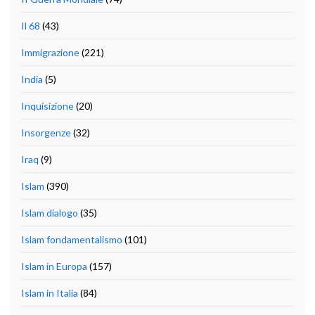
Il 68
(43)
Immigrazione
(221)
India
(5)
Inquisizione
(20)
Insorgenze
(32)
Iraq
(9)
Islam
(390)
Islam dialogo
(35)
Islam fondamentalismo
(101)
Islam in Europa
(157)
Islam in Italia
(84)