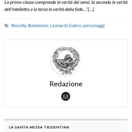
La prima classe comprende le verità dei sensi; la seconda le verità
dell’intelletto; e la terza le verità della fede…”.[…]
filosofia
,
illuminismo
,
Leonardo Eulero
,
personaggi
Redazione
LA SANTA MESSA TRIDENTINA