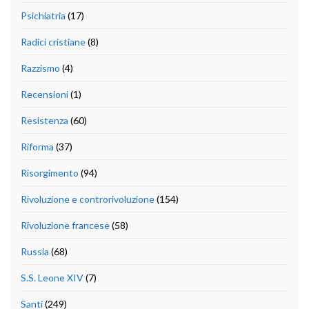
Psichiatria
(17)
Radici cristiane
(8)
Razzismo
(4)
Recensioni
(1)
Resistenza
(60)
Riforma
(37)
Risorgimento
(94)
Rivoluzione e controrivoluzione
(154)
Rivoluzione francese
(58)
Russia
(68)
S.S. Leone XIV
(7)
Santi
(249)