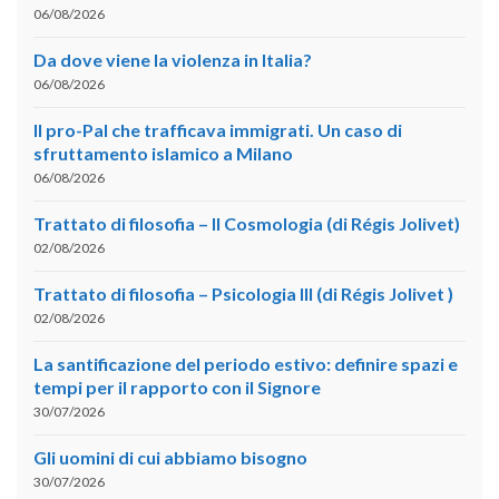
06/08/2026
Da dove viene la violenza in Italia?
06/08/2026
Il pro-Pal che trafficava immigrati. Un caso di
sfruttamento islamico a Milano
06/08/2026
Trattato di filosofia – II Cosmologia (di Régis Jolivet)
02/08/2026
Trattato di filosofia – Psicologia III (di Régis Jolivet )
02/08/2026
La santificazione del periodo estivo: definire spazi e
tempi per il rapporto con il Signore
30/07/2026
Gli uomini di cui abbiamo bisogno
30/07/2026