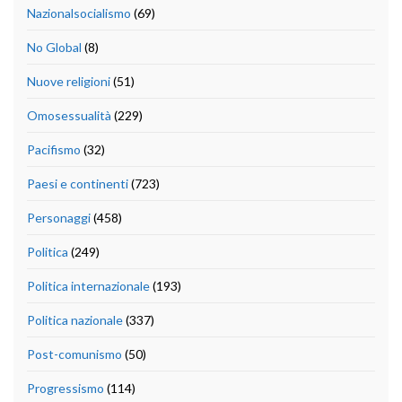
Nazionalsocialismo
(69)
No Global
(8)
Nuove religioni
(51)
Omosessualità
(229)
Pacifismo
(32)
Paesi e continenti
(723)
Personaggi
(458)
Politica
(249)
Politica internazionale
(193)
Politica nazionale
(337)
Post-comunismo
(50)
Progressismo
(114)