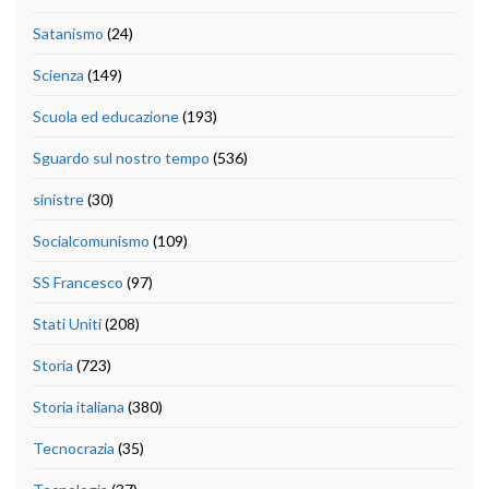
Satanismo
(24)
Scienza
(149)
Scuola ed educazione
(193)
Sguardo sul nostro tempo
(536)
sinistre
(30)
Socialcomunismo
(109)
SS Francesco
(97)
Stati Uniti
(208)
Storia
(723)
Storia italiana
(380)
Tecnocrazia
(35)