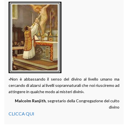
«Non è abbassando il senso del divino al livello umano ma
cercando di alzarsi ai livelli soprannaturali che noi riusciremo ad
attingere in qualche modo ai misteri divini».
Malcolm Ranjith
, segretario della Congregazione del culto
divino
CLICCA QUI