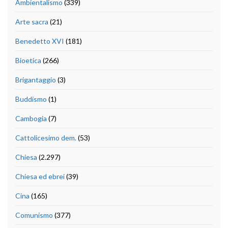
Ambientalismo
(339)
Arte sacra
(21)
Benedetto XVI
(181)
Bioetica
(266)
Brigantaggio
(3)
Buddismo
(1)
Cambogia
(7)
Cattolicesimo dem.
(53)
Chiesa
(2.297)
Chiesa ed ebrei
(39)
Cina
(165)
Comunismo
(377)