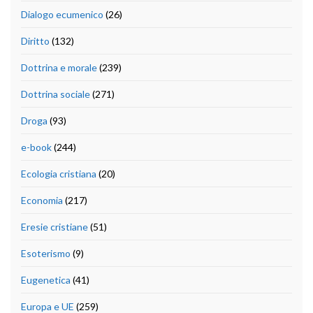
Dialogo ecumenico
(26)
Diritto
(132)
Dottrina e morale
(239)
Dottrina sociale
(271)
Droga
(93)
e-book
(244)
Ecologia cristiana
(20)
Economia
(217)
Eresie cristiane
(51)
Esoterismo
(9)
Eugenetica
(41)
Europa e UE
(259)