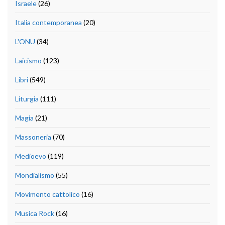
Israele
(26)
Italia contemporanea
(20)
L'ONU
(34)
Laicismo
(123)
Libri
(549)
Liturgia
(111)
Magia
(21)
Massoneria
(70)
Medioevo
(119)
Mondialismo
(55)
Movimento cattolico
(16)
Musica Rock
(16)