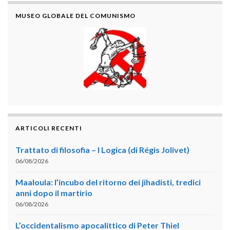
MUSEO GLOBALE DEL COMUNISMO
ARTICOLI RECENTI
Trattato di filosofia – I Logica (di Régis Jolivet)
06/08/2026
Maaloula: l’incubo del ritorno dei jihadisti, tredici
anni dopo il martirio
06/08/2026
L’occidentalismo apocalittico di Peter Thiel