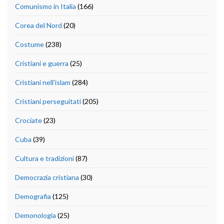
Comunismo in Italia
(166)
Corea del Nord
(20)
Costume
(238)
Cristiani e guerra
(25)
Cristiani nell'islam
(284)
Cristiani perseguitati
(205)
Crociate
(23)
Cuba
(39)
Cultura e tradizioni
(87)
Democrazia cristiana
(30)
Demografia
(125)
Demonologia
(25)