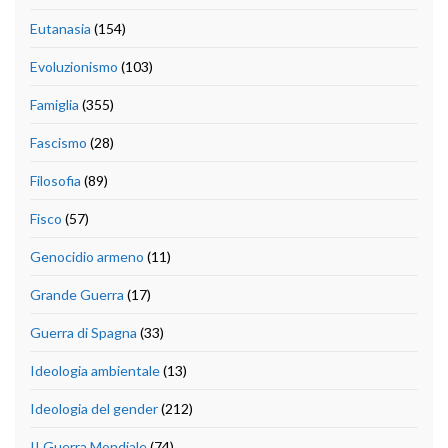
Eutanasia
(154)
Evoluzionismo
(103)
Famiglia
(355)
Fascismo
(28)
Filosofia
(89)
Fisco
(57)
Genocidio armeno
(11)
Grande Guerra
(17)
Guerra di Spagna
(33)
Ideologia ambientale
(13)
Ideologia del gender
(212)
II Guerra Mondiale
(74)