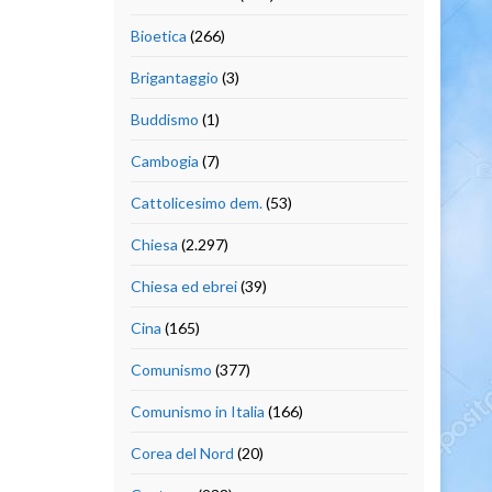
Bioetica
(266)
Brigantaggio
(3)
Buddismo
(1)
Cambogia
(7)
Cattolicesimo dem.
(53)
Chiesa
(2.297)
Chiesa ed ebrei
(39)
Cina
(165)
Comunismo
(377)
Comunismo in Italia
(166)
Corea del Nord
(20)