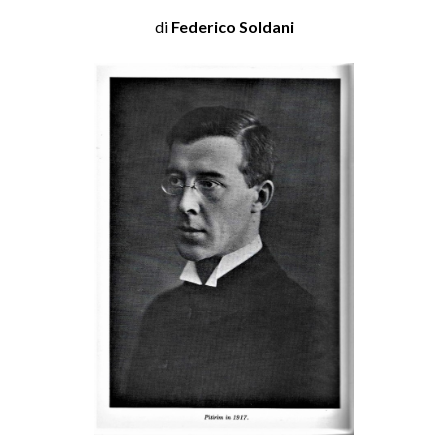
di
Federico Soldani