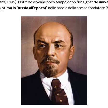
hard, 1985). L’Istituto divenne poco tempo dopo
“una grande unive
a prima in Russia all’epoca)”
nelle parole dello stesso fondatore 