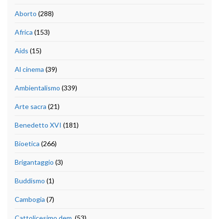
Aborto
(288)
Africa
(153)
Aids
(15)
Al cinema
(39)
Ambientalismo
(339)
Arte sacra
(21)
Benedetto XVI
(181)
Bioetica
(266)
Brigantaggio
(3)
Buddismo
(1)
Cambogia
(7)
Cattolicesimo dem.
(53)