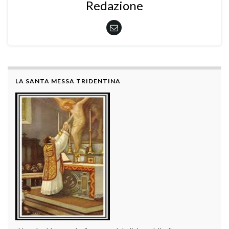
Redazione
LA SANTA MESSA TRIDENTINA