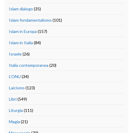
Islam dialogo
(35)
Islam fondamentalismo
(101)
Islam in Europa
(157)
Islam in Italia
(84)
Israele
(26)
Italia contemporanea
(20)
L'ONU
(34)
Laicismo
(123)
Libri
(549)
Liturgia
(111)
Magia
(21)
Massoneria
(70)