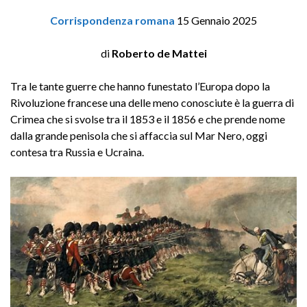
Corrispondenza romana
15 Gennaio 2025
di
Roberto de Mattei
Tra le tante guerre che hanno funestato l’Europa dopo la
Rivoluzione francese una delle meno conosciute è la guerra di
Crimea che si svolse tra il 1853 e il 1856 e che prende nome
dalla grande penisola che si affaccia sul Mar Nero, oggi
contesa tra Russia e Ucraina.