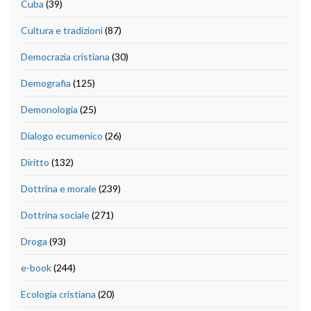
Cuba
(39)
Cultura e tradizioni
(87)
Democrazia cristiana
(30)
Demografia
(125)
Demonologia
(25)
Dialogo ecumenico
(26)
Diritto
(132)
Dottrina e morale
(239)
Dottrina sociale
(271)
Droga
(93)
e-book
(244)
Ecologia cristiana
(20)