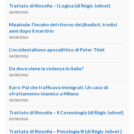
Trattato di filosofia – I Logica (di Régis Jolivet)
06/08/2026
Maaloula: l’incubo del ritorno dei jihadisti, tredici
anni dopo il martirio
06/08/2026
L’occidentalismo apocalittico di Peter Thiel
06/08/2026
Da dove viene la violenza in Italia?
06/08/2026
Il pro-Pal che trafficava immigrati. Un caso di
sfruttamento islamico a Milano
06/08/2026
Trattato di filosofia – II Cosmologia (di Régis Jolivet)
02/08/2026
Trattato di filosofia – Psicologia III (di Régis Jolivet )