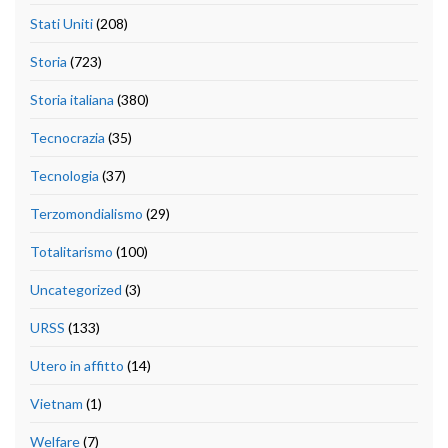
Stati Uniti
(208)
Storia
(723)
Storia italiana
(380)
Tecnocrazia
(35)
Tecnologia
(37)
Terzomondialismo
(29)
Totalitarismo
(100)
Uncategorized
(3)
URSS
(133)
Utero in affitto
(14)
Vietnam
(1)
Welfare
(7)