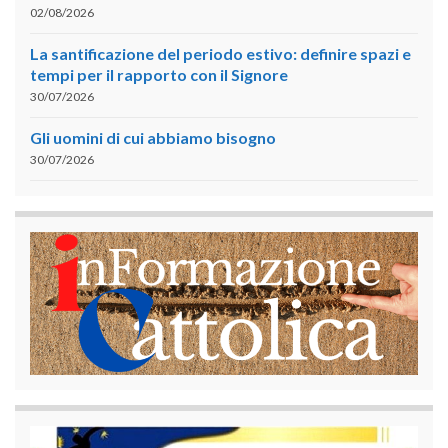
02/08/2026
La santificazione del periodo estivo: definire spazi e
tempi per il rapporto con il Signore
30/07/2026
Gli uomini di cui abbiamo bisogno
30/07/2026