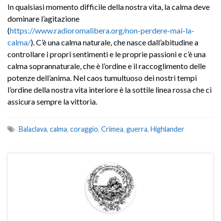
In qualsiasi momento difficile della nostra vita, la calma deve
dominare l’agitazione
(
https://www.radioromalibera.org/non-perdere-mai-la-
calma/
). C’è una calma naturale, che nasce dall’abitudine a
controllare i propri sentimenti e le proprie passioni e c’è una
calma soprannaturale, che è l’ordine e il raccoglimento delle
potenze dell’anima. Nel caos tumultuoso dei nostri tempi
l’ordine della nostra vita interiore è la sottile linea rossa che ci
assicura sempre la vittoria.
Balaclava
,
calma
,
coraggio
,
Crimea
,
guerra
,
Highlander