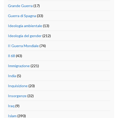
Grande Guerra
(17)
Guerra di Spagna
(33)
Ideologia ambientale
(13)
Ideologia del gender
(212)
II Guerra Mondiale
(74)
Il 68
(43)
Immigrazione
(221)
India
(5)
Inquisizione
(20)
Insorgenze
(32)
Iraq
(9)
Islam
(390)