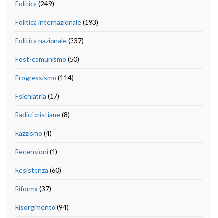
Politica
(249)
Politica internazionale
(193)
Politica nazionale
(337)
Post-comunismo
(50)
Progressismo
(114)
Psichiatria
(17)
Radici cristiane
(8)
Razzismo
(4)
Recensioni
(1)
Resistenza
(60)
Riforma
(37)
Risorgimento
(94)