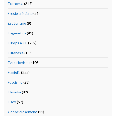
Economia
(217)
Eresie cristiane
(51)
Esoterismo
(9)
Eugenetica
(41)
Europa e UE
(259)
Eutanasia
(154)
Evoluzionismo
(103)
Famiglia
(355)
Fascismo
(28)
Filosofia
(89)
Fisco
(57)
Genocidio armeno
(11)