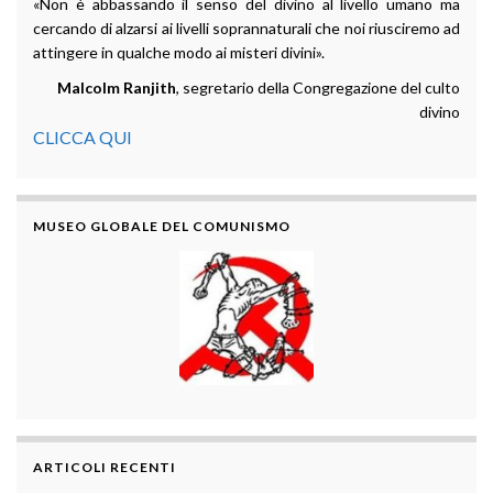
«Non è abbassando il senso del divino al livello umano ma
cercando di alzarsi ai livelli soprannaturali che noi riusciremo ad
attingere in qualche modo ai misteri divini».
Malcolm Ranjith
, segretario della Congregazione del culto
divino
CLICCA QUI
MUSEO GLOBALE DEL COMUNISMO
ARTICOLI RECENTI