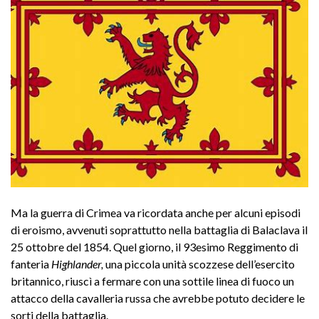
Ma la guerra di Crimea va ricordata anche per alcuni episodi
di eroismo, avvenuti soprattutto nella battaglia di Balaclava il
25 ottobre del 1854. Quel giorno, il 93esimo Reggimento di
fanteria
Highlander,
una piccola unità scozzese dell’esercito
britannico, riuscì a fermare con una sottile linea di fuoco un
attacco della cavalleria russa che avrebbe potuto decidere le
sorti della battaglia.