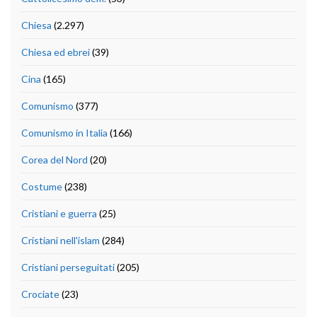
Chiesa
(2.297)
Chiesa ed ebrei
(39)
Cina
(165)
Comunismo
(377)
Comunismo in Italia
(166)
Corea del Nord
(20)
Costume
(238)
Cristiani e guerra
(25)
Cristiani nell'islam
(284)
Cristiani perseguitati
(205)
Crociate
(23)