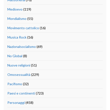
Medioevo
(119)
Mondialismo
(55)
Movimento cattolico
(16)
Musica Rock
(16)
Nazionalsocialismo
(69)
No Global
(8)
Nuove religioni
(51)
Omosessualità
(229)
Pacifismo
(32)
Paesi e continenti
(723)
Personaggi
(458)