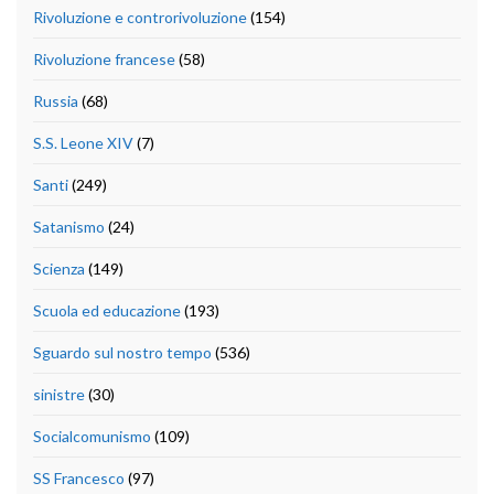
Rivoluzione e controrivoluzione
(154)
Rivoluzione francese
(58)
Russia
(68)
S.S. Leone XIV
(7)
Santi
(249)
Satanismo
(24)
Scienza
(149)
Scuola ed educazione
(193)
Sguardo sul nostro tempo
(536)
sinistre
(30)
Socialcomunismo
(109)
SS Francesco
(97)