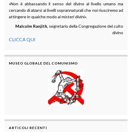
«Non è abbassando il senso del divino al livello umano ma
cercando di alzarsi ai livelli soprannaturali che noi riusciremo ad
attingere in qualche modo ai misteri divini».
Malcolm Ranjith
, segretario della Congregazione del culto
divino
CLICCA QUI
MUSEO GLOBALE DEL COMUNISMO
ARTICOLI RECENTI