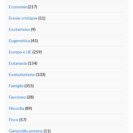
Economia
(217)
Eresie cristiane
(51)
Esoterismo
(9)
Eugenetica
(41)
Europa e UE
(259)
Eutanasia
(154)
Evoluzionismo
(103)
Famiglia
(355)
Fascismo
(28)
Filosofia
(89)
Fisco
(57)
Genocidio armeno
(11)