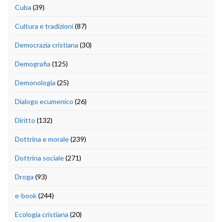
Cuba
(39)
Cultura e tradizioni
(87)
Democrazia cristiana
(30)
Demografia
(125)
Demonologia
(25)
Dialogo ecumenico
(26)
Diritto
(132)
Dottrina e morale
(239)
Dottrina sociale
(271)
Droga
(93)
e-book
(244)
Ecologia cristiana
(20)