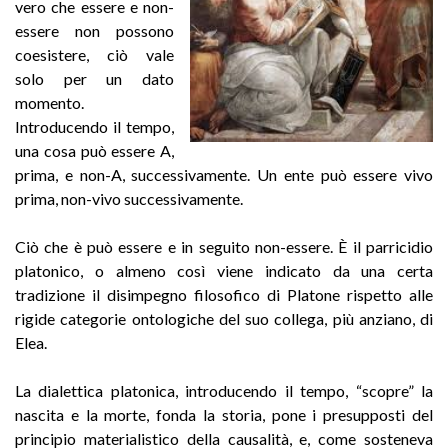
vero che essere e non-
essere non possono
coesistere, ciò vale
solo per un dato
momento.
Introducendo il tempo,
una cosa può essere A,
prima, e non-A, successivamente. Un ente può essere vivo
prima, non-vivo successivamente.
Ciò che è può essere e in seguito non-essere. È il parricidio
platonico, o almeno così viene indicato da una certa
tradizione il disimpegno filosofico di Platone rispetto alle
rigide categorie ontologiche del suo collega, più anziano, di
Elea.
La dialettica platonica, introducendo il tempo, “scopre” la
nascita e la morte, fonda la storia, pone i presupposti del
principio materialistico della causalità, e, come sosteneva