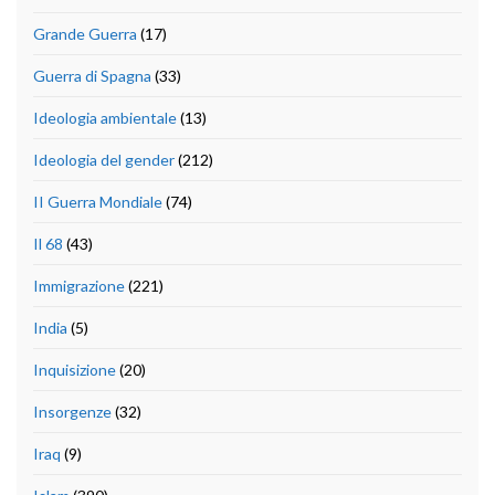
Grande Guerra
(17)
Guerra di Spagna
(33)
Ideologia ambientale
(13)
Ideologia del gender
(212)
II Guerra Mondiale
(74)
Il 68
(43)
Immigrazione
(221)
India
(5)
Inquisizione
(20)
Insorgenze
(32)
Iraq
(9)