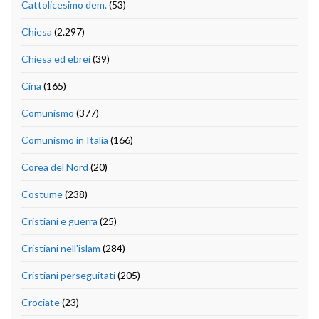
Cattolicesimo dem.
(53)
Chiesa
(2.297)
Chiesa ed ebrei
(39)
Cina
(165)
Comunismo
(377)
Comunismo in Italia
(166)
Corea del Nord
(20)
Costume
(238)
Cristiani e guerra
(25)
Cristiani nell'islam
(284)
Cristiani perseguitati
(205)
Crociate
(23)