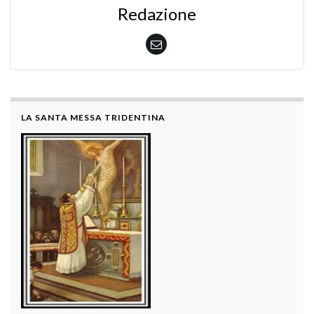
Redazione
LA SANTA MESSA TRIDENTINA