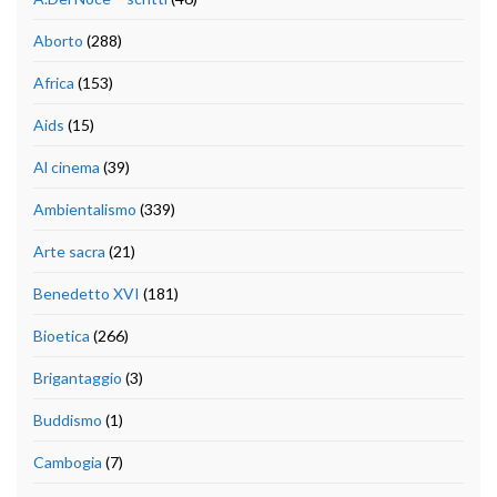
Aborto
(288)
Africa
(153)
Aids
(15)
Al cinema
(39)
Ambientalismo
(339)
Arte sacra
(21)
Benedetto XVI
(181)
Bioetica
(266)
Brigantaggio
(3)
Buddismo
(1)
Cambogia
(7)