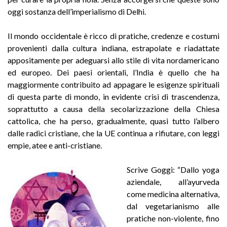
oggi sostanza dell’imperialismo di Delhi.
Il mondo occidentale è ricco di pratiche, credenze e costumi
provenienti dalla cultura indiana, estrapolate e riadattate
appositamente per adeguarsi allo stile di vita nordamericano
ed europeo. Dei paesi orientali, l’India è quello che ha
maggiormente contribuito ad appagare le esigenze spirituali
di questa parte di mondo, in evidente crisi di trascendenza,
soprattutto a causa della secolarizzazione della Chiesa
cattolica, che ha perso, gradualmente, quasi tutto l’albero
dalle radici cristiane, che la UE continua a rifiutare, con leggi
empie, atee e anti-cristiane.
Scrive Goggi: “Dallo yoga
aziendale, all’ayurveda
come medicina alternativa,
dal vegetarianismo alle
pratiche non-violente, fino