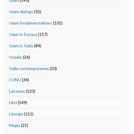
Islam
(390)
Islam dialogo
(35)
Islam fondamentalismo
(101)
Islam in Europa
(157)
Islam in Italia
(84)
Israele
(26)
Italia contemporanea
(20)
L'ONU
(34)
Laicismo
(123)
Libri
(549)
Liturgia
(111)
Magia
(21)