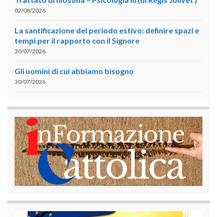
02/08/2026
La santificazione del periodo estivo: definire spazi e
tempi per il rapporto con il Signore
30/07/2026
Gli uomini di cui abbiamo bisogno
30/07/2026