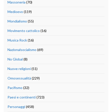
Massoneria
(70)
Medioevo
(119)
Mondialismo
(55)
Movimento cattolico
(16)
Musica Rock
(16)
Nazionalsocialismo
(69)
No Global
(8)
Nuove religioni
(51)
Omosessualità
(229)
Pacifismo
(32)
Paesi e continenti
(723)
Personaggi
(458)