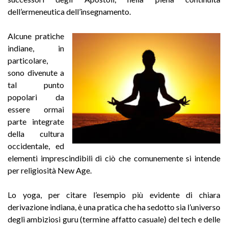
dell’ermeneutica dell’insegnamento.
Alcune pratiche
indiane, in
particolare,
sono divenute a
tal punto
popolari da
essere ormai
parte integrate
della cultura
occidentale, ed
elementi imprescindibili di ciò che comunemente si intende
per religiosità New Age.
Lo yoga, per citare l’esempio più evidente di chiara
derivazione indiana, è una pratica che ha sedotto sia l’universo
degli ambiziosi guru (termine affatto casuale) del tech e delle