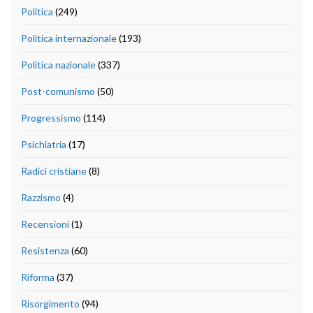
Politica
(249)
Politica internazionale
(193)
Politica nazionale
(337)
Post-comunismo
(50)
Progressismo
(114)
Psichiatria
(17)
Radici cristiane
(8)
Razzismo
(4)
Recensioni
(1)
Resistenza
(60)
Riforma
(37)
Risorgimento
(94)