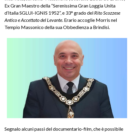
Ex Gran Maestro della “Serenissima Gran Loggia Unita
d’Italia SGLUI-IGNIS 1952”, e 33° grado del
Rito Scozzese
Antico e Accettato del Levante
. Erario accoglie Morris nel
Tempio Massonico della sua Obbedienza a Brindisi.
Segnalo alcuni passi del documentario-film, che è possibile