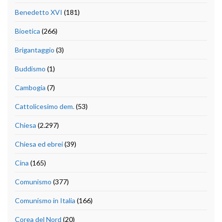
Benedetto XVI
(181)
Bioetica
(266)
Brigantaggio
(3)
Buddismo
(1)
Cambogia
(7)
Cattolicesimo dem.
(53)
Chiesa
(2.297)
Chiesa ed ebrei
(39)
Cina
(165)
Comunismo
(377)
Comunismo in Italia
(166)
Corea del Nord
(20)