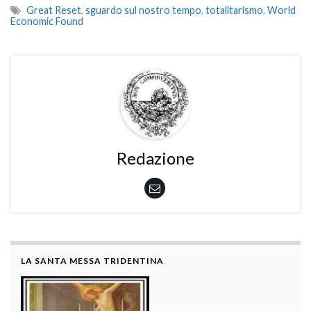
Great Reset
,
sguardo sul nostro tempo
,
totalitarismo
,
World
Economic Found
Redazione
LA SANTA MESSA TRIDENTINA