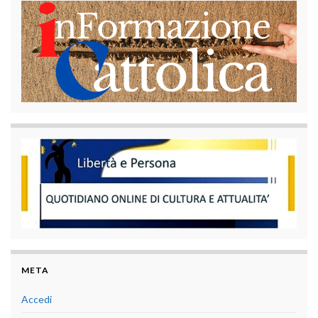
META
Accedi