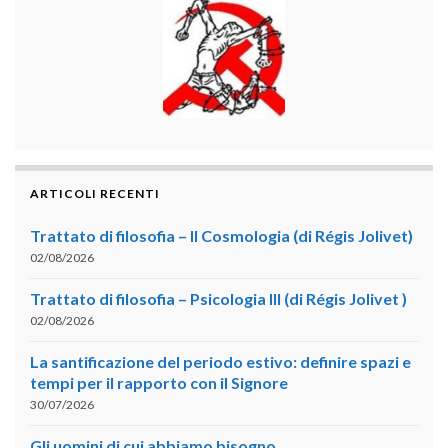
ARTICOLI RECENTI
Trattato di filosofia – II Cosmologia (di Régis Jolivet)
02/08/2026
Trattato di filosofia – Psicologia III (di Régis Jolivet )
02/08/2026
La santificazione del periodo estivo: definire spazi e
tempi per il rapporto con il Signore
30/07/2026
Gli uomini di cui abbiamo bisogno