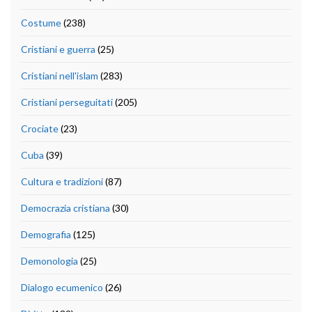
Costume
(238)
Cristiani e guerra
(25)
Cristiani nell'islam
(283)
Cristiani perseguitati
(205)
Crociate
(23)
Cuba
(39)
Cultura e tradizioni
(87)
Democrazia cristiana
(30)
Demografia
(125)
Demonologia
(25)
Dialogo ecumenico
(26)