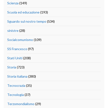
Scienza
(149)
Scuola ed educazione
(193)
Sguardo sul nostro tempo
(534)
sinistre
(28)
Socialcomunismo
(109)
SS Francesco
(97)
Stati Uniti
(208)
Storia
(723)
Storia italiana
(380)
Tecnocrazia
(35)
Tecnologia
(37)
Terzomondialismo
(29)