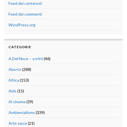
Feed dei contenuti
Feed dei commenti
WordPress.org
CATEGORIE
A.Del Noce – scritti
(46)
Aborto
(288)
Africa
(153)
Aids
(15)
Al cinema
(39)
Ambientalismo
(339)
Arte sacra
(21)