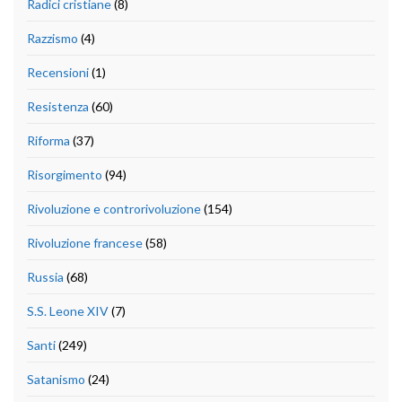
Radici cristiane
(8)
Razzismo
(4)
Recensioni
(1)
Resistenza
(60)
Riforma
(37)
Risorgimento
(94)
Rivoluzione e controrivoluzione
(154)
Rivoluzione francese
(58)
Russia
(68)
S.S. Leone XIV
(7)
Santi
(249)
Satanismo
(24)