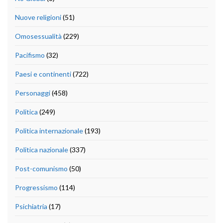
Nuove religioni
(51)
Omosessualità
(229)
Pacifismo
(32)
Paesi e continenti
(722)
Personaggi
(458)
Politica
(249)
Politica internazionale
(193)
Politica nazionale
(337)
Post-comunismo
(50)
Progressismo
(114)
Psichiatria
(17)