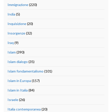
Immigrazione
(220)
India
(5)
Inquisizione
(20)
Insorgenze
(32)
Iraq
(9)
Islam
(390)
Islam dialogo
(35)
Islam fondamentalismo
(101)
Islam in Europa
(157)
Islam in Italia
(84)
Israele
(26)
Italia contemporanea
(20)