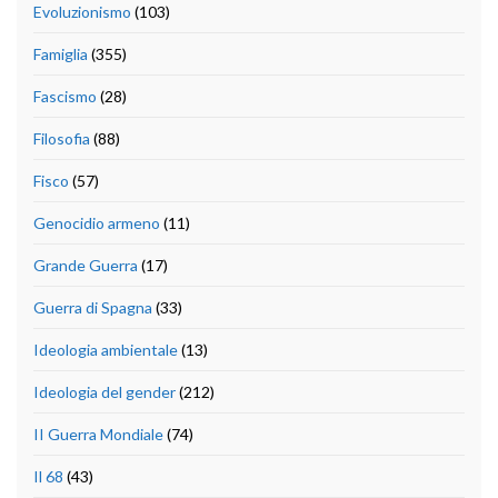
Evoluzionismo
(103)
Famiglia
(355)
Fascismo
(28)
Filosofia
(88)
Fisco
(57)
Genocidio armeno
(11)
Grande Guerra
(17)
Guerra di Spagna
(33)
Ideologia ambientale
(13)
Ideologia del gender
(212)
II Guerra Mondiale
(74)
Il 68
(43)