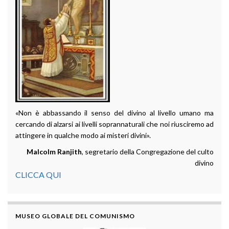
«Non è abbassando il senso del divino al livello umano ma
cercando di alzarsi ai livelli soprannaturali che noi riusciremo ad
attingere in qualche modo ai misteri divini».
Malcolm Ranjith
, segretario della Congregazione del culto
divino
CLICCA QUI
MUSEO GLOBALE DEL COMUNISMO