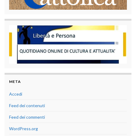
META
Accedi
Feed dei contenuti
Feed dei commenti
WordPress.org