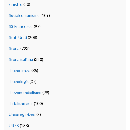
sinistre
(30)
Socialcomunismo
(109)
SS Francesco
(97)
Stati Uniti
(208)
Storia
(723)
Storia italiana
(380)
Tecnocrazia
(35)
Tecnologia
(37)
Terzomondialismo
(29)
Totalitarismo
(100)
Uncategorized
(3)
URSS
(133)