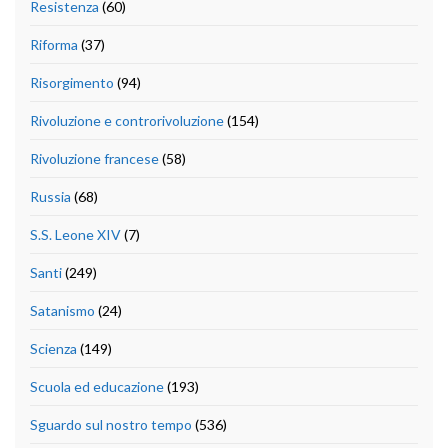
Resistenza
(60)
Riforma
(37)
Risorgimento
(94)
Rivoluzione e controrivoluzione
(154)
Rivoluzione francese
(58)
Russia
(68)
S.S. Leone XIV
(7)
Santi
(249)
Satanismo
(24)
Scienza
(149)
Scuola ed educazione
(193)
Sguardo sul nostro tempo
(536)