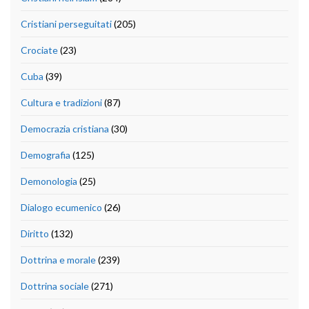
Cristiani perseguitati
(205)
Crociate
(23)
Cuba
(39)
Cultura e tradizioni
(87)
Democrazia cristiana
(30)
Demografia
(125)
Demonologia
(25)
Dialogo ecumenico
(26)
Diritto
(132)
Dottrina e morale
(239)
Dottrina sociale
(271)