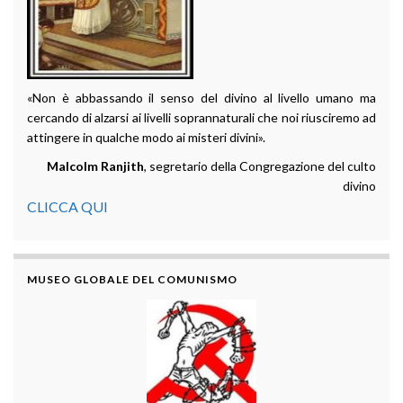
«Non è abbassando il senso del divino al livello umano ma
cercando di alzarsi ai livelli soprannaturali che noi riusciremo ad
attingere in qualche modo ai misteri divini».
Malcolm Ranjith
, segretario della Congregazione del culto
divino
CLICCA QUI
MUSEO GLOBALE DEL COMUNISMO