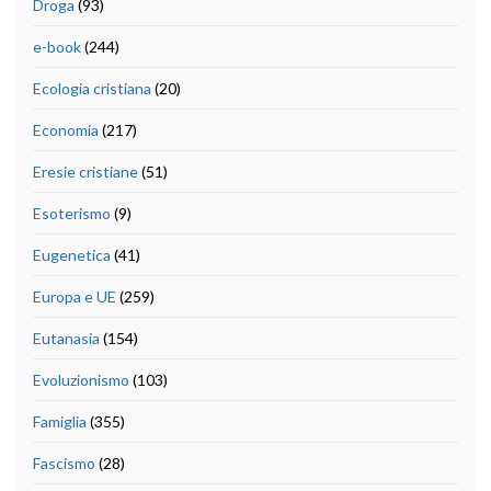
Droga
(93)
e-book
(244)
Ecologia cristiana
(20)
Economia
(217)
Eresie cristiane
(51)
Esoterismo
(9)
Eugenetica
(41)
Europa e UE
(259)
Eutanasia
(154)
Evoluzionismo
(103)
Famiglia
(355)
Fascismo
(28)