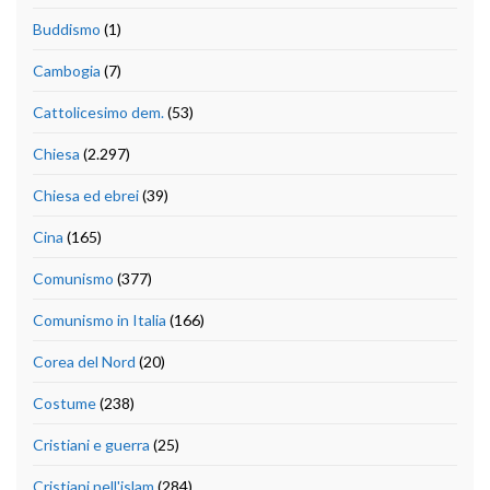
Buddismo
(1)
Cambogia
(7)
Cattolicesimo dem.
(53)
Chiesa
(2.297)
Chiesa ed ebrei
(39)
Cina
(165)
Comunismo
(377)
Comunismo in Italia
(166)
Corea del Nord
(20)
Costume
(238)
Cristiani e guerra
(25)
Cristiani nell'islam
(284)