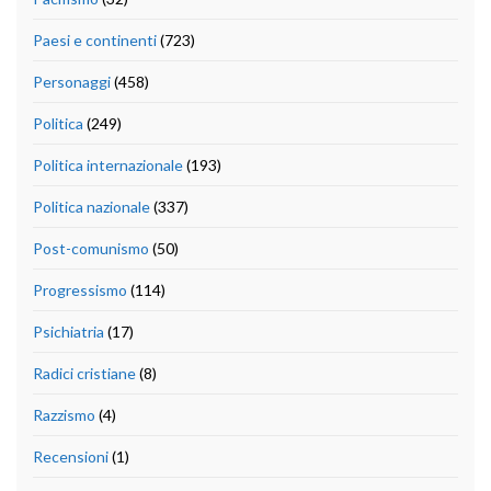
Paesi e continenti
(723)
Personaggi
(458)
Politica
(249)
Politica internazionale
(193)
Politica nazionale
(337)
Post-comunismo
(50)
Progressismo
(114)
Psichiatria
(17)
Radici cristiane
(8)
Razzismo
(4)
Recensioni
(1)