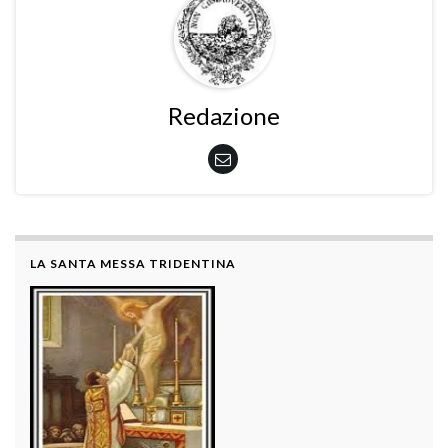
Redazione
LA SANTA MESSA TRIDENTINA