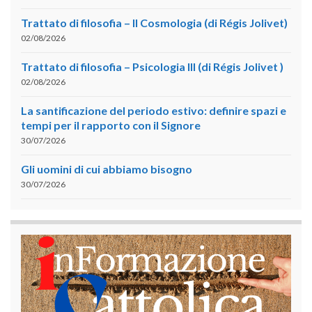
Trattato di filosofia – II Cosmologia (di Régis Jolivet)
02/08/2026
Trattato di filosofia – Psicologia III (di Régis Jolivet )
02/08/2026
La santificazione del periodo estivo: definire spazi e
tempi per il rapporto con il Signore
30/07/2026
Gli uomini di cui abbiamo bisogno
30/07/2026