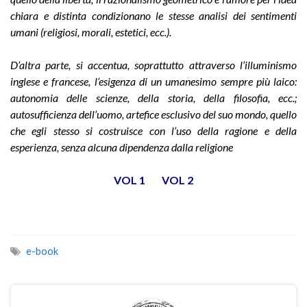
chiara e distinta condizionano le stesse analisi dei sentimenti
umani (religiosi, morali, estetici, ecc.).
D’altra parte, si accentua, soprattutto attraverso l’illuminismo
inglese e francese, l’esigenza di un umanesimo sempre più laico:
autonomia delle scienze, della storia, della filosofia, ecc.;
autosufficienza dell’uomo, artefice esclusivo del suo mondo, quello
che egli stesso si costruisce con l’uso della ragione e della
esperienza, senza alcuna dipendenza dalla religione
VOL 1
VOL 2
e-book