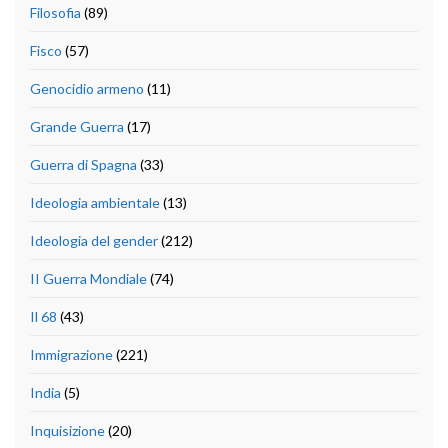
Filosofia
(89)
Fisco
(57)
Genocidio armeno
(11)
Grande Guerra
(17)
Guerra di Spagna
(33)
Ideologia ambientale
(13)
Ideologia del gender
(212)
II Guerra Mondiale
(74)
Il 68
(43)
Immigrazione
(221)
India
(5)
Inquisizione
(20)