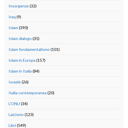
Insorgenze
(32)
Iraq
(9)
Islam
(390)
Islam dialogo
(35)
Islam fondamentalismo
(101)
Islam in Europa
(157)
Islam in Italia
(84)
Israele
(26)
Italia contemporanea
(20)
L'ONU
(34)
Laicismo
(123)
Libri
(549)