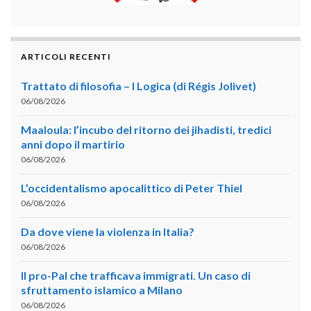
ARTICOLI RECENTI
Trattato di filosofia – I Logica (di Régis Jolivet)
06/08/2026
Maaloula: l’incubo del ritorno dei jihadisti, tredici
anni dopo il martirio
06/08/2026
L’occidentalismo apocalittico di Peter Thiel
06/08/2026
Da dove viene la violenza in Italia?
06/08/2026
Il pro-Pal che trafficava immigrati. Un caso di
sfruttamento islamico a Milano
06/08/2026