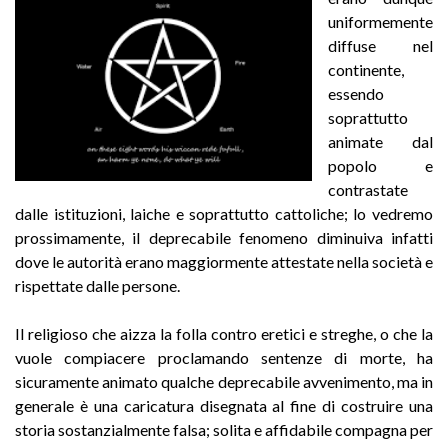
uniformemente
diffuse nel
continente,
essendo
soprattutto
animate dal
popolo e
contrastate
dalle istituzioni, laiche e soprattutto cattoliche; lo vedremo
prossimamente, il deprecabile fenomeno diminuiva infatti
dove le autorità erano maggiormente attestate nella società e
rispettate dalle persone.
Il religioso che aizza la folla contro eretici e streghe, o che la
vuole compiacere proclamando sentenze di morte, ha
sicuramente animato qualche deprecabile avvenimento, ma in
generale è una caricatura disegnata al fine di costruire una
storia sostanzialmente falsa; solita e affidabile compagna per