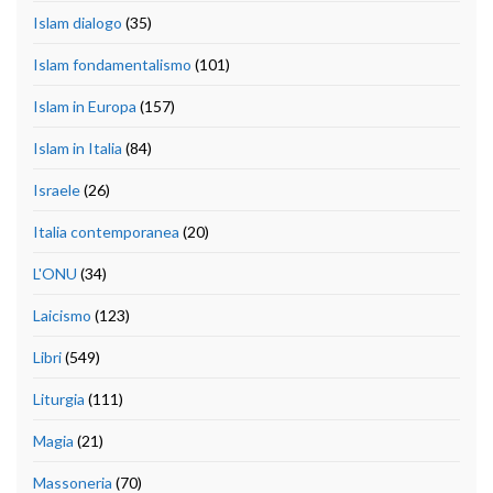
Islam dialogo
(35)
Islam fondamentalismo
(101)
Islam in Europa
(157)
Islam in Italia
(84)
Israele
(26)
Italia contemporanea
(20)
L'ONU
(34)
Laicismo
(123)
Libri
(549)
Liturgia
(111)
Magia
(21)
Massoneria
(70)