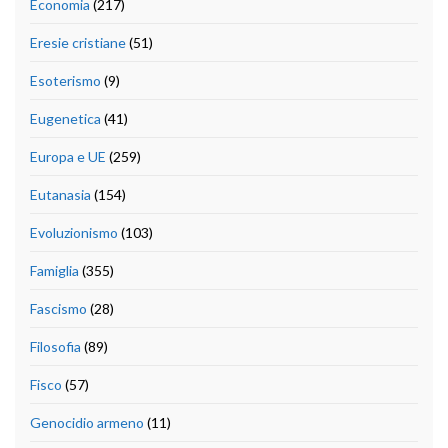
Economia
(217)
Eresie cristiane
(51)
Esoterismo
(9)
Eugenetica
(41)
Europa e UE
(259)
Eutanasia
(154)
Evoluzionismo
(103)
Famiglia
(355)
Fascismo
(28)
Filosofia
(89)
Fisco
(57)
Genocidio armeno
(11)