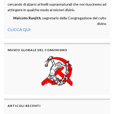
cercando di alzarsi ai livelli soprannaturali che noi riusciremo ad
attingere in qualche modo ai misteri divini».
Malcolm Ranjith
, segretario della Congregazione del culto
divino
CLICCA QUI
MUSEO GLOBALE DEL COMUNISMO
ARTICOLI RECENTI