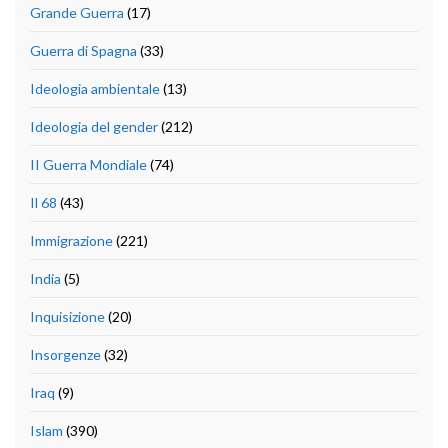
Grande Guerra
(17)
Guerra di Spagna
(33)
Ideologia ambientale
(13)
Ideologia del gender
(212)
II Guerra Mondiale
(74)
Il 68
(43)
Immigrazione
(221)
India
(5)
Inquisizione
(20)
Insorgenze
(32)
Iraq
(9)
Islam
(390)