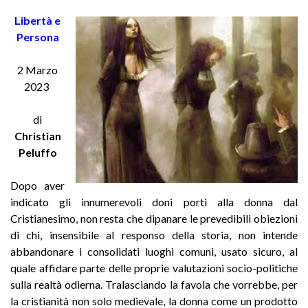
Libertà e
Persona
2 Marzo
2023
di
Christian
Peluffo
Dopo aver
indicato gli innumerevoli doni porti alla donna dal
Cristianesimo, non resta che dipanare le prevedibili obiezioni
di chi, insensibile al responso della storia, non intende
abbandonare i consolidati luoghi comuni, usato sicuro, al
quale affidare parte delle proprie valutazioni socio-politiche
sulla realtà odierna. Tralasciando la favola che vorrebbe, per
la cristianità non solo medievale, la donna come un prodotto