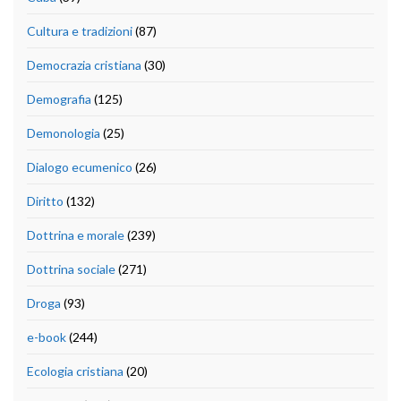
Cultura e tradizioni
(87)
Democrazia cristiana
(30)
Demografia
(125)
Demonologia
(25)
Dialogo ecumenico
(26)
Diritto
(132)
Dottrina e morale
(239)
Dottrina sociale
(271)
Droga
(93)
e-book
(244)
Ecologia cristiana
(20)