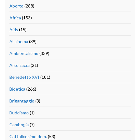
Aborto
(288)
Africa
(153)
Aids
(15)
Al cinema
(39)
Ambientalismo
(339)
Arte sacra
(21)
Benedetto XVI
(181)
Bioetica
(266)
Brigantaggio
(3)
Buddismo
(1)
Cambogia
(7)
Cattolicesimo dem.
(53)