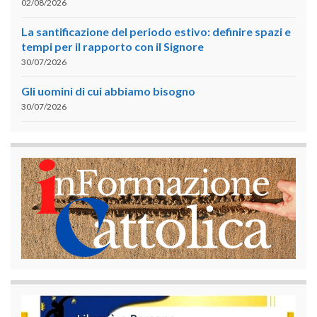
02/08/2026
La santificazione del periodo estivo: definire spazi e
tempi per il rapporto con il Signore
30/07/2026
Gli uomini di cui abbiamo bisogno
30/07/2026