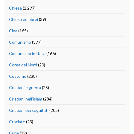
Chiesa
(2.297)
Chiesa ed ebrei
(39)
Cina
(165)
Comunismo
(377)
Comunismo in Italia
(166)
Corea del Nord
(20)
Costume
(238)
Cristiani e guerra
(25)
Cristiani nell'islam
(284)
Cristiani perseguitati
(205)
Crociate
(23)
Cuba
(39)