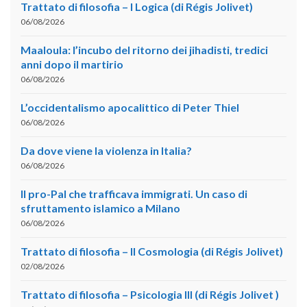
Trattato di filosofia – I Logica (di Régis Jolivet)
06/08/2026
Maaloula: l’incubo del ritorno dei jihadisti, tredici
anni dopo il martirio
06/08/2026
L’occidentalismo apocalittico di Peter Thiel
06/08/2026
Da dove viene la violenza in Italia?
06/08/2026
Il pro-Pal che trafficava immigrati. Un caso di
sfruttamento islamico a Milano
06/08/2026
Trattato di filosofia – II Cosmologia (di Régis Jolivet)
02/08/2026
Trattato di filosofia – Psicologia III (di Régis Jolivet )